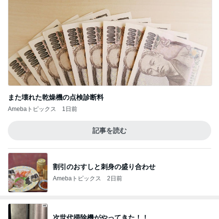
また壊れた乾燥機の点検診断料
Amebaトピックス
1日前
記事を読む
割引のおすしと刺身の盛り合わせ
Amebaトピックス
2日前
次世代掃除機がやってきた！！