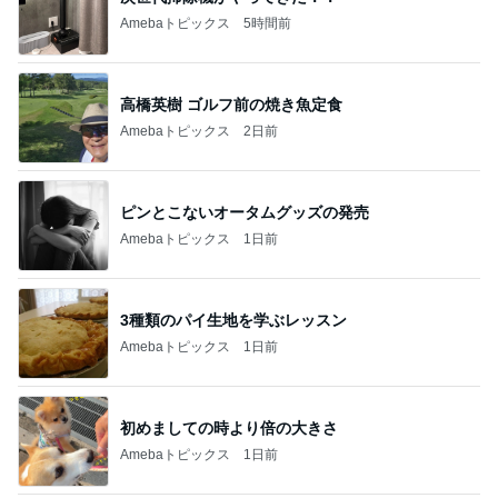
Amebaトピックス
5時間前
高橋英樹 ゴルフ前の焼き魚定食
Amebaトピックス
2日前
ピンとこないオータムグッズの発売
Amebaトピックス
1日前
3種類のパイ生地を学ぶレッスン
Amebaトピックス
1日前
初めましての時より倍の大きさ
Amebaトピックス
1日前