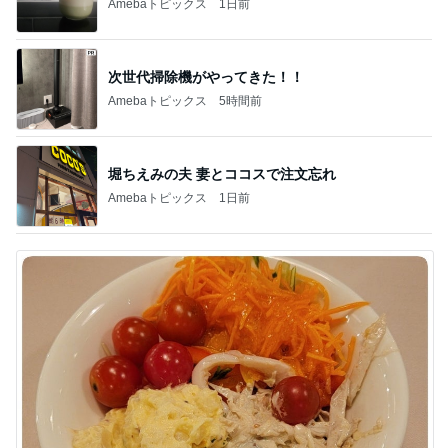
Amebaトピックス
1日前
次世代掃除機がやってきた！！
Amebaトピックス
5時間前
堀ちえみの夫 妻とココスで注文忘れ
Amebaトピックス
1日前