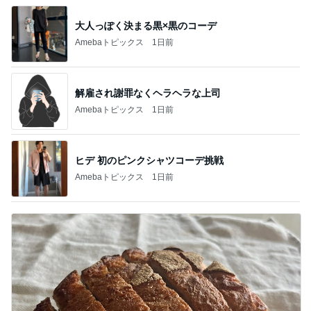
大人っぽく決まる黒×黒のコーデ
Amebaトピックス
1日前
解雇され謝罪なくヘラヘラな上司
Amebaトピックス
1日前
ヒデ 初のピンクシャツコーデ挑戦
Amebaトピックス
1日前