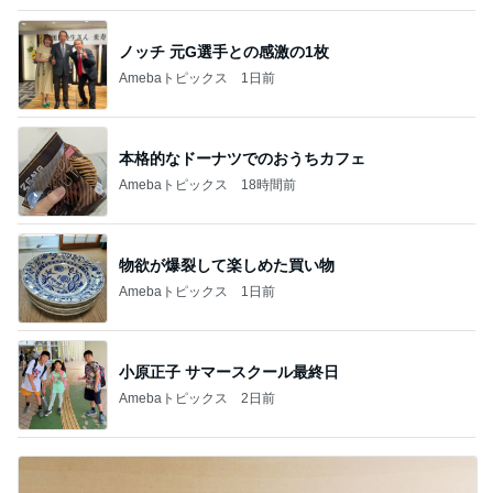
ノッチ 元G選手との感激の1枚
Amebaトピックス
1日前
本格的なドーナツでのおうちカフェ
Amebaトピックス
18時間前
物欲が爆裂して楽しめた買い物
Amebaトピックス
1日前
小原正子 サマースクール最終日
Amebaトピックス
2日前