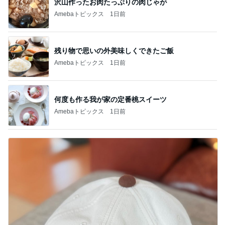
沢山作ったお肉たっぷりの肉じゃが
Amebaトピックス
1日前
残り物で思いの外美味しくできたご飯
Amebaトピックス
1日前
何度も作る我が家の定番桃スイーツ
Amebaトピックス
1日前