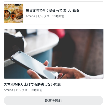
毎日文句で早く始まってほしい給食
Amebaトピックス
13時間前
スマホを取り上げても解決しない問題
Amebaトピックス
19時間前
記事を読む