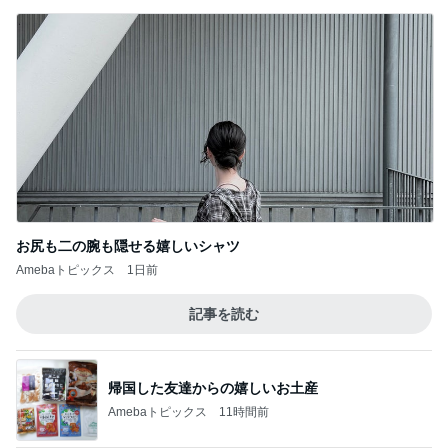
お尻も二の腕も隠せる嬉しいシャツ
Amebaトピックス
1日前
記事を読む
帰国した友達からの嬉しいお土産
Amebaトピックス
11時間前