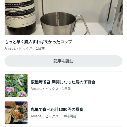
もっと早く購入すれば良かったコップ
Amebaトピックス
1日前
記事を読む
假屋崎省吾 満開になった鹿の子百合
Amebaトピックス
1日前
丸亀で食べた計1380円の昼食
Amebaトピックス
10時間前