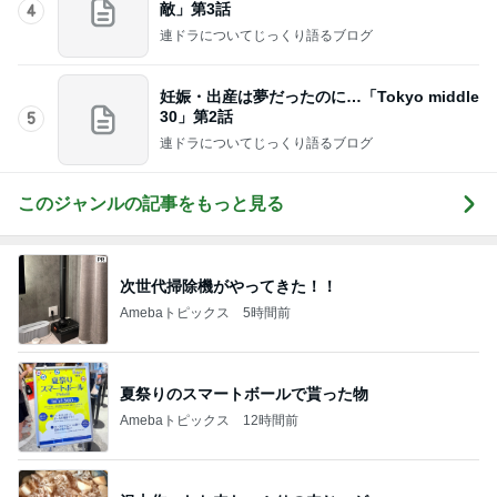
敵」第3話
4
連ドラについてじっくり語るブログ
妊娠・出産は夢だったのに…「Tokyo middle
30」第2話
5
連ドラについてじっくり語るブログ
このジャンルの記事をもっと見る
次世代掃除機がやってきた！！
Amebaトピックス
5時間前
夏祭りのスマートボールで貰った物
Amebaトピックス
12時間前