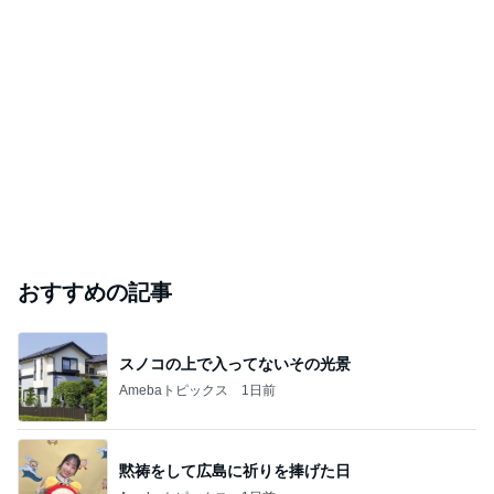
おすすめの記事
スノコの上で入ってないその光景
Amebaトピックス
1日前
黙祷をして広島に祈りを捧げた日