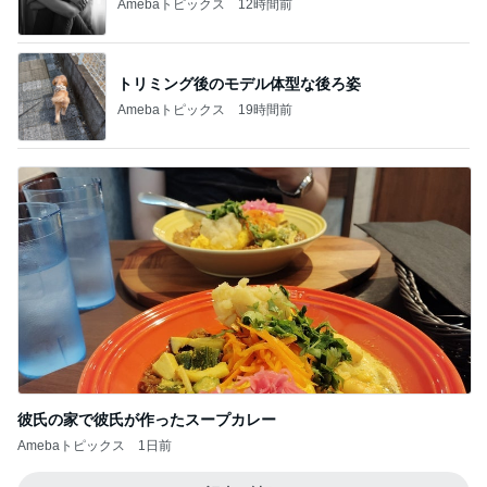
Amebaトピックス
12時間前
トリミング後のモデル体型な後ろ姿
Amebaトピックス
19時間前
彼氏の家で彼氏が作ったスープカレー
Amebaトピックス
1日前