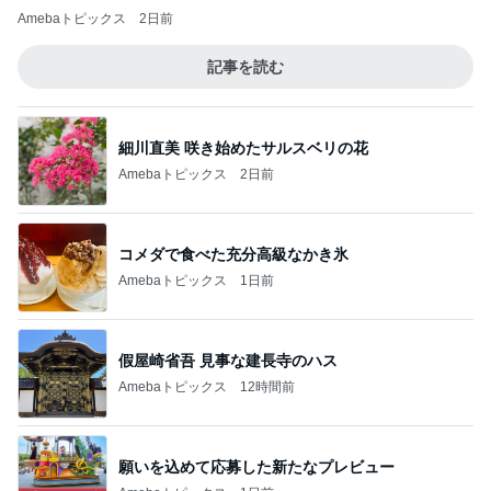
Amebaトピックス
2日前
記事を読む
細川直美 咲き始めたサルスベリの花
Amebaトピックス
2日前
コメダで食べた充分高級なかき氷
Amebaトピックス
1日前
假屋崎省吾 見事な建長寺のハス
Amebaトピックス
12時間前
願いを込めて応募した新たなプレビュー