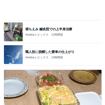
堀ちえみ 鍼灸院での上半身治療
Amebaトピックス
12時間前
職人技に脱帽した愛車の仕上がり
Amebaトピックス
10時間前
カレーのはずがタンドリーチキン