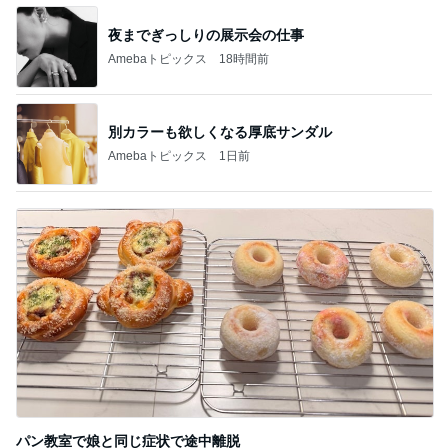
夜までぎっしりの展示会の仕事
Amebaトピックス
18時間前
別カラーも欲しくなる厚底サンダル
Amebaトピックス
1日前
パン教室で娘と同じ症状で途中離脱