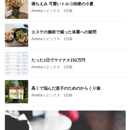
堀ちえみ 可愛いトルコ桔梗の小夏
Amebaトピックス
1日前
エステの施術で減った体重への疑問
Amebaトピックス
1日前
たった1日でマイナス152万円
Amebaトピックス
1日前
高くて悩んだ息子のためのからくり箱
Amebaトピックス
1日前