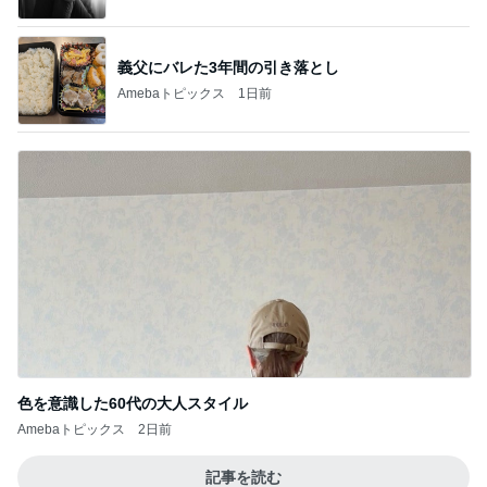
義父にバレた3年間の引き落とし
Amebaトピックス
1日前
色を意識した60代の大人スタイル
Amebaトピックス
2日前
記事を読む