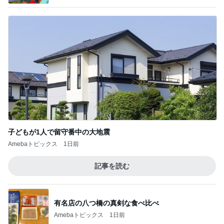
子どもが1人で留守番中の大地震
Amebaトピックス
1日前
記事を読む
有名店の八つ橋の真剣な食べ比べ
Amebaトピックス
1日前