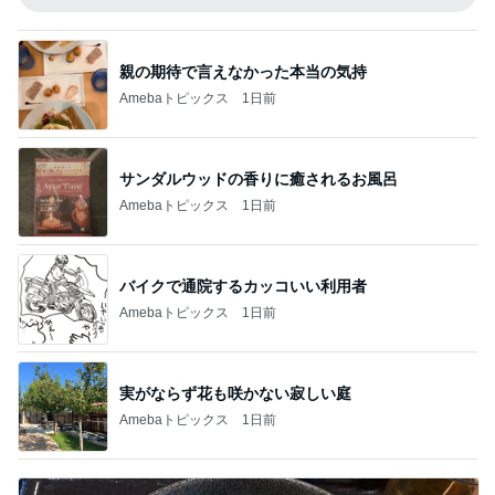
親の期待で言えなかった本当の気持
Amebaトピックス
1日前
サンダルウッドの香りに癒されるお風呂
Amebaトピックス
1日前
バイクで通院するカッコいい利用者
Amebaトピックス
1日前
実がならず花も咲かない寂しい庭
Amebaトピックス
1日前