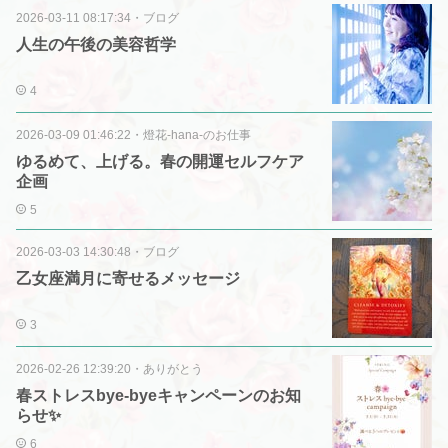
2026-03-11 08:17:34
・
ブログ
人生の午後の美容哲学
4
2026-03-09 01:46:22
・
燈花-hana-のお仕事
ゆるめて、上げる。春の開運セルフケア
企画
5
2026-03-03 14:30:48
・
ブログ
乙女座満月に寄せるメッセージ
3
2026-02-26 12:39:20
・
ありがとう
春ストレスbye-byeキャンペーンのお知
らせ✨
6