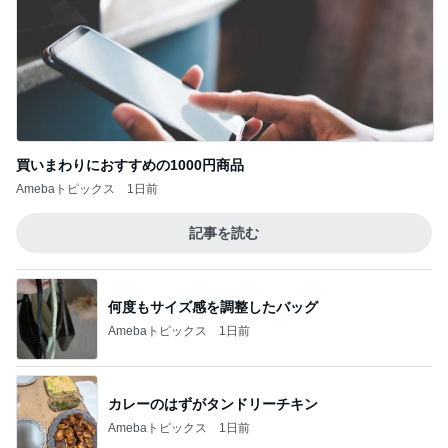
買いまわりにおすすめの1000円商品
Amebaトピックス
1日前
記事を読む
何度もサイズ感を調整したバッグ
Amebaトピックス
1日前
カレーのはずがタンドリーチキン
Amebaトピックス
1日前