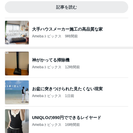
記事を読む
大手ハウスメーカー施工の高品質な家
Amebaトピックス
9時間前
神がかってる掃除機
Amebaトピックス
12時間前
お盆に突きつけられた見たくない現実
Amebaトピックス
1日前
UNIQLOの990円でできるレイヤード
Amebaトピックス
16時間前