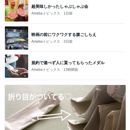
超美味しかったしゃぶしゃぶ会
Amebaトピックス
1日前
映画の前にワクワクする腹ごしらえ
Amebaトピックス
2日前
規約で遊べず人に貰ってもらったメダル
Amebaトピックス
13時間前