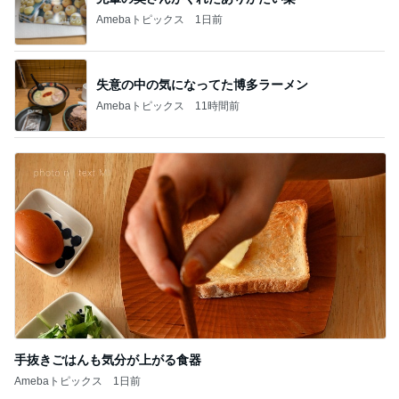
Amebaトピックス
1日前
失意の中の気になってた博多ラーメン
Amebaトピックス
11時間前
手抜きごはんも気分が上がる食器
Amebaトピックス
1日前