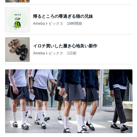
帰るところの尊過ぎる猫の兄妹
Amebaトピックス
18時間前
イロチ買いした履き心地良い新作
Amebaトピックス
1日前