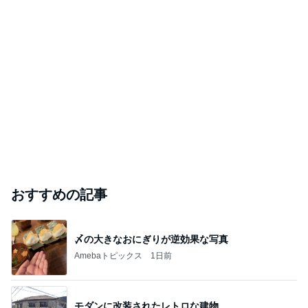
おすすめの記事
〆の大きなおにぎりが逆効果な写真
Amebaトピックス
1日前
モダンに改装されたレトロな建物