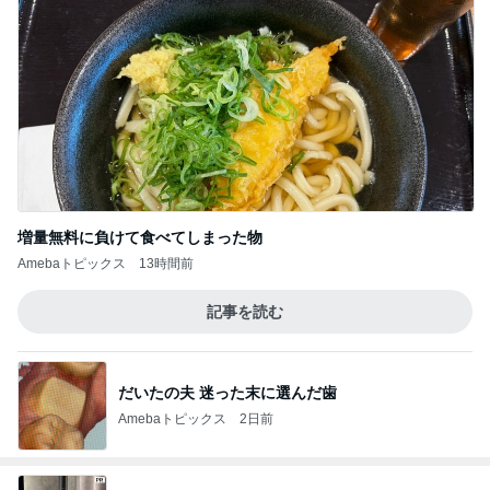
増量無料に負けて食べてしまった物
Amebaトピックス
13時間前
記事を読む
だいたの夫 迷った末に選んだ歯
Amebaトピックス
2日前