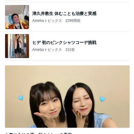
津久井教生 休むことも治療と実感
Amebaトピックス
22時間前
ヒデ 初のピンクシャツコーデ挑戦
Amebaトピックス
2日前