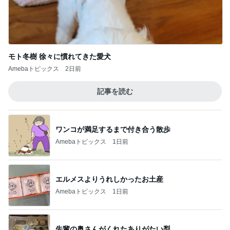
モト冬樹 徐々に慣れてきた愛犬
Amebaトピックス
2日前
記事を読む
ワンコが満足するまで付き合う散歩
Amebaトピックス
1日前
エルメスよりうれしかったお土産
Amebaトピックス
1日前
先輩の奥さんがくれたありがたい梨