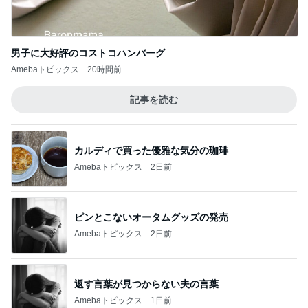
男子に大好評のコストコハンバーグ
Amebaトピックス
20時間前
記事を読む
カルディで買った優雅な気分の珈琲
Amebaトピックス
2日前
ピンとこないオータムグッズの発売
Amebaトピックス
2日前
返す言葉が見つからない夫の言葉
Amebaトピックス
1日前