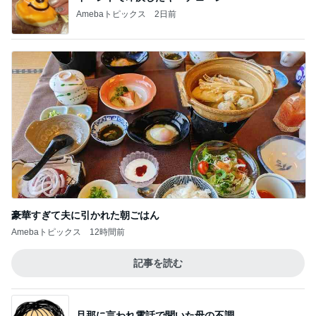
Amebaトピックス
2日前
豪華すぎて夫に引かれた朝ごはん
Amebaトピックス
12時間前
記事を読む
旦那に言われ電話で聞いた母の不調