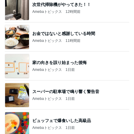
次世代掃除機がやってきた！！
Amebaトピックス
12時間前
お金ではないと感謝している時間
Amebaトピックス
11時間前
家の向きを誤り始まった後悔
Amebaトピックス
1日前
スーパーの駐車場で鳴り響く警告音
Amebaトピックス
1日前
ビュッフェで爆食いした高級品
Amebaトピックス
1日前