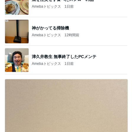
Amebaトピックス
1日前
神がかってる掃除機
Amebaトピックス
12時間前
津久井教生 無事終了したPCメンテ
Amebaトピックス
1日前