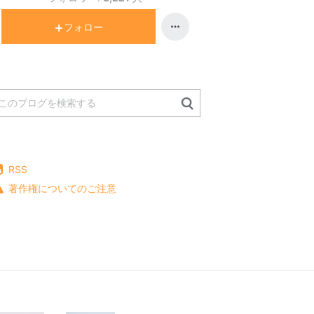
フォロー
RSS
著作権についてのご注意