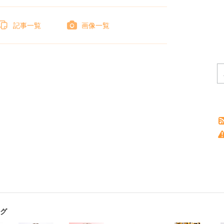
記事一覧
画像一覧
グ