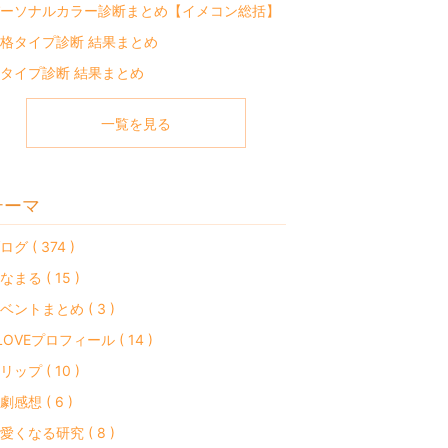
ーソナルカラー診断まとめ【イメコン総括】
格タイプ診断 結果まとめ
タイプ診断 結果まとめ
一覧を見る
テーマ
ログ ( 374 )
なまる ( 15 )
ベントまとめ ( 3 )
LOVEプロフィール ( 14 )
リップ ( 10 )
劇感想 ( 6 )
愛くなる研究 ( 8 )