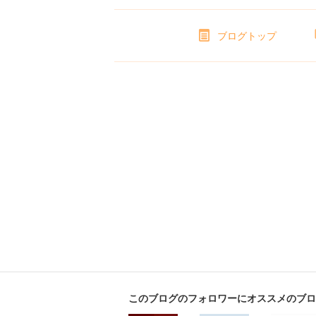
ブログトップ
このブログのフォロワーにオススメのブロ