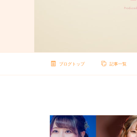
ブログトップ
記事一覧