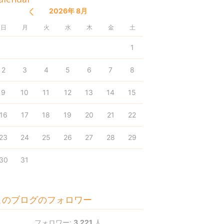
2026年 8月
日
月
火
水
木
金
土
1
2
3
4
5
6
7
8
9
10
11
12
13
14
15
16
17
18
19
20
21
22
23
24
25
26
27
28
29
30
31
このブログのフォロワー
フォロワー:
3,221
人