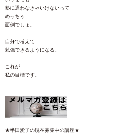
塾に通わなきゃいけないって
めっちゃ
面倒でしょ。
自分で考えて
勉強できるようになる。
これが
私の目標です。
★半田愛子の現在募集中の講座★