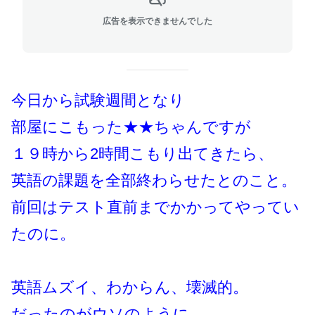
広告を表示できませんでした
今日から試験週間となり
部屋にこもった★★ちゃんですが
１９時から2時間こもり出てきたら、
英語の課題を全部終わらせたとのこと。
前回はテスト直前までかかってやってい
たのに。
英語ムズイ、わからん、壊滅的。
だったのがウソのように、