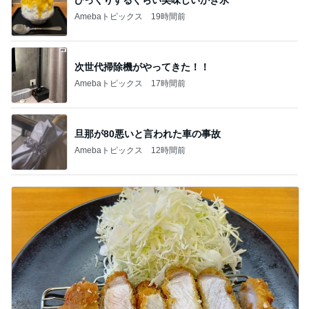
Amebaトピックス
19時間前
次世代掃除機がやってきた！！
Amebaトピックス
17時間前
旦那が80悪いと言われた車の事故
Amebaトピックス
12時間前