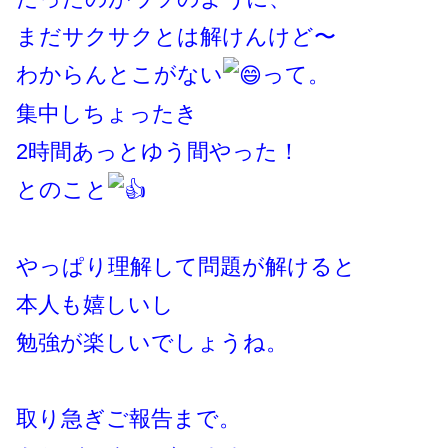
まだサクサクとは解けんけど〜
わからんとこがない
って。
集中しちょったき
2時間あっとゆう間やった！
とのこと
やっぱり理解して問題が解けると
本人も嬉しいし
勉強が楽しいでしょうね。
取り急ぎご報告まで。