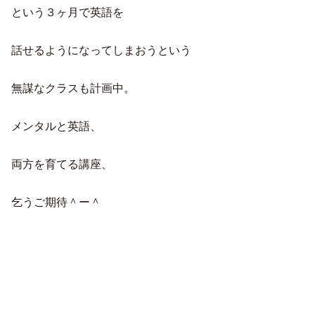
という３ヶ月で英語を
話せるようになってしまおうという
無謀なクラスも計画中。
メンタルと英語、
両方を育てる講座、
乞うご期待＾ー＾