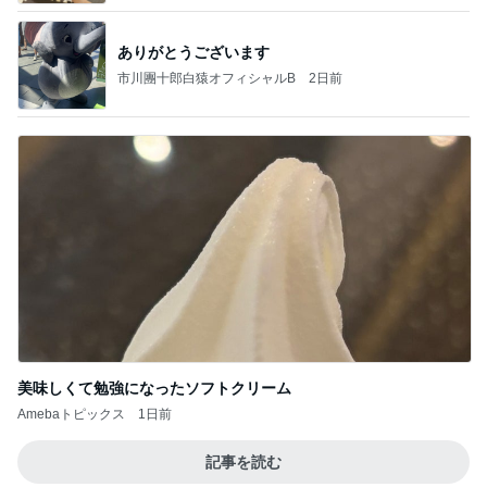
ありがとうございます
市川團十郎白猿オフィシャルB
2日前
美味しくて勉強になったソフトクリーム
Amebaトピックス
1日前
記事を読む