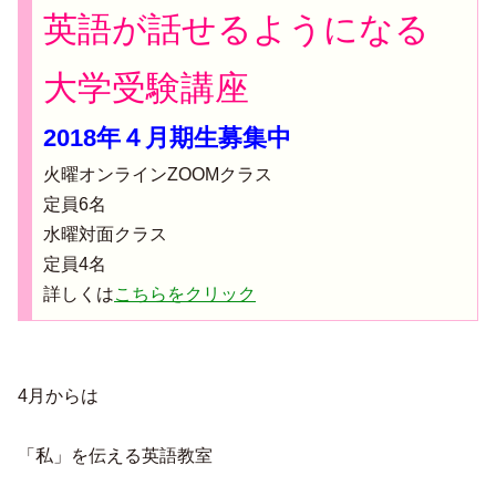
英語が話せるようになる
大学受験講座
2018年４月期生募集中
火曜オンラインZOOMクラス
定員6名
水曜対面クラス
定員4名
詳しくは
こちらをクリック
4月からは
「私」を伝える英語教室