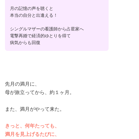
月の記憶の声を聴くと
本当の自分と出逢える！
シングルマザーの看護師から占星家へ
電撃再婚で経済的ゆとりを得て
病気からも回復
先月の満月に、
母が旅立ってから、約１ヶ月。
また、満月がやって来た。
きっと、何年たっても、
満月を見上げるたびに、