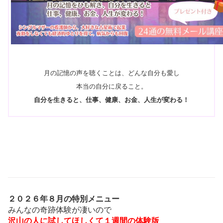
月の記憶の声を聴くことは、どんな自分も愛し
本当の自分に戻ること。
自分を生きると、仕事、健康、お金、人生が変わる！
２０２６年８月の特別メニュー
みんなの奇跡体験が凄いので
沢山の人に試してほしくて１週間の体験版