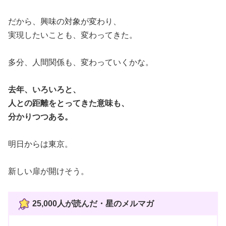
だから、興味の対象が変わり、
実現したいことも、変わってきた。
多分、人間関係も、変わっていくかな。
去年、いろいろと、
人との距離をとってきた意味も、
分かりつつある。
明日からは東京。
新しい扉が開けそう。
25,000人が読んだ・
星のメルマガ