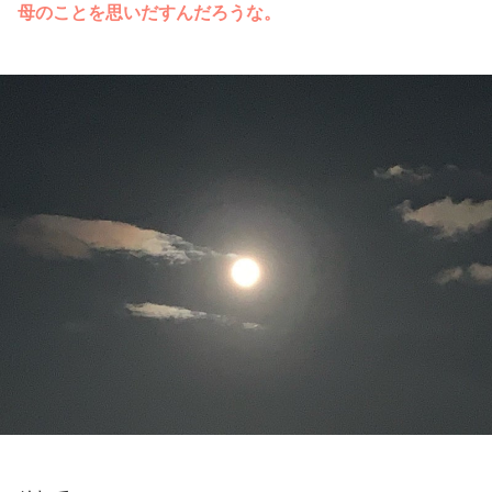
母のことを思いだすんだろうな。