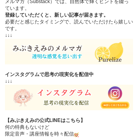
メルマガ（Substack）では、自然体で輝くヒントを綴っ
ています。
登録していただくと、新しい記事が届きます。
必要だと感じたタイミングで、読んでいただけたら嬉しい
です。
↓↓↓
インスタグラムで思考の現実化を配信中
↓↓↓
【みぶきえみの公式LINEはこちら】
何の特典もないけど
限定音声・講座情報を時々配信