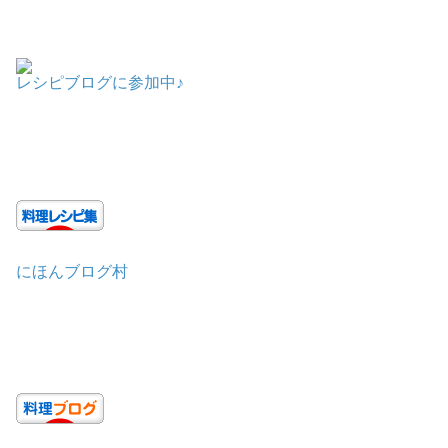
レシピブログに参加中♪
にほんブログ村