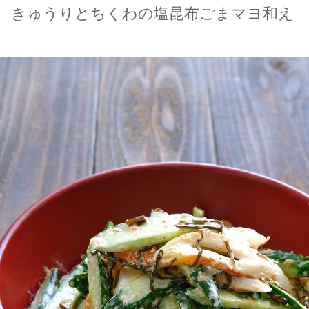
きゅうりとちくわの塩昆布ごまマヨ和え