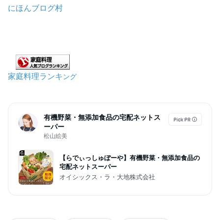
にほんブログ村
家庭料理ランキ
ング
有機野菜・無添加食品の宅配ネットス
ーパー
松山絵美
【らでぃっしゅぼーや】有機野菜・無添加食品の
宅配ネットスーパー
オイシックス・ラ・大地株式会社