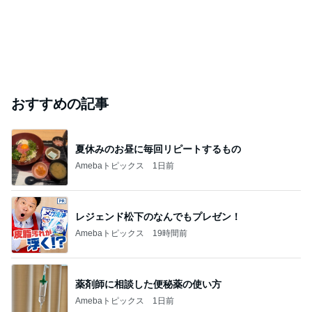
おすすめの記事
夏休みのお昼に毎回リピートするもの
Amebaトピックス
1日前
レジェンド松下のなんでもプレゼン！
Amebaトピックス
19時間前
薬剤師に相談した便秘薬の使い方
Amebaトピックス
1日前