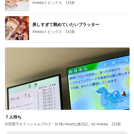
Amebaトピックス
1日前
美しすぎて眺めていたいプラッター
Amebaトピックス
1日前
７人待ち
沢田聖子オフィシャルブログ「In My Heartな旅日記」by Ameba
2日前