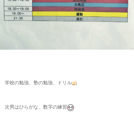
学校の勉強、塾の勉強、ドリル
次男はひらがな、数字の練習