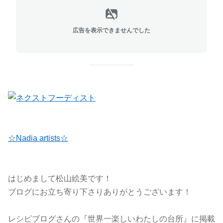
広告を表示できませんでした
☆Nadia artists☆
はじめまして松山絵美です！
ブログにお立ち寄り下さりありがとうございます！
レシピブログさんの『世界一楽しいわたしの台所』に掲載