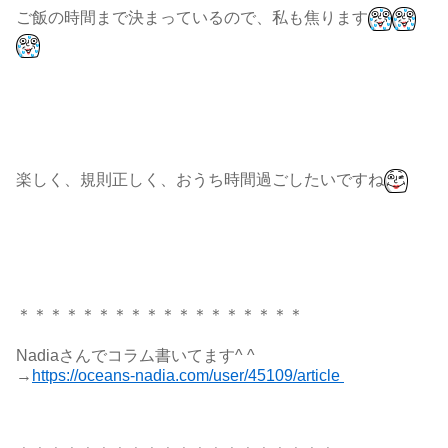
ご飯の時間まで決まっているので、私も焦ります
楽しく、規則正しく、おうち時間過ごしたいですね
＊＊＊＊＊＊＊＊＊＊＊＊＊＊＊＊＊＊
Nadiaさんでコラム書いてます^ ^
→
https://oceans-nadia.com/user/45109/article