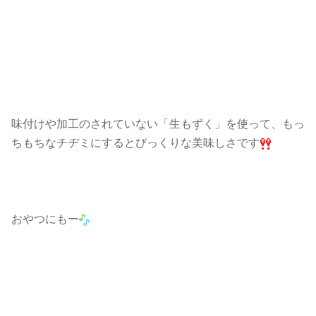
味付けや加工のされていない「生もずく」を使って、もっ
ちもちなチヂミにするとびっくりな美味しさです
おやつにもー