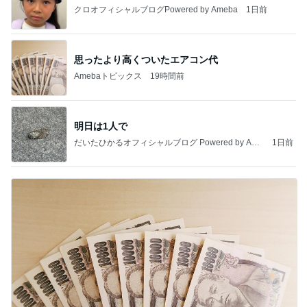
クロオフィシャルブログPowered by Ameba
1日前
思ったより高くついたエアコン代
Amebaトピックス
19時間前
明日は1人で
だいたひかるオフィシャルブログ Powered by Ame
1日前
ba