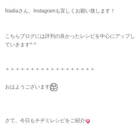
Nadiaさん、Instagramも宜しくお願い致します！
こちらブログには評判の良かったレシピを中心にアップし
ていきます^ ^
＊＊＊＊＊＊＊＊＊＊＊＊＊＊＊＊＊＊
おはようございます
さて、今日もチヂミレシピをご紹介