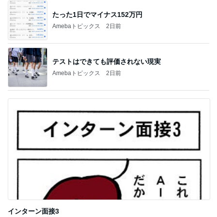
たった1日でマイナス152万円
Amebaトピックス
2日前
テストはできても評価されない現実
Amebaトピックス
2日前
インターン面接3