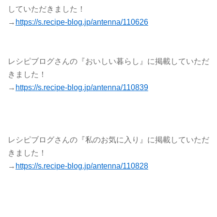
していただきました！
→
https://s.recipe-blog.jp/antenna/110626
レシピブログさんの『おいしい暮らし』に掲載していただ
きました！
→
https://s.recipe-blog.jp/antenna/110839
レシピブログさんの『私のお気に入り』に掲載していただ
きました！
→
https://s.recipe-blog.jp/antenna/110828