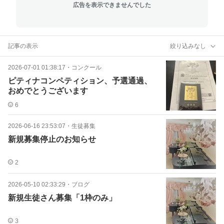
広告を表示できませんでした
記事の表示
絞り込みなし
2026-07-01 01:38:17
・
コンクール
ピティナコンペティション、予選通過、
おめでとうございます
6
2026-06-16 23:53:07
・
生徒募集
新規募集停止のお知らせ
2
2026-05-10 02:33:29
・
ブログ
新規生徒さん募集「1枠のみ」
3