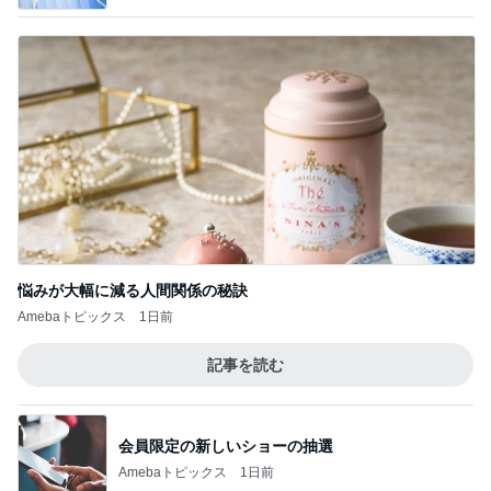
悩みが大幅に減る人間関係の秘訣
Amebaトピックス
1日前
記事を読む
会員限定の新しいショーの抽選
Amebaトピックス
1日前