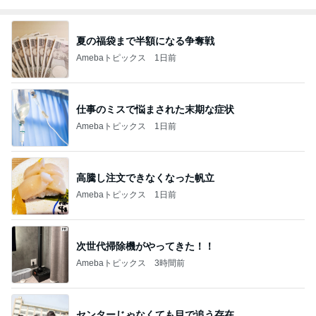
夏の福袋まで半額になる争奪戦
Amebaトピックス
1日前
仕事のミスで悩まされた末期な症状
Amebaトピックス
1日前
高騰し注文できなくなった帆立
Amebaトピックス
1日前
次世代掃除機がやってきた！！
Amebaトピックス
3時間前
センターじゃなくても目で追う存在