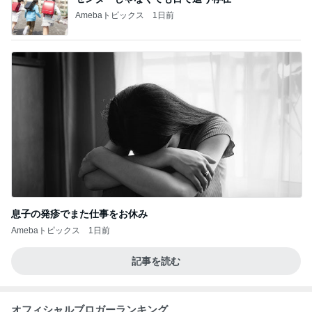
Amebaトピックス
1日前
息子の発疹でまた仕事をお休み
Amebaトピックス
1日前
記事を読む
オフィシャルブロガーランキング