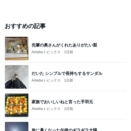
おすすめの記事
先輩の奥さんがくれたありがたい梨
Amebaトピックス
1日前
だいた シンプルで長持ちするサンダル
Amebaトピックス
1日前
家族でおいしいねと言った手羽元
Amebaトピックス
1日前
急に暑くなった午後のギラギラ太陽