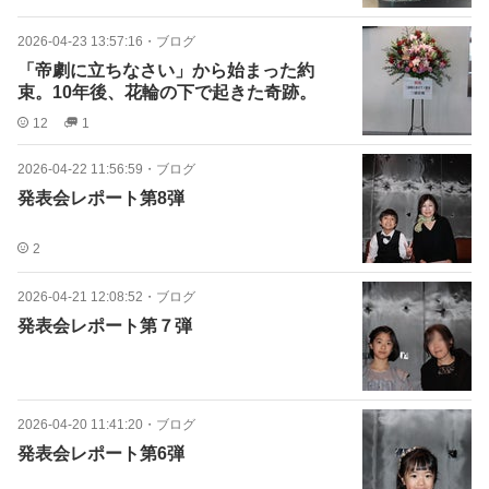
2026-04-23 13:57:16
・
ブログ
「帝劇に立ちなさい」から始まった約
束。10年後、花輪の下で起きた奇跡。
12
1
2026-04-22 11:56:59
・
ブログ
発表会レポート第8弾
2
2026-04-21 12:08:52
・
ブログ
発表会レポート第７弾
2026-04-20 11:41:20
・
ブログ
発表会レポート第6弾