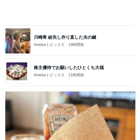
株主優待でお願いしたひとくち大福
Amebaトピックス
21時間前
オットが作ったコストコのハンバーガー
Amebaトピックス
2日前
記事を読む