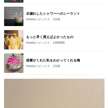
水漏れしたシャワーへのシーラント
Amebaトピックス
1日前
もっと早く買えばよかったもの
Amebaトピックス
14時間前
後輩がくれた私をわかってくれる梅
Amebaトピックス
1日前