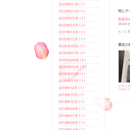
2023年01月 ( 1 )
同じテ
2022年07月 ( 1 )
2022年03月 ( 1 )
新規生
2024-0
2022年02月 ( 2 )
もっと見
2021年03月 ( 1 )
2020年12月 ( 1 )
最近の
2020年09月 ( 1 )
2020年07月 ( 1 )
2020年04月 ( 2 )
2020年03月 ( 3 )
2020年02月 ( 1 )
2020年01月 ( 1 )
2019年12月 ( 1 )
2026-0
2019年11月 ( 1 )
2019年10月 ( 1 )
2019年09月 ( 1 )
2019年07月 ( 1 )
2019年06月 ( 1 )
2019年04月 ( 1 )