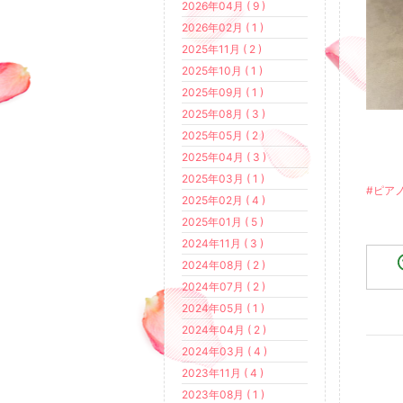
2026年04月 ( 9 )
2026年02月 ( 1 )
2025年11月 ( 2 )
2025年10月 ( 1 )
2025年09月 ( 1 )
2025年08月 ( 3 )
2025年05月 ( 2 )
2025年04月 ( 3 )
2025年03月 ( 1 )
#ピア
2025年02月 ( 4 )
2025年01月 ( 5 )
2024年11月 ( 3 )
2024年08月 ( 2 )
2024年07月 ( 2 )
2024年05月 ( 1 )
2024年04月 ( 2 )
2024年03月 ( 4 )
2023年11月 ( 4 )
2023年08月 ( 1 )