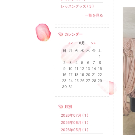
レッスングッズ ( 3 )
一覧を見る
カレンダー
<<
8月
>>
日
月
火
水
木
金
土
1
2
3
4
5
6
7
8
9
10
11
12
13
14
15
16
17
18
19
20
21
22
23
24
25
26
27
28
29
30
31
月別
2026年07月 ( 1 )
2026年06月 ( 1 )
2026年05月 ( 1 )