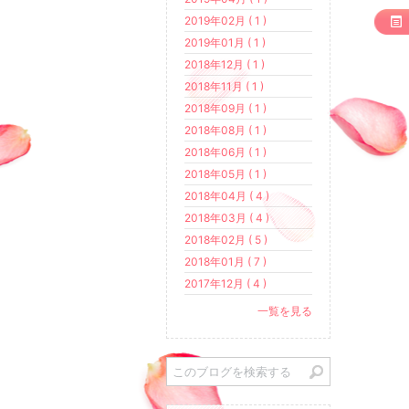
2019年02月 ( 1 )
2019年01月 ( 1 )
2018年12月 ( 1 )
2018年11月 ( 1 )
2018年09月 ( 1 )
2018年08月 ( 1 )
2018年06月 ( 1 )
2018年05月 ( 1 )
2018年04月 ( 4 )
2018年03月 ( 4 )
2018年02月 ( 5 )
2018年01月 ( 7 )
2017年12月 ( 4 )
一覧を見る