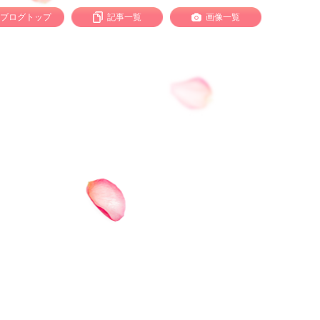
ブログトップ
記事一覧
画像一覧