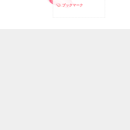
ブックマーク