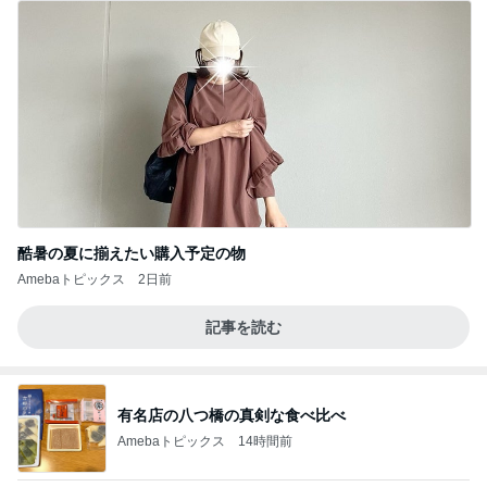
酷暑の夏に揃えたい購入予定の物
Amebaトピックス
2日前
記事を読む
有名店の八つ橋の真剣な食べ比べ
Amebaトピックス
14時間前