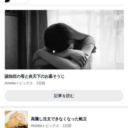
認知症の母と炎天下のお墓そうじ
Amebaトピックス
1日前
記事を読む
高騰し注文できなくなった帆立
Amebaトピックス
1日前