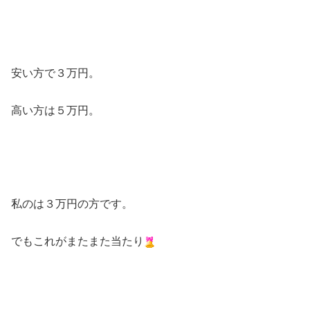
安い方で３万円。
高い方は５万円。
私のは３万円の方です。
でもこれがまたまた当たり