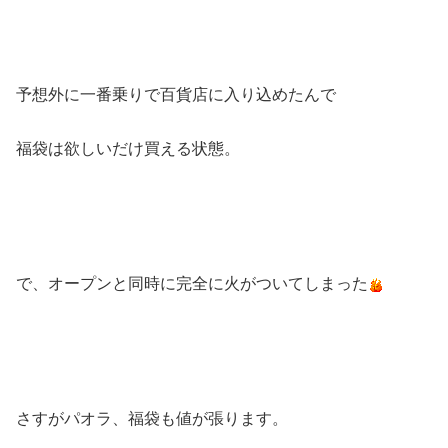
予想外に一番乗りで百貨店に入り込めたんで
福袋は欲しいだけ買える状態。
で、オープンと同時に完全に火がついてしまった
さすがパオラ、福袋も値が張ります。