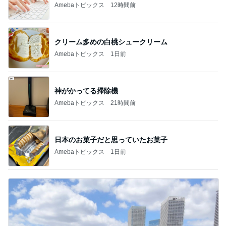
Amebaトピックス
12時間前
クリーム多めの白桃シュークリーム
Amebaトピックス
1日前
神がかってる掃除機
Amebaトピックス
21時間前
日本のお菓子だと思っていたお菓子
Amebaトピックス
1日前