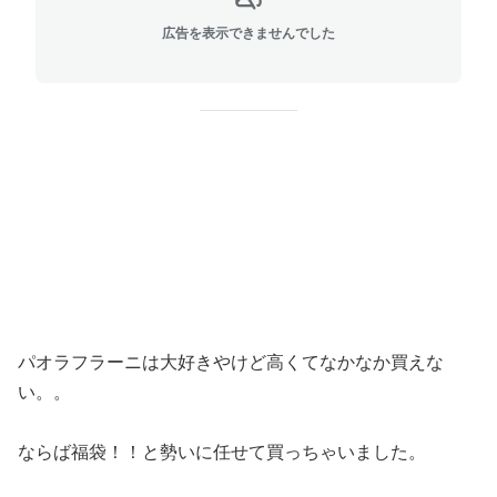
広告を表示できませんでした
パオラフラーニは大好きやけど高くてなかなか買えな
い。。
ならば福袋！！と勢いに任せて買っちゃいました。