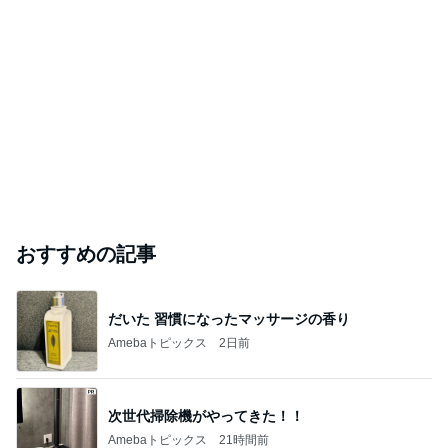
おすすめの記事
だいた 習慣になったマッサージの香り
Amebaトピックス
2日前
次世代掃除機がやってきた！！
Amebaトピックス
21時間前