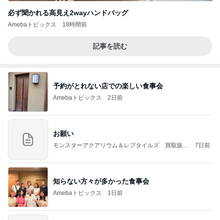
必ず聞かれる高見え2wayハンドバッグ
Amebaトピックス
18時間前
記事を読む
予約がとれない店での楽しい食事会
Amebaトピックス
2日前
お願い
モンスターアクアリウム＆レプタイルズ 買取販売
7日前
情報
知らない方々が多かった食事会
Amebaトピックス
1日前