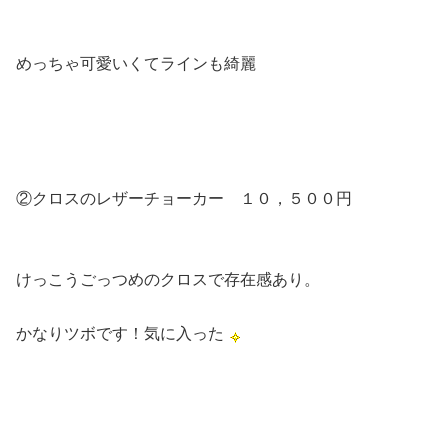
めっちゃ可愛いくてラインも綺麗
②クロスのレザーチョーカー １０，５００円
けっこうごっつめのクロスで存在感あり。
かなりツボです！気に入った