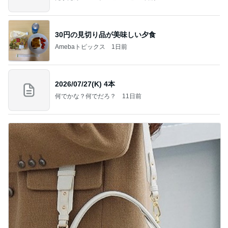
30円の見切り品が美味しい夕食
Amebaトピックス
1日前
2026/07/27(K) 4本
何でかな？何でだろ？
11日前