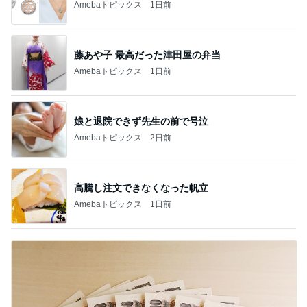
Amebaトピックス
1日前
藤あや子 最高だった津田屋の弁当
Amebaトピックス
1日前
娘と退院できず先生の前で号泣
Amebaトピックス
2日前
高騰し注文できなくなった帆立
Amebaトピックス
1日前