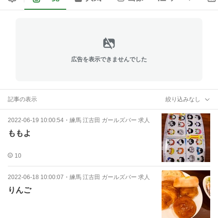
広告を表示できませんでした
記事の表示
絞り込みなし
2022-06-19 10:00:54
・
練馬 江古田 ガールズバー 求人
ももよ
10
2022-06-18 10:00:07
・
練馬 江古田 ガールズバー 求人
りんご