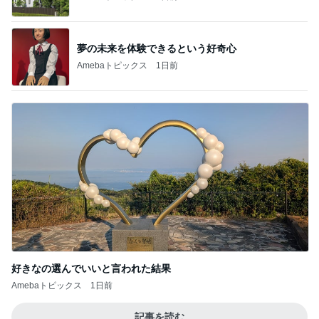
夢の未来を体験できるという好奇心
Amebaトピックス
1日前
好きなの選んでいいと言われた結果
Amebaトピックス
1日前
記事を読む