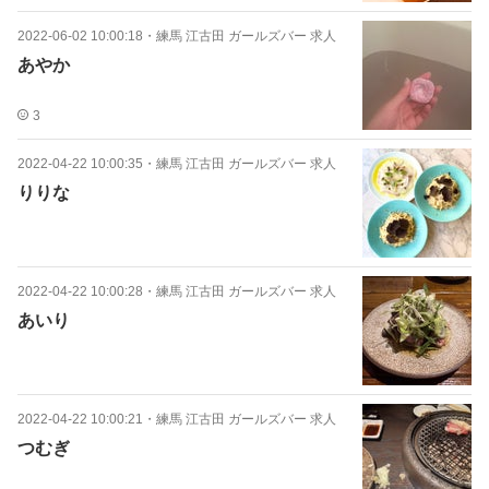
2022-06-02 10:00:18
・
練馬 江古田 ガールズバー 求人
あやか
3
2022-04-22 10:00:35
・
練馬 江古田 ガールズバー 求人
りりな
2022-04-22 10:00:28
・
練馬 江古田 ガールズバー 求人
あいり
2022-04-22 10:00:21
・
練馬 江古田 ガールズバー 求人
つむぎ