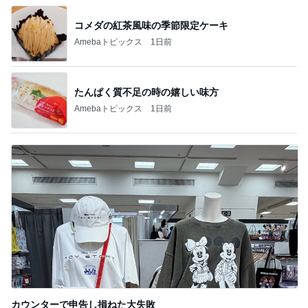
コメダの紅茶風味の季節限定ケーキ
Amebaトピックス
1日前
たんぱく質不足の時の嬉しい味方
Amebaトピックス
1日前
カウンターで申告し損ねた大失敗