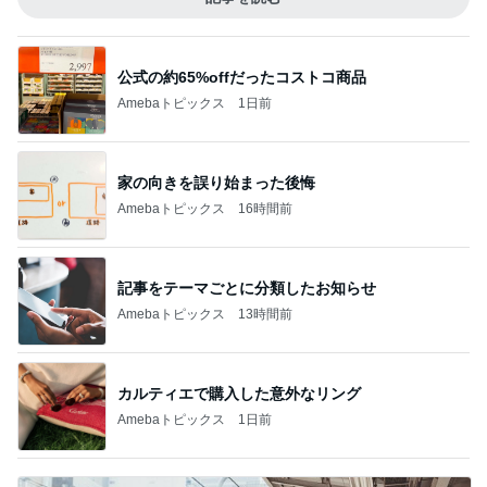
公式の約65%offだったコストコ商品
Amebaトピックス
1日前
家の向きを誤り始まった後悔
Amebaトピックス
16時間前
記事をテーマごとに分類したお知らせ
Amebaトピックス
13時間前
カルティエで購入した意外なリング
Amebaトピックス
1日前