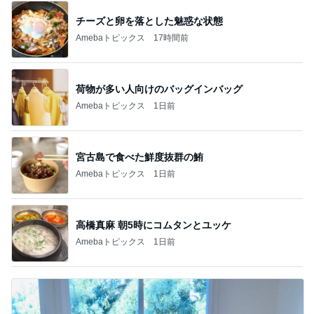
チーズと卵を落とした魅惑な状態
Amebaトピックス
17時間前
荷物が多い人向けのバッグインバッグ
Amebaトピックス
1日前
宮古島で食べた鮮度抜群の鮪
Amebaトピックス
1日前
高橋真麻 朝5時にコムタンとユッケ
Amebaトピックス
1日前