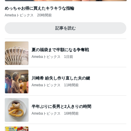
めっちゃお得に買えたキラキラな指輪
Amebaトピックス
20時間前
記事を読む
夏の福袋まで半額になる争奪戦
Amebaトピックス
1日前
川崎希 紛失し作り直した夫の鍵
Amebaトピックス
11時間前
半年ぶりに長男と2人きりの時間
Amebaトピックス
16時間前