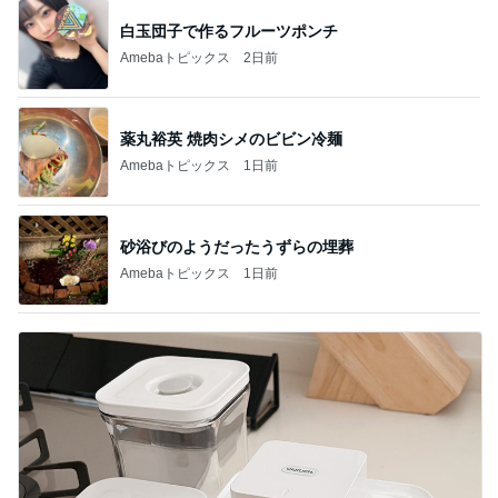
白玉団子で作るフルーツポンチ
Amebaトピックス
2日前
薬丸裕英 焼肉シメのビビン冷麺
Amebaトピックス
1日前
砂浴びのようだったうずらの埋葬
Amebaトピックス
1日前