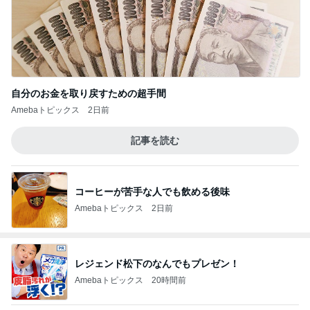
自分のお金を取り戻すための超手間
Amebaトピックス
2日前
記事を読む
コーヒーが苦手な人でも飲める後味
Amebaトピックス
2日前
レジェンド松下のなんでもプレゼン！
Amebaトピックス
20時間前