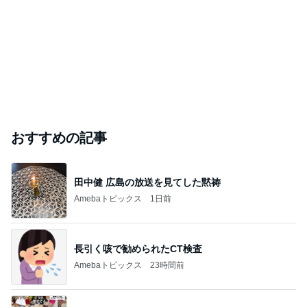
おすすめの記事
田中健 広島の放送を見てした黙祷
Amebaトピックス
1日前
長引く咳で勧められたCT検査
Amebaトピックス
23時間前