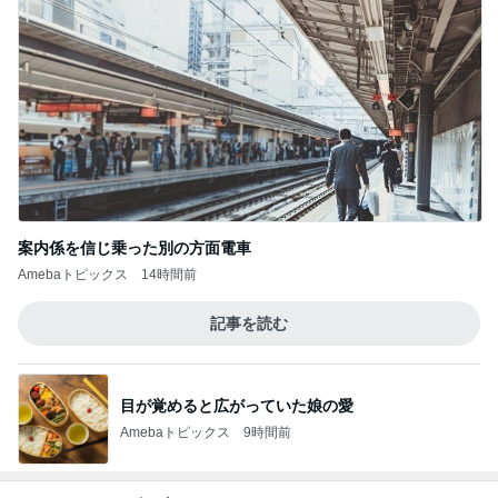
案内係を信じ乗った別の方面電車
Amebaトピックス
14時間前
記事を読む
目が覚めると広がっていた娘の愛
Amebaトピックス
9時間前