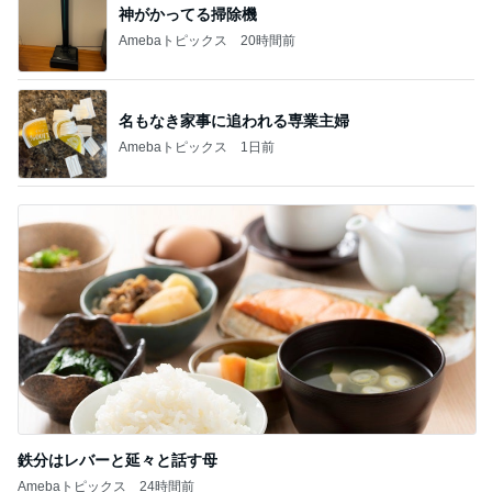
神がかってる掃除機
Amebaトピックス
20時間前
名もなき家事に追われる専業主婦
Amebaトピックス
1日前
鉄分はレバーと延々と話す母
Amebaトピックス
24時間前