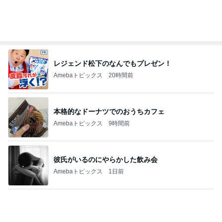
担任にいじめを報告したのが間違い
Amebaトピックス
9時間前
念願のはま寿司にあったホタルイカ
Amebaトピックス
1日前