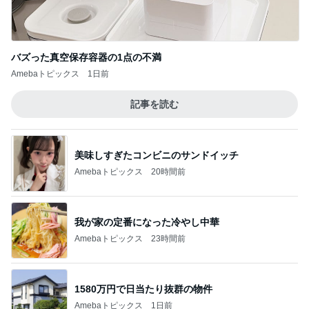
バズった真空保存容器の1点の不満
Amebaトピックス
1日前
記事を読む
美味しすぎたコンビニのサンドイッチ
Amebaトピックス
20時間前
我が家の定番になった冷やし中華
Amebaトピックス
23時間前
1580万円で日当たり抜群の物件
Amebaトピックス
1日前