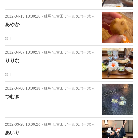
2022-04-13 10:00:16
・
練馬 江古田 ガールズバー 求人
あやか
1
2022-04-07 10:00:59
・
練馬 江古田 ガールズバー 求人
りりな
1
2022-04-06 10:00:38
・
練馬 江古田 ガールズバー 求人
つむぎ
2022-03-28 10:00:26
・
練馬 江古田 ガールズバー 求人
あいり