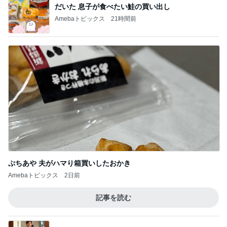
だいた 息子が食べたい鮭の買い出し
Amebaトピックス
21時間前
ぷちあや 夫がハマり箱買いしたおかき
Amebaトピックス
2日前
記事を読む