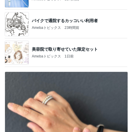
バイクで通院するカッコいい利用者
Amebaトピックス
23時間前
美容院で取り寄せていた限定セット
Amebaトピックス
1日前