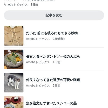
Amebaトピックス
1日前
記事を読む
だいた 前にも後ろにもできる秋物
Amebaトピックス
23時間前
長女と食べたダントツ一位の天ぷら
Amebaトピックス
1日前
仲良くなってきた近所の可愛い猫達
Amebaトピックス
2日前
魚を注文せず食べたスシローの品