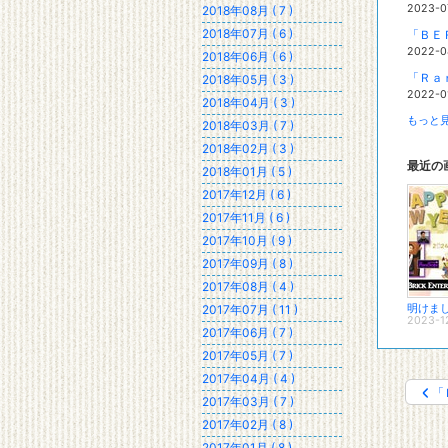
2023-0
2018年08月 ( 7 )
2018年07月 ( 6 )
「ＢＥ
2022-0
2018年06月 ( 6 )
2018年05月 ( 3 )
2022-0
2018年04月 ( 3 )
もっと見
2018年03月 ( 7 )
2018年02月 ( 3 )
最近の
2018年01月 ( 5 )
2017年12月 ( 6 )
2017年11月 ( 6 )
2017年10月 ( 9 )
2017年09月 ( 8 )
2017年08月 ( 4 )
2017年07月 ( 11 )
2023-1
2017年06月 ( 7 )
2017年05月 ( 7 )
2017年04月 ( 4 )
「
2017年03月 ( 7 )
2017年02月 ( 8 )
2017年01月 ( 8 )