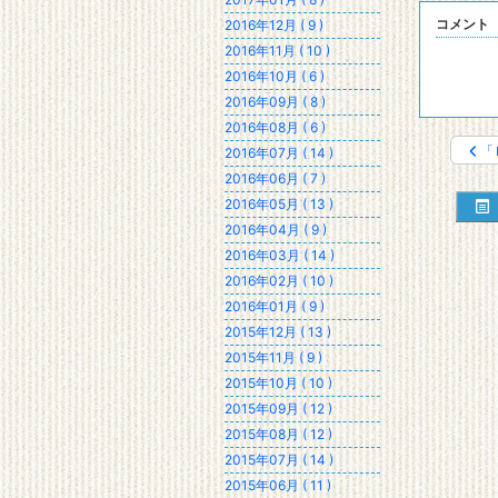
コメント
2016年12月 ( 9 )
2016年11月 ( 10 )
2016年10月 ( 6 )
2016年09月 ( 8 )
2016年08月 ( 6 )
「
2016年07月 ( 14 )
2016年06月 ( 7 )
2016年05月 ( 13 )
2016年04月 ( 9 )
2016年03月 ( 14 )
2016年02月 ( 10 )
2016年01月 ( 9 )
2015年12月 ( 13 )
2015年11月 ( 9 )
2015年10月 ( 10 )
2015年09月 ( 12 )
2015年08月 ( 12 )
2015年07月 ( 14 )
2015年06月 ( 11 )