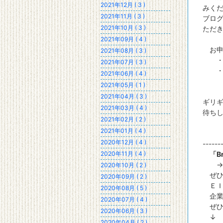
2021年12月 ( 3 )
みく
2021年11月 ( 3 )
ブロ
2021年10月 ( 3 )
ただ
2021年09月 ( 4 )
お申
2021年08月 ( 3 )
・
2021年07月 ( 3 )
・集
2021年06月 ( 4 )
2021年05月 ( 1 )
2021年04月 ( 3 )
ギリ
2021年03月 ( 4 )
待ち
2021年02月 ( 2 )
2021年01月 ( 4 )
2020年12月 ( 4 )
------
2020年11月 ( 4 )
「Br
2020年10月 ( 2 )
ぜひ
2020年09月 ( 2 )
ＥＩ
2020年08月 ( 5 )
企業
2020年07月 ( 4 )
ぜひ
2020年06月 ( 3 )
↓ 
2020年04月 ( 2 )