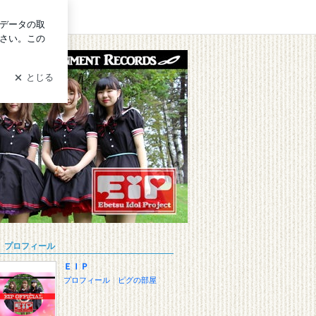
イン
プロフィール
ＥＩＰ
プロフィール
｜
ピグの部屋