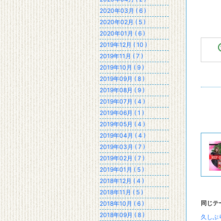
電
2020年03月 ( 6 )
2020年02月 ( 5 )
2020年01月 ( 6 )
2019年12月 ( 10 )
2019年11月 ( 7 )
2019年10月 ( 9 )
2019年09月 ( 8 )
2019年08月 ( 9 )
2019年07月 ( 4 )
2019年06月 ( 1 )
2019年05月 ( 4 )
2019年04月 ( 4 )
2019年03月 ( 7 )
2019年02月 ( 7 )
2019年01月 ( 5 )
2018年12月 ( 4 )
2018年11月 ( 5 )
同じテ
2018年10月 ( 6 )
2018年09月 ( 8 )
久しぶ