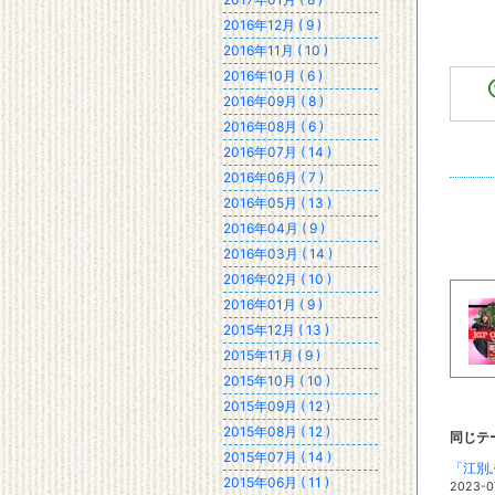
電
2016年12月 ( 9 )
2016年11月 ( 10 )
2016年10月 ( 6 )
2016年09月 ( 8 )
2016年08月 ( 6 )
2016年07月 ( 14 )
2016年06月 ( 7 )
2016年05月 ( 13 )
2016年04月 ( 9 )
2016年03月 ( 14 )
2016年02月 ( 10 )
2016年01月 ( 9 )
2015年12月 ( 13 )
2015年11月 ( 9 )
2015年10月 ( 10 )
2015年09月 ( 12 )
2015年08月 ( 12 )
同じテ
2015年07月 ( 14 )
「江別
2015年06月 ( 11 )
2023-0