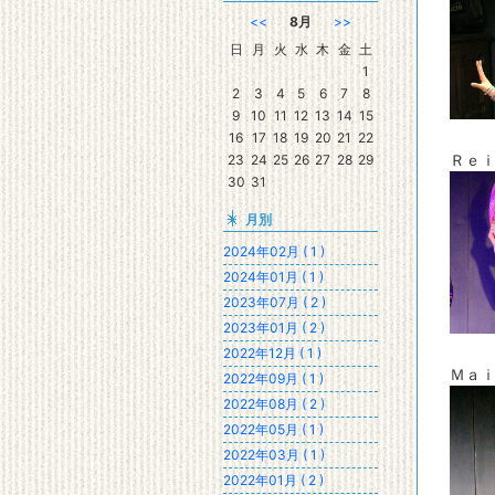
<<
8月
>>
日
月
火
水
木
金
土
1
2
3
4
5
6
7
8
9
10
11
12
13
14
15
16
17
18
19
20
21
22
Ｒｅ
23
24
25
26
27
28
29
30
31
月別
2024年02月 ( 1 )
2024年01月 ( 1 )
2023年07月 ( 2 )
2023年01月 ( 2 )
2022年12月 ( 1 )
Ｍａ
2022年09月 ( 1 )
2022年08月 ( 2 )
2022年05月 ( 1 )
2022年03月 ( 1 )
2022年01月 ( 2 )