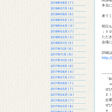
2018年08月 ( 7 )
本当
2018年07月 ( 6 )
2018年06月 ( 6 )
来て
2018年05月 ( 3 )
2018年04月 ( 3 )
明日
；ＶＯ
2018年03月 ( 7 )
ただ
2018年02月 ( 3 )
会場
2018年01月 ( 5 )
2017年12月 ( 6 )
詳細
2017年11月 ( 6 )
http:
2017年10月 ( 9 )
2017年09月 ( 8 )
2017年08月 ( 4 )
------
2017年07月 ( 11 )
「Bri
2017年06月 ( 7 )
2017年05月 ( 7 )
ぜひ
ＥＩ
2017年04月 ( 4 )
企業
2017年03月 ( 7 )
ぜひ
2017年02月 ( 8 )
↓ 
2017年01月 ( 8 )