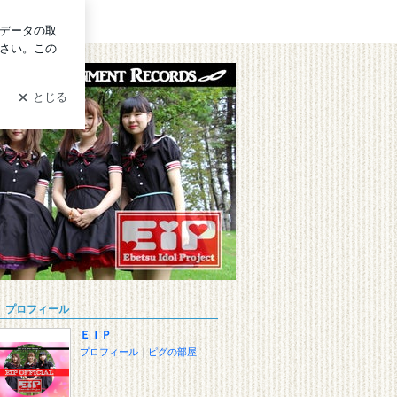
ログイン
プロフィール
ＥＩＰ
プロフィール
｜
ピグの部屋