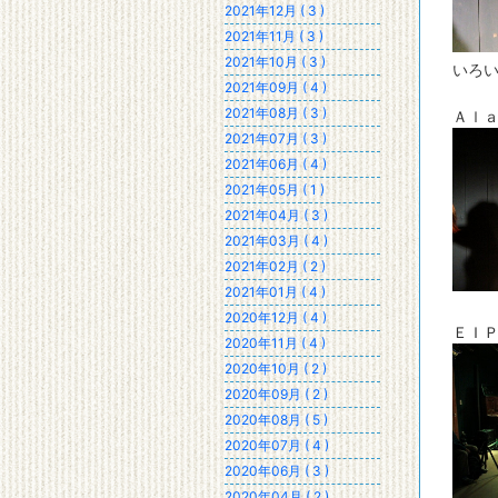
2021年12月 ( 3 )
2021年11月 ( 3 )
2021年10月 ( 3 )
いろ
2021年09月 ( 4 )
2021年08月 ( 3 )
Ａｌａ
2021年07月 ( 3 )
2021年06月 ( 4 )
2021年05月 ( 1 )
2021年04月 ( 3 )
2021年03月 ( 4 )
2021年02月 ( 2 )
2021年01月 ( 4 )
2020年12月 ( 4 )
ＥＩ
2020年11月 ( 4 )
2020年10月 ( 2 )
2020年09月 ( 2 )
2020年08月 ( 5 )
2020年07月 ( 4 )
2020年06月 ( 3 )
2020年04月 ( 2 )