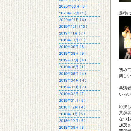
2020年03月 ( 6 )
最後は
2020年02月 ( 5 )
2020年01月 ( 6 )
2019年12月 ( 10 )
2019年11月 ( 7 )
2019年10月 ( 9 )
2019年09月 ( 8 )
2019年08月 ( 9 )
2019年07月 ( 4 )
2019年06月 ( 1 )
初め
2019年05月 ( 4 )
楽し
2019年04月 ( 4 )
2019年03月 ( 7 )
共演
2019年02月 ( 7 )
いろ
2019年01月 ( 5 )
応援
2018年12月 ( 4 )
共演
2018年11月 ( 5 )
なつ
2018年10月 ( 6 )
加茂
2018年09月 ( 8 )
関係