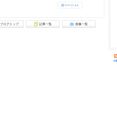
次ページ
>>
ブログトップ
記事一覧
画像一覧
※