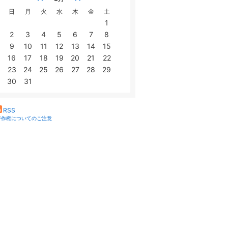
日
月
火
水
木
金
土
1
2
3
4
5
6
7
8
9
10
11
12
13
14
15
16
17
18
19
20
21
22
23
24
25
26
27
28
29
30
31
RSS
著作権についてのご注意