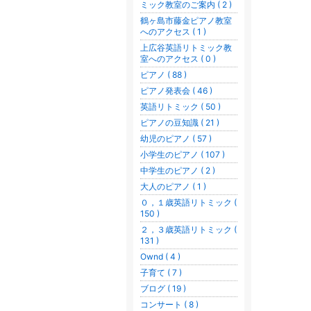
ミック教室のご案内 ( 2 )
鶴ヶ島市藤金ピアノ教室
へのアクセス ( 1 )
上広谷英語リトミック教
室へのアクセス ( 0 )
ピアノ ( 88 )
ピアノ発表会 ( 46 )
英語リトミック ( 50 )
ピアノの豆知識 ( 21 )
幼児のピアノ ( 57 )
小学生のピアノ ( 107 )
中学生のピアノ ( 2 )
大人のピアノ ( 1 )
０，１歳英語リトミック (
150 )
２，３歳英語リトミック (
131 )
Ownd ( 4 )
子育て ( 7 )
ブログ ( 19 )
コンサート ( 8 )