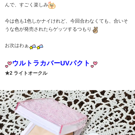
んで、すごく楽しみ
今は色も1色しかナイけれど、今回合わなくても、合いそ
うな色が発売されたらゲッツするつもり
お次はわぁ
ウルトラカバーUVパクト
★2 ライトオークル