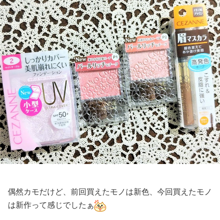
偶然カモだけど、前回買えたモノは新色、今回買えたモノ
は新作って感じでしたぁ