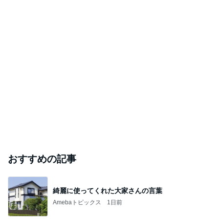
おすすめの記事
綺麗に使ってくれた大家さんの言葉
Amebaトピックス
1日前