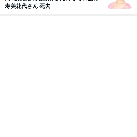
寿美花代さん 死去