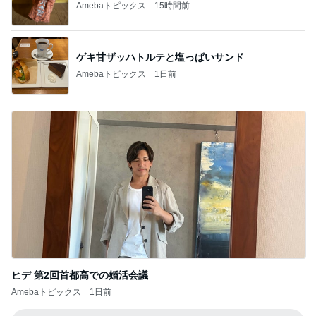
Amebaトピックス
15時間前
ゲキ甘ザッハトルテと塩っぱいサンド
Amebaトピックス
1日前
ヒデ 第2回首都高での婚活会議
Amebaトピックス
1日前