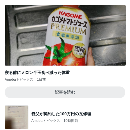
寝る前にメロン半玉食べ減った体重
Amebaトピックス
1日前
記事を読む
義父が契約した100万円の瓦修理
Amebaトピックス
10時間前