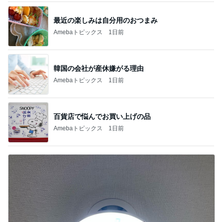
最近の楽しみは自分用のおつまみ
Amebaトピックス
1日前
韓国の会社が産休嫌がる理由
Amebaトピックス
1日前
百貨店で悩んでお買い上げの品
Amebaトピックス
1日前