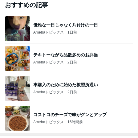
おすすめの記事
優雅な一日じゃなく片付けの一日
Amebaトピックス
1日前
テキトーながら品数多めのお弁当
Amebaトピックス
2日前
車購入のために始めた教習所通い
Amebaトピックス
2日前
コストコのチーズで味がグンとアップ
Amebaトピックス
16時間前