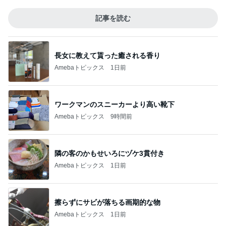
記事を読む
長女に教えて貰った癒される香り
Amebaトピックス
1日前
ワークマンのスニーカーより高い靴下
Amebaトピックス
9時間前
隣の客のかもせいろにヅケ3貫付き
Amebaトピックス
1日前
擦らずにサビが落ちる画期的な物
Amebaトピックス
1日前