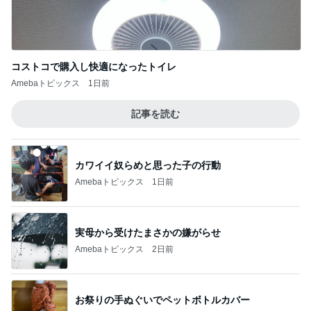
コストコで購入し快適になったトイレ
Amebaトピックス
1日前
記事を読む
カワイイ奴らめと思った子の行動
Amebaトピックス
1日前
実母から受けたまさかの嫌がらせ
Amebaトピックス
2日前
お祭りの手ぬぐいでペットボトルカバー