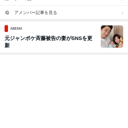
アメンバー記事を見る
ABEMA
元ジャンポケ斉藤被告の妻がSNSを更
新