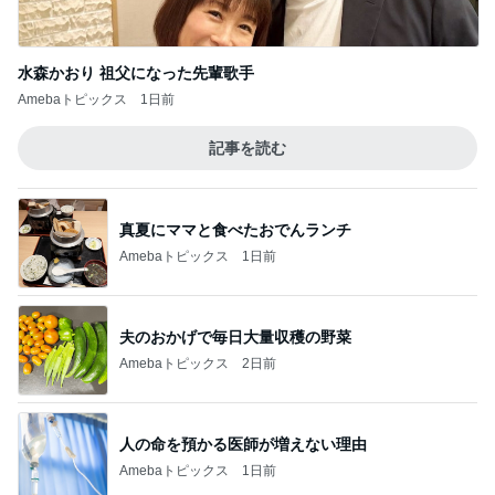
水森かおり 祖父になった先輩歌手
Amebaトピックス
1日前
記事を読む
真夏にママと食べたおでんランチ
Amebaトピックス
1日前
夫のおかげで毎日大量収穫の野菜
Amebaトピックス
2日前
人の命を預かる医師が増えない理由
Amebaトピックス
1日前