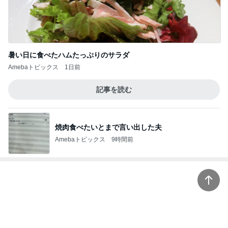
暑い日に食べたハムたっぷりのサラダ
Amebaトピックス
1日前
記事を読む
焼肉食べたいとまで言い出した夫
Amebaトピックス
9時間前
神がかってる掃除機
Amebaトピックス
16時間前