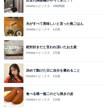
次世代掃除機がやってきた！！
Amebaトピックス
16時間前
夫がすべて美味しいと言った晩ごはん
Amebaトピックス
1日前
絶対好きだと言われ頂いたお土産
Amebaトピックス
1日前
決めて動けた日に自分を褒めること
Amebaトピックス
1日前
食べる唯一無二のどら焼きの皮
Amebaトピックス
1日前