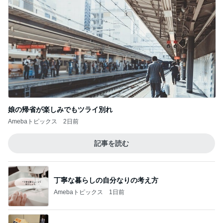
娘の帰省が楽しみでもツライ別れ
Amebaトピックス
2日前
記事を読む
丁寧な暮らしの自分なりの考え方
Amebaトピックス
1日前