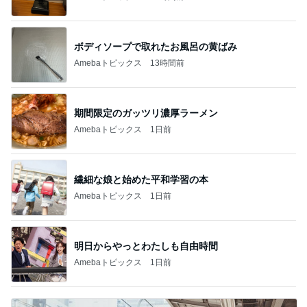
ボディソープで取れたお風呂の黄ばみ
Amebaトピックス
13時間前
期間限定のガッツリ濃厚ラーメン
Amebaトピックス
1日前
繊細な娘と始めた平和学習の本
Amebaトピックス
1日前
明日からやっとわたしも自由時間
Amebaトピックス
1日前