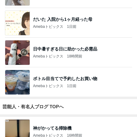
だいた 入院から1ヶ月経った母
Amebaトピックス
1日前
日中暑すぎる日に助かった必需品
Amebaトピックス
18時間前
ボトル目当てで予約したお買い物
Amebaトピックス
1日前
芸能人・有名人ブログ TOPへ
神がかってる掃除機
Amebaトピックス
16時間前