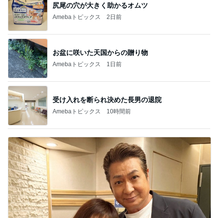
尻尾の穴が大きく助かるオムツ
Amebaトピックス
2日前
お盆に咲いた天国からの贈り物
Amebaトピックス
1日前
受け入れを断られ決めた長男の退院
Amebaトピックス
10時間前