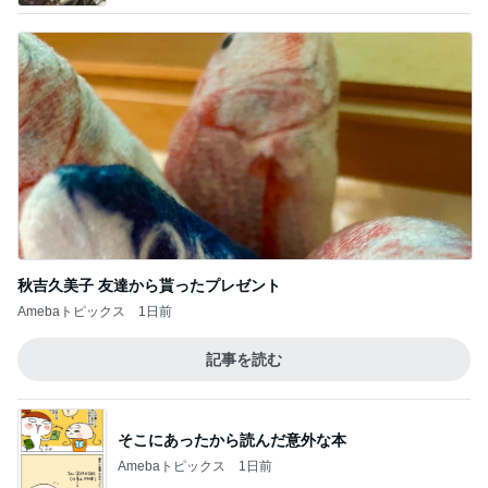
秋吉久美子 友達から貰ったプレゼント
Amebaトピックス
1日前
記事を読む
そこにあったから読んだ意外な本
Amebaトピックス
1日前