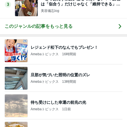
は「似合う」だけじゃなく「維持できる」で
3
選ぶ。
美容備忘log
このジャンルの記事をもっと見る
レジェンド松下のなんでもプレゼン！
Amebaトピックス
16時間前
旦那が気づいた照明の位置のズレ
Amebaトピックス
13時間前
待ち受けにした幸運の前兆の光
Amebaトピックス
1日前