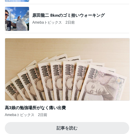
原田龍二 8kmのゴミ拾いウォーキング
Amebaトピックス
2日前
高3娘の勉強場所がなく痛い出費
Amebaトピックス
2日前
記事を読む