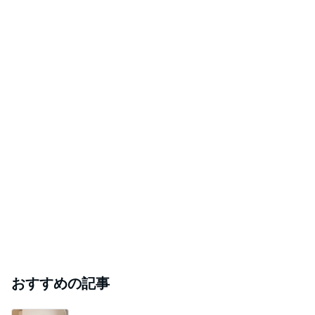
おすすめの記事