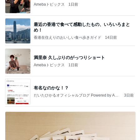
Amebaトピックス
1日前
最近の香港で食べて感動したもの、いろいろまと
め！
香港在住えりのおいしい食べ歩きガイド
14日前
満里奈 久しぶりのがっつりショート
Amebaトピックス
1日前
有名なのかな！？
だいたひかるオフィシャルブログ Powered by Ame
3日前
ba