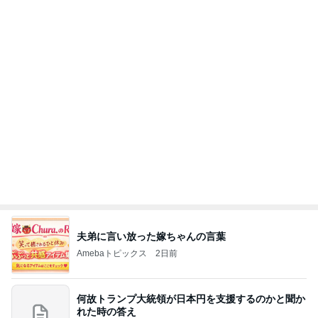
夫弟に言い放った嫁ちゃんの言葉
Amebaトピックス
2日前
何故トランプ大統領が日本円を支援するのかと聞か
れた時の答え