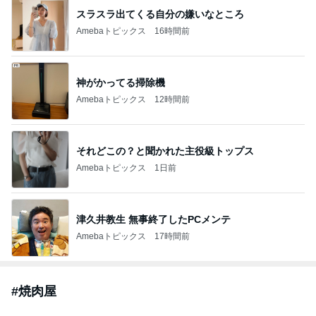
スラスラ出てくる自分の嫌いなところ
Amebaトピックス
16時間前
神がかってる掃除機
Amebaトピックス
12時間前
それどこの？と聞かれた主役級トップス
Amebaトピックス
1日前
津久井教生 無事終了したPCメンテ
Amebaトピックス
17時間前
#
焼肉屋