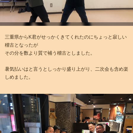
三重県からK君がせっかくきてくれたのにちょっと寂しい
稽古となったが
その分を数より質で補う稽古としました。
暑気払いはと言うとしっかり盛り上がり、二次会も含め楽
しめました。