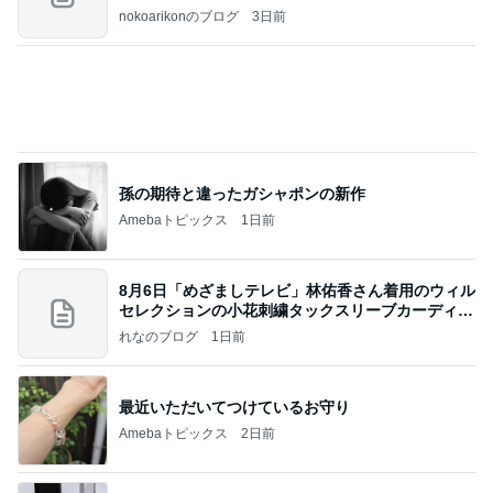
nokoarikonのブログ
3日前
孫の期待と違ったガシャポンの新作
Amebaトピックス
1日前
8月6日「めざましテレビ」林佑香さん着用のウィル
セレクションの小花刺繍タックスリーブカーディガ
ン
れなのブログ
1日前
最近いただいてつけているお守り
Amebaトピックス
2日前