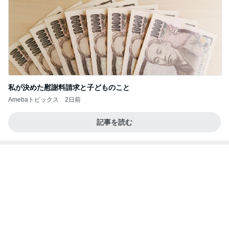
私が決めた慰謝料請求と子どものこと
Amebaトピックス
2日前
記事を読む