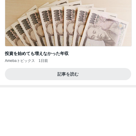
投資を始めても増えなかった年収
Amebaトピックス
1日前
記事を読む