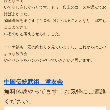
げとなって
いて少し寂しかったです。もう一段上のコースを選んでお
けばよかった。
物価高騰をまざまざと見せつけられることとなり、日本も
ここまできて
いるのかと考えさせられました。
コロナ禍も一応の終わりを見ていますし、これからはこの
ような飲み会
やイベントをバンバンやっていきたいと思います。
中国伝統武術 掌友会
無料体験やってます！お気軽にご連絡
ください。