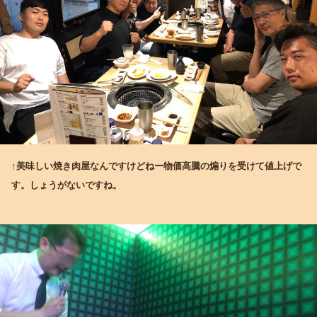
↑美味しい焼き肉屋なんですけどねー物価高騰の煽りを受けて値上げで
す。しょうがないですね。