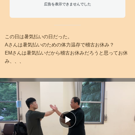
広告を表示できませんでした
この日は暑気払いの日だった。
Aさんは暑気払いのための体力温存で稽古お休み？
EMさんは暑気払いだから稽古お休みだろうと思ってお休
み、、、