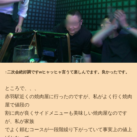
↑二次会絶好調ですwヒャッヒャ言うて楽しんでます。良かったです。
ところで、、、
赤羽駅近くの焼肉屋に行ったのですが、私がよく行く焼肉
屋で値段の
割に肉が良くサイドメニューも美味しい焼肉屋なのです
が、私が家族
でよく頼むコースが一段階繰り下がっていて事実上の値上