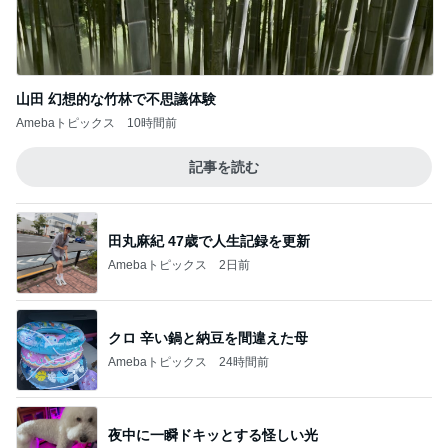
まさかの首が詰まった服での熱中症
Amebaトピックス
24時間前