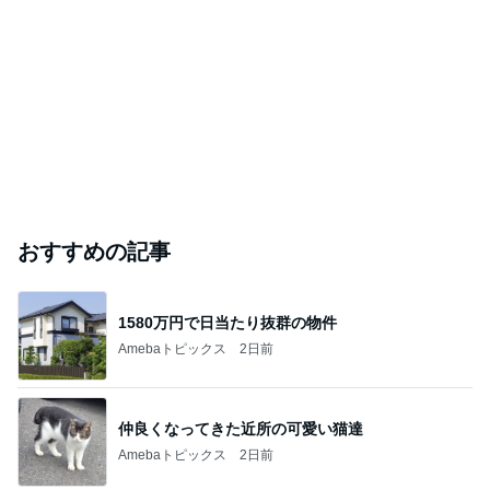
おすすめの記事
1580万円で日当たり抜群の物件
Amebaトピックス
2日前
仲良くなってきた近所の可愛い猫達
Amebaトピックス
2日前