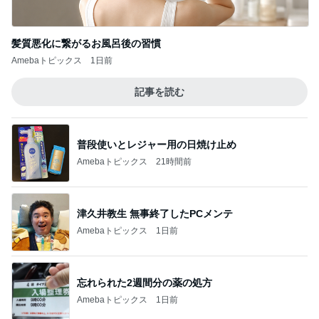
悩みが大幅に減る人間関係の秘訣
Amebaトピックス
1日前
夫の施設入所で苦しくなる生活
Amebaトピックス
1日前
記事を読む