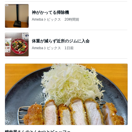
神がかってる掃除機
Amebaトピックス
20時間前
体重が減らず近所のジムに入会
Amebaトピックス
1日前