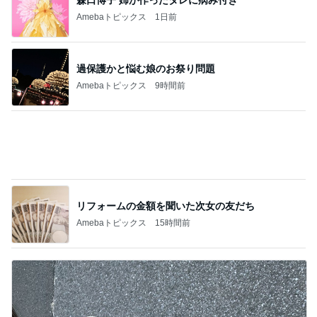
Amebaトピックス
9時間前
リフォームの金額を聞いた次女の友だち
Amebaトピックス
15時間前
安いのにシルエットが綺麗なデニム
Amebaトピックス
1日前