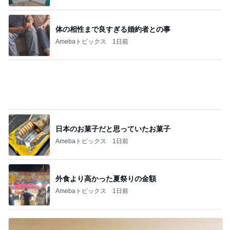
体の相性まで良すぎる婚約者との事
Amebaトピックス
1日前
日本のお菓子だと思っていたお菓子
Amebaトピックス
1日前
外食より高かった夏祭りの金額
Amebaトピックス
1日前