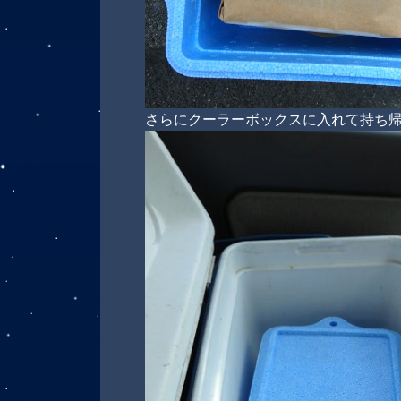
さらにクーラーボックスに入れて持ち