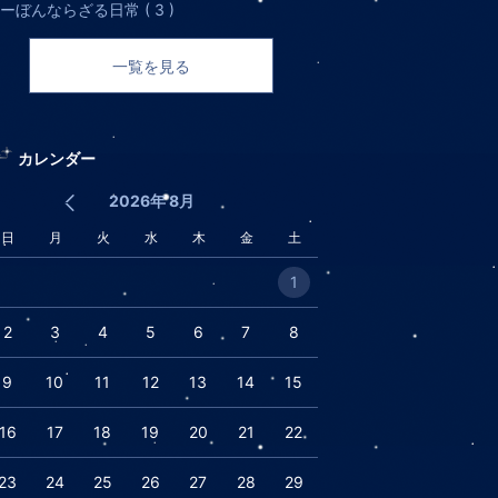
ーぼんならざる日常 ( 3 )
一覧を見る
カレンダー
2026年 8月
日
月
火
水
木
金
土
1
2
3
4
5
6
7
8
9
10
11
12
13
14
15
16
17
18
19
20
21
22
23
24
25
26
27
28
29