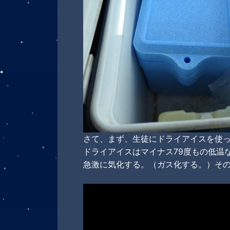
さて、まず、生徒にドライアイスを使
ドライアイスはマイナス79度もの低温
急激に気化する。（ガス化する。）そ