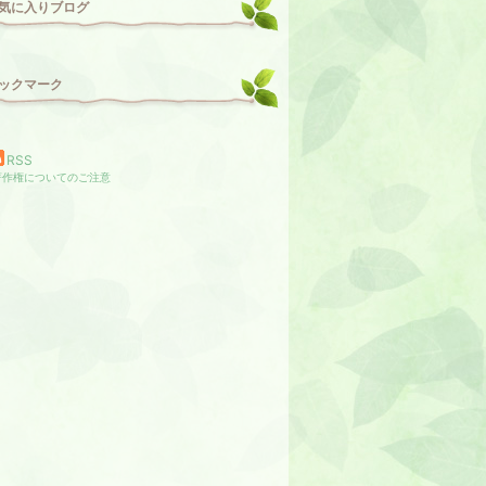
気に入りブログ
ックマーク
RSS
著作権についてのご注意