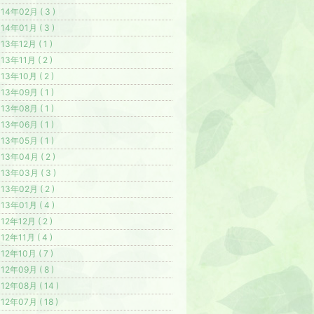
14年02月 ( 3 )
14年01月 ( 3 )
13年12月 ( 1 )
13年11月 ( 2 )
13年10月 ( 2 )
13年09月 ( 1 )
13年08月 ( 1 )
13年06月 ( 1 )
13年05月 ( 1 )
13年04月 ( 2 )
13年03月 ( 3 )
13年02月 ( 2 )
13年01月 ( 4 )
12年12月 ( 2 )
12年11月 ( 4 )
12年10月 ( 7 )
12年09月 ( 8 )
12年08月 ( 14 )
12年07月 ( 18 )