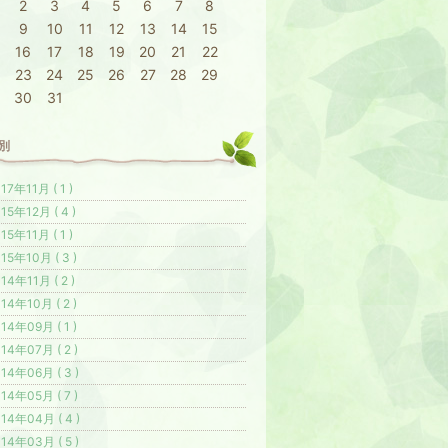
2
3
4
5
6
7
8
9
10
11
12
13
14
15
16
17
18
19
20
21
22
23
24
25
26
27
28
29
30
31
別
17年11月 ( 1 )
15年12月 ( 4 )
15年11月 ( 1 )
15年10月 ( 3 )
14年11月 ( 2 )
14年10月 ( 2 )
14年09月 ( 1 )
14年07月 ( 2 )
14年06月 ( 3 )
14年05月 ( 7 )
14年04月 ( 4 )
14年03月 ( 5 )