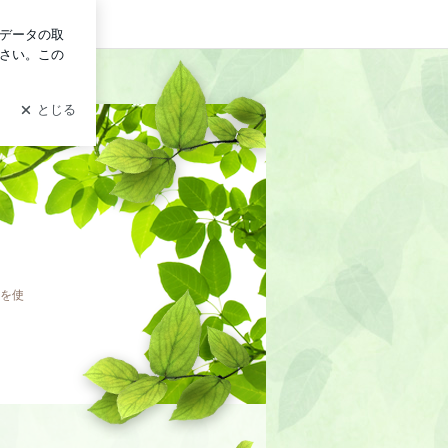
ログイン
を使