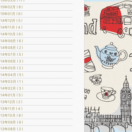
15年03月 ( 11 )
15年02月 ( 8 )
15年01月 ( 6 )
14年12月 ( 5 )
14年11月 ( 4 )
14年10月 ( 6 )
14年09月 ( 6 )
14年08月 ( 2 )
14年07月 ( 5 )
14年06月 ( 3 )
14年05月 ( 2 )
14年04月 ( 5 )
14年03月 ( 1 )
14年02月 ( 3 )
14年01月 ( 5 )
13年12月 ( 2 )
13年11月 ( 4 )
13年10月 ( 8 )
13年09月 ( 6 )
13年08月 ( 2 )