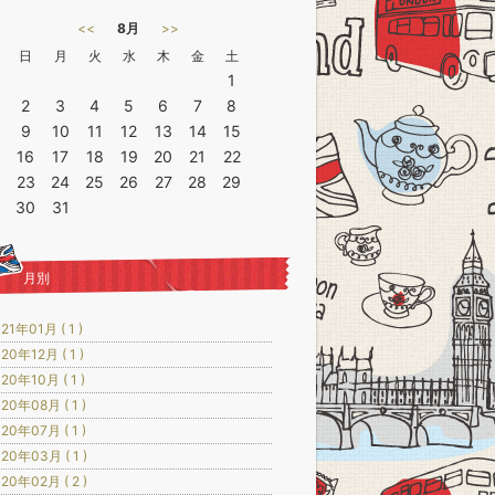
<<
8月
>>
日
月
火
水
木
金
土
1
2
3
4
5
6
7
8
9
10
11
12
13
14
15
16
17
18
19
20
21
22
23
24
25
26
27
28
29
30
31
月別
21年01月 ( 1 )
20年12月 ( 1 )
20年10月 ( 1 )
20年08月 ( 1 )
20年07月 ( 1 )
20年03月 ( 1 )
20年02月 ( 2 )