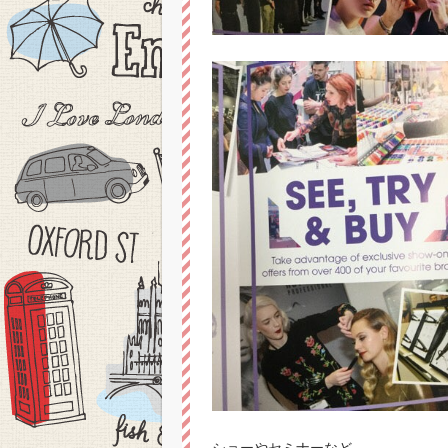
ショーやセミナーなど