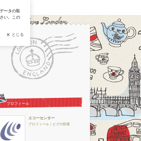
ログイン
プロフィール
エコーセンター
プロフィール
｜
ピグの部屋