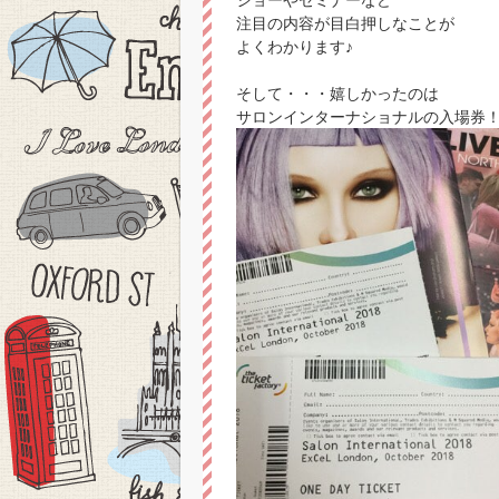
注目の内容が目白押しなことが
よくわかります♪
そして・・・嬉しかったのは
サロンインターナショナルの入場券