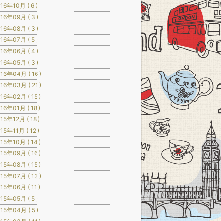
16年10月 ( 6 )
16年09月 ( 3 )
16年08月 ( 3 )
16年07月 ( 5 )
16年06月 ( 4 )
16年05月 ( 3 )
16年04月 ( 16 )
16年03月 ( 21 )
16年02月 ( 15 )
16年01月 ( 18 )
15年12月 ( 18 )
15年11月 ( 12 )
15年10月 ( 14 )
15年09月 ( 16 )
15年08月 ( 15 )
15年07月 ( 13 )
15年06月 ( 11 )
15年05月 ( 5 )
15年04月 ( 5 )