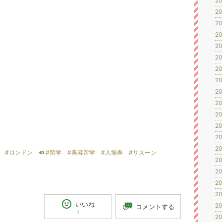
20
20
20
20
20
20
20
20
20
20
20
20
20
20
#ロンドン
#留学
#美容留学
#入場券
#サスーン
20
20
20
20
いいね
20
コメントする
1
20