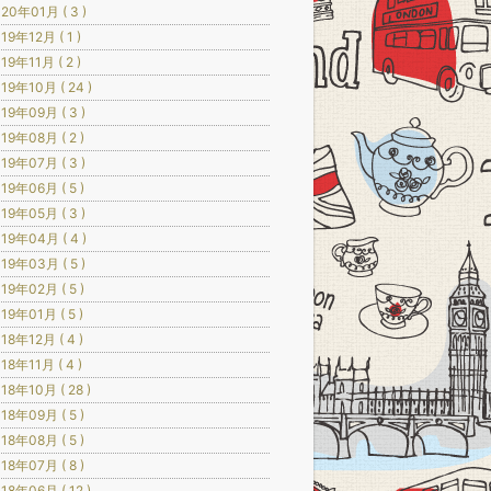
20年01月 ( 3 )
19年12月 ( 1 )
19年11月 ( 2 )
19年10月 ( 24 )
19年09月 ( 3 )
19年08月 ( 2 )
19年07月 ( 3 )
19年06月 ( 5 )
19年05月 ( 3 )
19年04月 ( 4 )
19年03月 ( 5 )
19年02月 ( 5 )
19年01月 ( 5 )
18年12月 ( 4 )
18年11月 ( 4 )
18年10月 ( 28 )
18年09月 ( 5 )
18年08月 ( 5 )
18年07月 ( 8 )
18年06月 ( 12 )