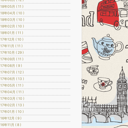
18年05月 ( 11 )
18年04月 ( 10 )
18年03月 ( 10 )
18年02月 ( 10 )
18年01月 ( 11 )
17年12月 ( 10 )
17年11月 ( 11 )
17年10月 ( 29 )
17年09月 ( 11 )
17年08月 ( 9 )
17年07月 ( 12 )
17年06月 ( 13 )
17年05月 ( 11 )
17年04月 ( 11 )
17年03月 ( 10 )
17年02月 ( 13 )
17年01月 ( 10 )
16年12月 ( 9 )
16年11月 ( 8 )