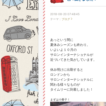
2018-08-20 07:48:45
テーマ：
ブログ
あっという間に
夏休みシーズンも終わり。
いよいよ１０月の
サロンインターナショナルが
近づいてきた気がしています。
休み明けに出勤すると
ロンドンから
サロンインターナショナルに
関わる様々なものが
タイムリーに到着しました！
まずは小冊子！