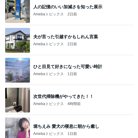
人の記憶のいい加減さを知った展示
Amebaトピックス
2日前
夫が言った引越すかもしれん言葉
Amebaトピックス
2日前
ひと目見て好きになった可愛い時計
Amebaトピックス
1日前
次世代掃除機がやってきた！！
Amebaトピックス
4時間前
堀ちえみ 愛犬の寝息に朝から癒し
Amebaトピックス
1日前