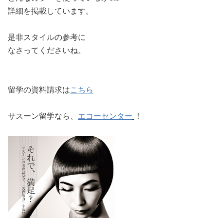
詳細を掲載しています。
是非スタイルの参考に
なさってくださいね。
留学の資料請求は
こちら
サスーン留学なら、
エコーセンター
！