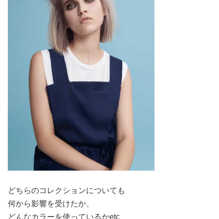
どちらのコレクションについても
何から影響を受けたか、
どんなカラーを使っているかetc