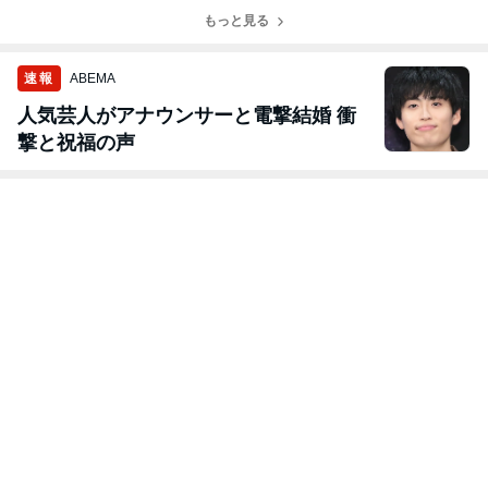
クリップ
もっと見る
速報
ABEMA
人気芸人がアナウンサーと電撃結婚 衝
撃と祝福の声