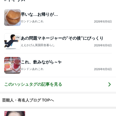
早いな…お帰りが…
ロンドンあれこれ
2026年8月6日
あの問題マネージャーの”その後”にびっくり
ええかげん英国田舎暮らし
2026年8月6日
これ、飲みながら～✨
ロンドンあれこれ
2026年8月6日
このハッシュタグの記事を見る
芸能人・有名人ブログ TOPへ