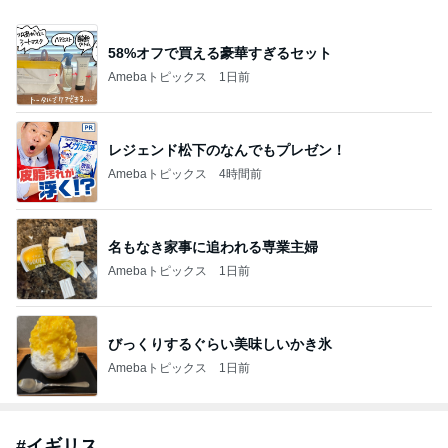
58%オフで買える豪華すぎるセット
Amebaトピックス
1日前
レジェンド松下のなんでもプレゼン！
Amebaトピックス
4時間前
名もなき家事に追われる専業主婦
Amebaトピックス
1日前
びっくりするぐらい美味しいかき氷
Amebaトピックス
1日前
#
イギリス