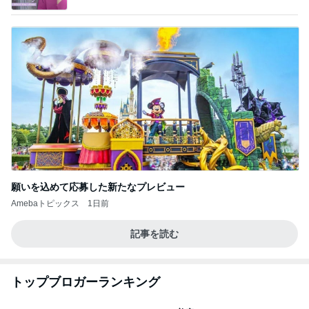
願いを込めて応募した新たなプレビュー
Amebaトピックス
1日前
記事を読む
トップブロガーランキング