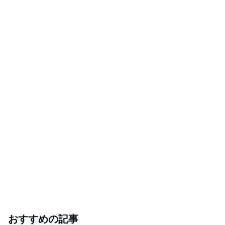
おすすめの記事