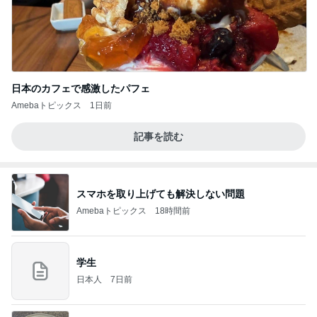
日本のカフェで感激したパフェ
Amebaトピックス
1日前
記事を読む
スマホを取り上げても解決しない問題
Amebaトピックス
18時間前
学生
日本人
7日前