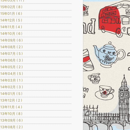
15年03月 ( 11 )
15年02月 ( 8 )
15年01月 ( 6 )
14年12月 ( 5 )
14年11月 ( 4 )
14年10月 ( 6 )
14年09月 ( 6 )
14年08月 ( 2 )
14年07月 ( 5 )
14年06月 ( 3 )
14年05月 ( 2 )
14年04月 ( 5 )
14年03月 ( 1 )
14年02月 ( 3 )
14年01月 ( 5 )
13年12月 ( 2 )
13年11月 ( 4 )
13年10月 ( 8 )
13年09月 ( 6 )
13年08月 ( 2 )