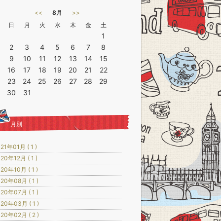
<<
8月
>>
日
月
火
水
木
金
土
1
2
3
4
5
6
7
8
9
10
11
12
13
14
15
16
17
18
19
20
21
22
23
24
25
26
27
28
29
30
31
月別
21年01月 ( 1 )
20年12月 ( 1 )
20年10月 ( 1 )
20年08月 ( 1 )
20年07月 ( 1 )
20年03月 ( 1 )
20年02月 ( 2 )