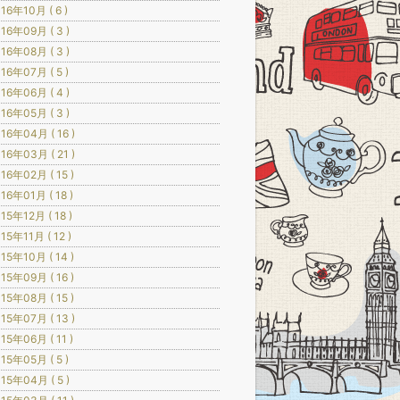
16年10月 ( 6 )
16年09月 ( 3 )
16年08月 ( 3 )
16年07月 ( 5 )
16年06月 ( 4 )
16年05月 ( 3 )
16年04月 ( 16 )
16年03月 ( 21 )
16年02月 ( 15 )
16年01月 ( 18 )
15年12月 ( 18 )
15年11月 ( 12 )
15年10月 ( 14 )
15年09月 ( 16 )
15年08月 ( 15 )
15年07月 ( 13 )
15年06月 ( 11 )
15年05月 ( 5 )
15年04月 ( 5 )