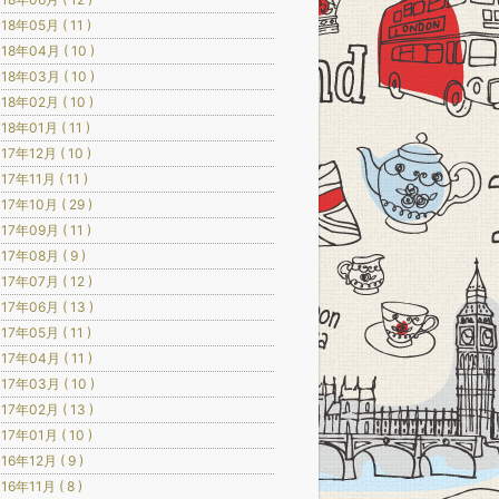
18年05月 ( 11 )
18年04月 ( 10 )
18年03月 ( 10 )
18年02月 ( 10 )
18年01月 ( 11 )
17年12月 ( 10 )
17年11月 ( 11 )
17年10月 ( 29 )
17年09月 ( 11 )
17年08月 ( 9 )
17年07月 ( 12 )
17年06月 ( 13 )
17年05月 ( 11 )
17年04月 ( 11 )
17年03月 ( 10 )
17年02月 ( 13 )
17年01月 ( 10 )
16年12月 ( 9 )
16年11月 ( 8 )