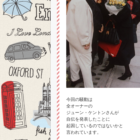
今回の騒動は
全オーナーの
ジューン・ケントンさんが
自伝を発表したことに
起因しているのではないかと
言われています。