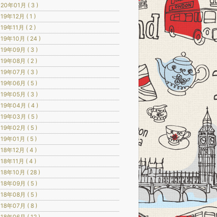
20年01月 ( 3 )
19年12月 ( 1 )
19年11月 ( 2 )
19年10月 ( 24 )
19年09月 ( 3 )
19年08月 ( 2 )
19年07月 ( 3 )
19年06月 ( 5 )
19年05月 ( 3 )
19年04月 ( 4 )
19年03月 ( 5 )
19年02月 ( 5 )
19年01月 ( 5 )
18年12月 ( 4 )
18年11月 ( 4 )
18年10月 ( 28 )
18年09月 ( 5 )
18年08月 ( 5 )
18年07月 ( 8 )
18年06月 ( 12 )