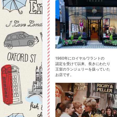
1960年にロイヤルワラントの
認定を受けて以来、長きにわたり
王室のランジェリーを扱っていた
お店です。