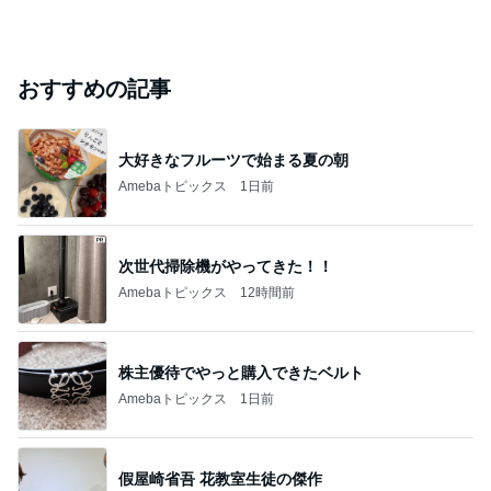
おすすめの記事
大好きなフルーツで始まる夏の朝
Amebaトピックス
1日前
次世代掃除機がやってきた！！
Amebaトピックス
12時間前
株主優待でやっと購入できたベルト
Amebaトピックス
1日前
假屋崎省吾 花教室生徒の傑作