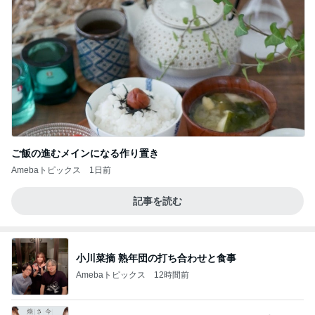
ご飯の進むメインになる作り置き
Amebaトピックス
1日前
記事を読む
小川菜摘 熟年団の打ち合わせと食事
Amebaトピックス
12時間前