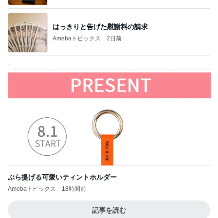
はっきりと告げた慰謝料の請求
Amebaトピックス
2日前
ぶら提げる可愛いティントホルダー
Amebaトピックス
18時間前
記事を読む