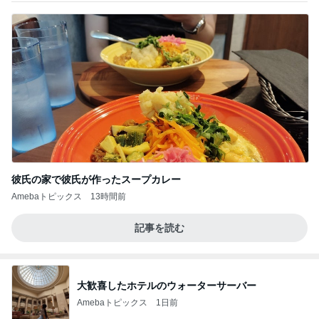
彼氏の家で彼氏が作ったスープカレー
Amebaトピックス
13時間前
記事を読む
大歓喜したホテルのウォーターサーバー
Amebaトピックス
1日前