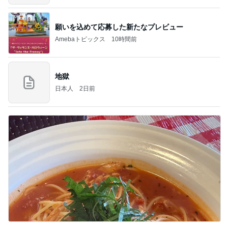
願いを込めて応募した新たなプレビュー
Amebaトピックス
10時間前
地獄
日本人
2日前