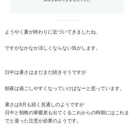
ようやく夏が終わりに近づいてきましたね、
ですがなかなか涼しくならない気がします。
日中は暑さはまだまだ続きそうですが
朝夜は過ごしやすくなっていけばなーと思っています。
暑さは9月も続く見通しのようですが
日中と朝晩の寒暖差も出てくるこれからの時期にはこれま
でと違った注意が必要のようです。