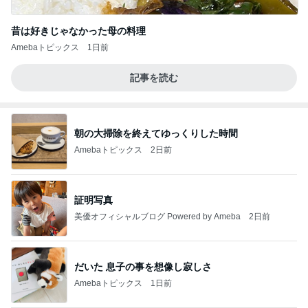
昔は好きじゃなかった母の料理
Amebaトピックス
1日前
記事を読む
朝の大掃除を終えてゆっくりした時間
Amebaトピックス
2日前
証明写真
美優オフィシャルブログ Powered by Ameba
2日前
だいた 息子の事を想像し寂しさ
Amebaトピックス
1日前