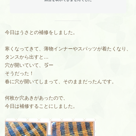
今日はうさとの補修をしました。
寒くなってきて、薄物インナーやスパッツが着たくなり、
タンスから出すと…
穴が開いていて、ゔー
そうだった！
春に穴が開いてしまって、そのままだったんです。
何枚か穴あきがあったので、
今日は補修することにしました。