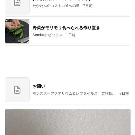
寄せ植えの6年間のビフォーアフター
Amebaトピックス
1日前
記事を読む