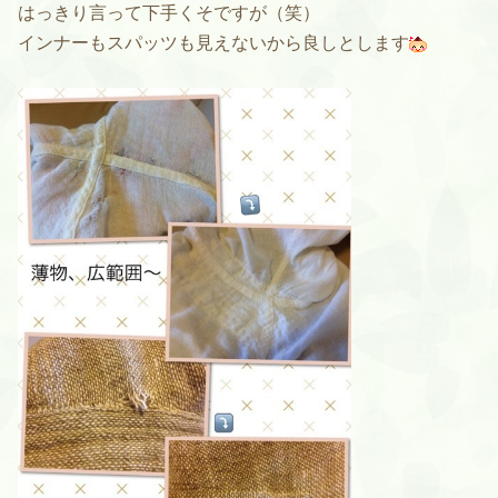
はっきり言って下手くそですが（笑）
インナーもスパッツも見えないから良しとします