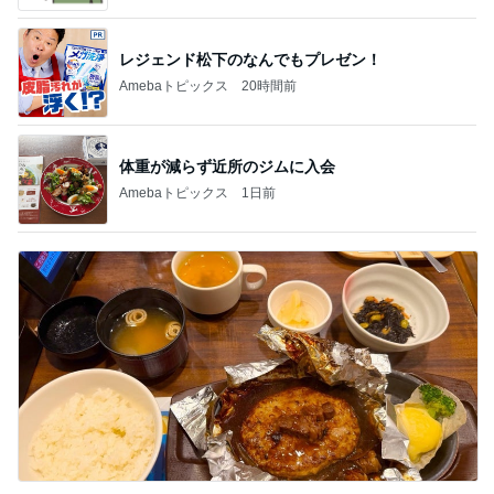
体重が減らず近所のジムに入会
Amebaトピックス
1日前
ロボットが運んでくれた楽しい食事
Amebaトピックス
22時間前
記事を読む