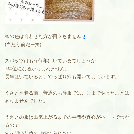
糸の色は合わせた方が目立ちません
(当たり前だー笑)
スパッツはもう何年はいているでしょうか…
7年位になるかもしれません。
長年はいていると、やっぱり穴も開いてしまいます。
うさとを着る前、普通のお洋服ではここまでやったことは
ありませんでした。
うさとの服は出来上がるまでの手間や真心がハートでわか
るので、
穴が開いた位では捨てられないし、