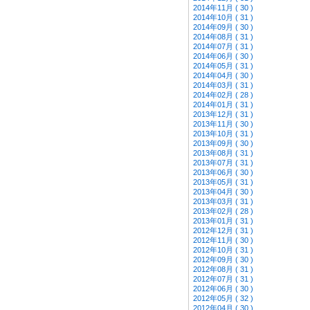
2014年11月 ( 30 )
2014年10月 ( 31 )
2014年09月 ( 30 )
2014年08月 ( 31 )
2014年07月 ( 31 )
2014年06月 ( 30 )
2014年05月 ( 31 )
2014年04月 ( 30 )
2014年03月 ( 31 )
2014年02月 ( 28 )
2014年01月 ( 31 )
2013年12月 ( 31 )
2013年11月 ( 30 )
2013年10月 ( 31 )
2013年09月 ( 30 )
2013年08月 ( 31 )
2013年07月 ( 31 )
2013年06月 ( 30 )
2013年05月 ( 31 )
2013年04月 ( 30 )
2013年03月 ( 31 )
2013年02月 ( 28 )
2013年01月 ( 31 )
2012年12月 ( 31 )
2012年11月 ( 30 )
2012年10月 ( 31 )
2012年09月 ( 30 )
2012年08月 ( 31 )
2012年07月 ( 31 )
2012年06月 ( 30 )
2012年05月 ( 32 )
2012年04月 ( 30 )