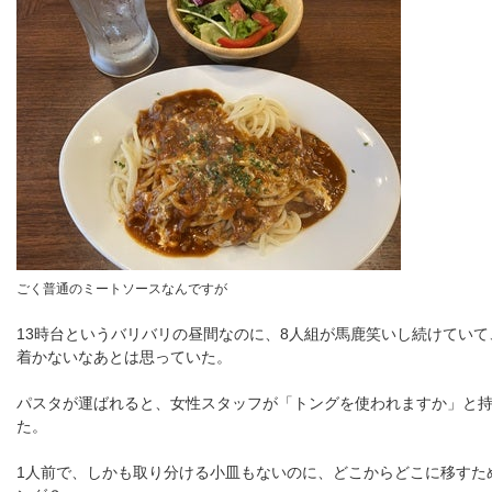
ごく普通のミートソースなんですが
13時台というバリバリの昼間なのに、8人組が馬鹿笑いし続けていて
着かないなあとは思っていた。
パスタが運ばれると、女性スタッフが「トングを使われますか」と
た。
1人前で、しかも取り分ける小皿もないのに、どこからどこに移すた