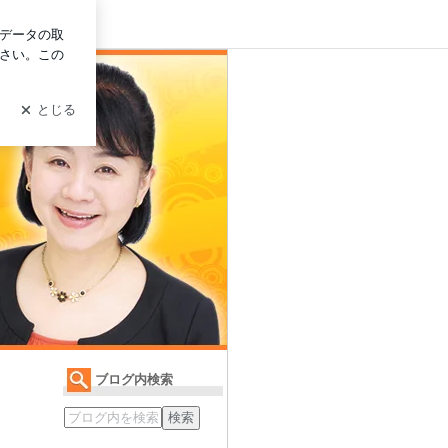
ログイン
ブログ内検索