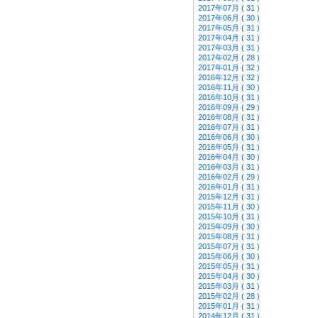
2017年07月 ( 31 )
2017年06月 ( 30 )
2017年05月 ( 31 )
2017年04月 ( 31 )
2017年03月 ( 31 )
2017年02月 ( 28 )
2017年01月 ( 32 )
2016年12月 ( 32 )
2016年11月 ( 30 )
2016年10月 ( 31 )
2016年09月 ( 29 )
2016年08月 ( 31 )
2016年07月 ( 31 )
2016年06月 ( 30 )
2016年05月 ( 31 )
2016年04月 ( 30 )
2016年03月 ( 31 )
2016年02月 ( 29 )
2016年01月 ( 31 )
2015年12月 ( 31 )
2015年11月 ( 30 )
2015年10月 ( 31 )
2015年09月 ( 30 )
2015年08月 ( 31 )
2015年07月 ( 31 )
2015年06月 ( 30 )
2015年05月 ( 31 )
2015年04月 ( 30 )
2015年03月 ( 31 )
2015年02月 ( 28 )
2015年01月 ( 31 )
2014年12月 ( 31 )