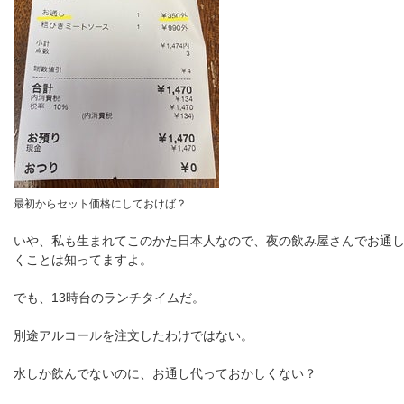
最初からセット価格にしておけば？
いや、私も生まれてこのかた日本人なので、夜の飲み屋さんでお通
くことは知ってますよ。
でも、13時台のランチタイムだ。
別途アルコールを注文したわけではない。
水しか飲んでないのに、お通し代っておかしくない？