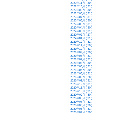
2022年11月 ( 30 )
2022年10月 ( 31 )
2022年09月 ( 30 )
2022年08月 ( 31 )
2022年07月 ( 31 )
2022年06月 ( 30 )
2022年05月 ( 31 )
2022年04月 ( 30 )
2022年03月 ( 31 )
2022年02月 ( 27 )
2022年01月 ( 31 )
2021年12月 ( 31 )
2021年11月 ( 30 )
2021年10月 ( 31 )
2021年09月 ( 30 )
2021年08月 ( 31 )
2021年07月 ( 31 )
2021年06月 ( 30 )
2021年05月 ( 31 )
2021年04月 ( 30 )
2021年03月 ( 31 )
2021年02月 ( 28 )
2021年01月 ( 31 )
2020年12月 ( 31 )
2020年11月 ( 30 )
2020年10月 ( 31 )
2020年09月 ( 30 )
2020年08月 ( 31 )
2020年07月 ( 31 )
2020年06月 ( 30 )
2020年05月 ( 31 )
2020年04月 ( 30 )