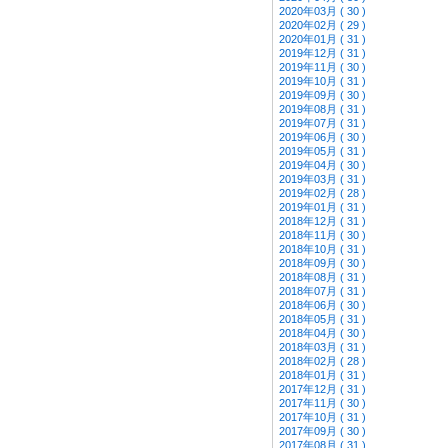
2020年03月 ( 30 )
2020年02月 ( 29 )
2020年01月 ( 31 )
2019年12月 ( 31 )
2019年11月 ( 30 )
2019年10月 ( 31 )
2019年09月 ( 30 )
2019年08月 ( 31 )
2019年07月 ( 31 )
2019年06月 ( 30 )
2019年05月 ( 31 )
2019年04月 ( 30 )
2019年03月 ( 31 )
2019年02月 ( 28 )
2019年01月 ( 31 )
2018年12月 ( 31 )
2018年11月 ( 30 )
2018年10月 ( 31 )
2018年09月 ( 30 )
2018年08月 ( 31 )
2018年07月 ( 31 )
2018年06月 ( 30 )
2018年05月 ( 31 )
2018年04月 ( 30 )
2018年03月 ( 31 )
2018年02月 ( 28 )
2018年01月 ( 31 )
2017年12月 ( 31 )
2017年11月 ( 30 )
2017年10月 ( 31 )
2017年09月 ( 30 )
2017年08月 ( 31 )