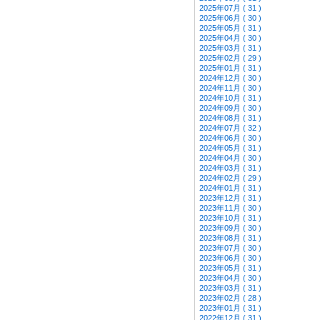
2025年07月 ( 31 )
2025年06月 ( 30 )
2025年05月 ( 31 )
2025年04月 ( 30 )
2025年03月 ( 31 )
2025年02月 ( 29 )
2025年01月 ( 31 )
2024年12月 ( 30 )
2024年11月 ( 30 )
2024年10月 ( 31 )
2024年09月 ( 30 )
2024年08月 ( 31 )
2024年07月 ( 32 )
2024年06月 ( 30 )
2024年05月 ( 31 )
2024年04月 ( 30 )
2024年03月 ( 31 )
2024年02月 ( 29 )
2024年01月 ( 31 )
2023年12月 ( 31 )
2023年11月 ( 30 )
2023年10月 ( 31 )
2023年09月 ( 30 )
2023年08月 ( 31 )
2023年07月 ( 30 )
2023年06月 ( 30 )
2023年05月 ( 31 )
2023年04月 ( 30 )
2023年03月 ( 31 )
2023年02月 ( 28 )
2023年01月 ( 31 )
2022年12月 ( 31 )