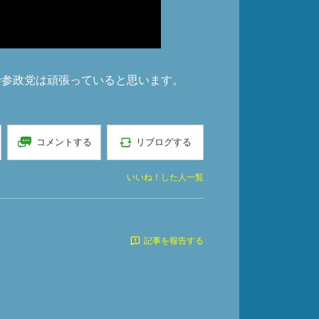
で参政党は頑張っていると思います。
コメントする
リブログする
いいね！した人一覧
記事を報告する