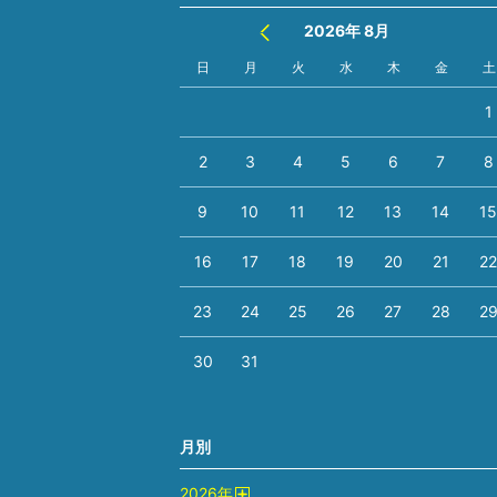
2026年 8月
日
月
火
水
木
金
土
1
2
3
4
5
6
7
8
9
10
11
12
13
14
1
16
17
18
19
20
21
2
23
24
25
26
27
28
2
30
31
月別
2026
年