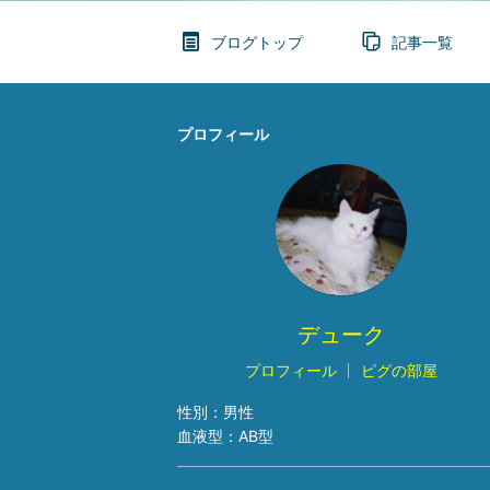
ブログトップ
記事一覧
プロフィール
デューク
プロフィール
ピグの部屋
性別：
男性
血液型：
AB型