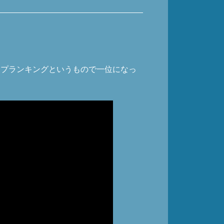
ハイプランキングというもので一位になっ