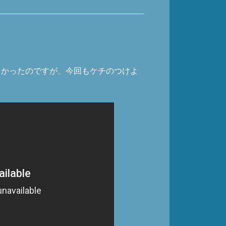
しかったのですが、今回もケチのつけよ