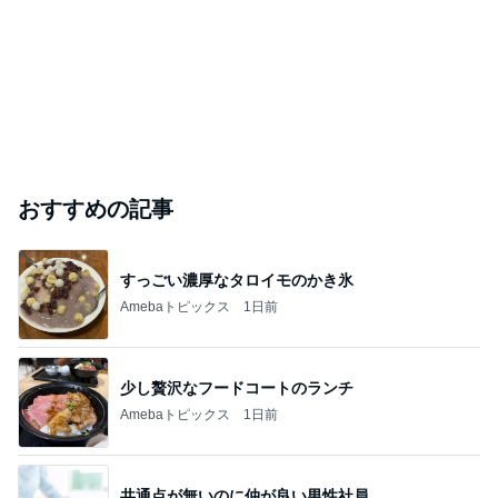
おすすめの記事
すっごい濃厚なタロイモのかき氷
Amebaトピックス
1日前
少し贅沢なフードコートのランチ
Amebaトピックス
1日前
共通点が無いのに仲が良い男性社員