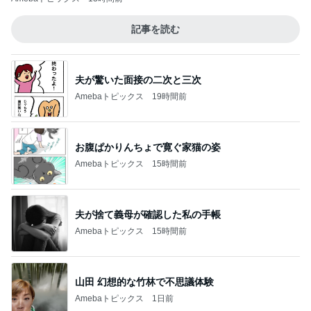
記事を読む
夫が驚いた面接の二次と三次
Amebaトピックス
19時間前
お腹ぱかりんちょで寛ぐ家猫の姿
Amebaトピックス
15時間前
夫が捨て義母が確認した私の手帳
Amebaトピックス
15時間前
山田 幻想的な竹林で不思議体験
Amebaトピックス
1日前