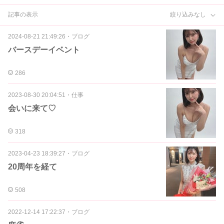
記事の表示
絞り込みなし
2024-08-21 21:49:26
・
ブログ
バースデーイベント
286
2023-08-30 20:04:51
・
仕事
会いに来て♡
318
2023-04-23 18:39:27
・
ブログ
20周年を経て
508
2022-12-14 17:22:37
・
ブログ