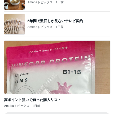
Amebaトピックス
1日前
5年間で数回しか見ないテレビ契約
Amebaトピックス
1日前
高ポイント狙いで買った購入リスト
Amebaトピックス
1日前