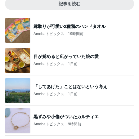
記事を読む
縁取りが可愛い2種類のハンドタオル
Amebaトピックス
19時間前
目が覚めると広がっていた娘の愛
Amebaトピックス
1日前
「してあげた」ことはないという考え
Amebaトピックス
1日前
黒ずみや小傷がついたカルティエ
Amebaトピックス
9時間前