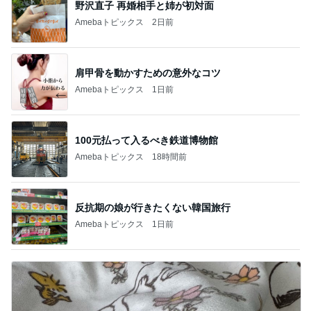
野沢直子 再婚相手と姉が初対面
Amebaトピックス
2日前
肩甲骨を動かすための意外なコツ
Amebaトピックス
1日前
100元払って入るべき鉄道博物館
Amebaトピックス
18時間前
反抗期の娘が行きたくない韓国旅行
Amebaトピックス
1日前