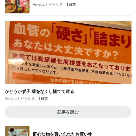
Amebaトピックス
1日前
かとうかず子 薬をなくし慌てて戻る
Amebaトピックス
1日前
記事を読む
肝心な物を買い忘れたお買い物