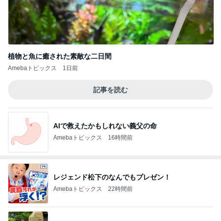
植物と魚に癒された素敵な二日間
Amebaトピックス
1日前
記事を読む
AIで救えたかもしれない義父の命
Amebaトピックス
16時間前
レジェンド松下のなんでもプレゼン！
Amebaトピックス
22時間前