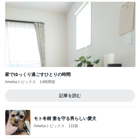
家でゆっくり過ごすひとりの時間
Amebaトピックス
14時間前
記事を読む
モト冬樹 妻を守る男らしい愛犬
Amebaトピックス
1日前