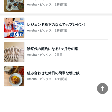
Amebaトピックス
22時間前
レジェンド松下のなんでもプレゼン！
Amebaトピックス
22時間前
診察代の節約になる3ヶ月分の薬
Amebaトピックス
2日前
組み合わせた休日の簡単な朝ご飯
Amebaトピックス
13時間前
値段にビックリし購入したカルティエ
Amebaトピックス
1日前