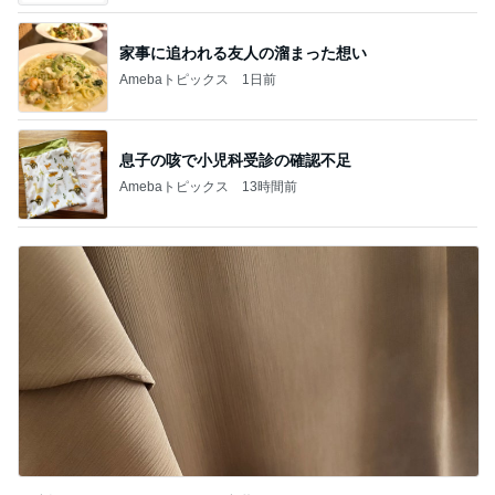
家事に追われる友人の溜まった想い
Amebaトピックス
1日前
息子の咳で小児科受診の確認不足
Amebaトピックス
13時間前