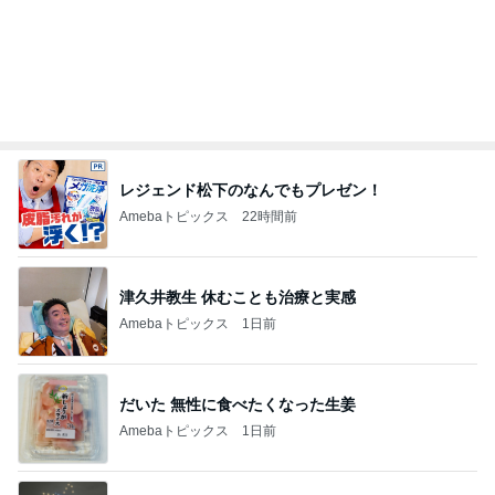
レジェンド松下のなんでもプレゼン！
Amebaトピックス
22時間前
津久井教生 休むことも治療と実感
Amebaトピックス
1日前
だいた 無性に食べたくなった生姜
Amebaトピックス
1日前