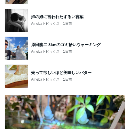
姉の娘に言われたずるい言葉
Amebaトピックス
1日前
原田龍二 8kmのゴミ拾いウォーキング
Amebaトピックス
1日前
売って欲しいほど美味しいバター
Amebaトピックス
1日前