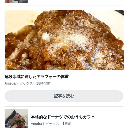
危険水域に達したアラフォーの体重
Amebaトピックス
18時間前
記事を読む
本格的なドーナツでのおうちカフェ
Amebaトピックス
1日前