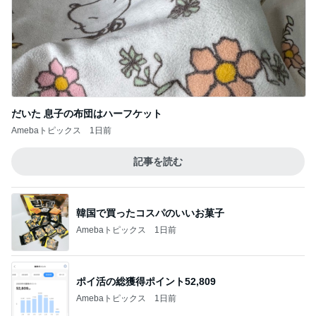
だいた 息子の布団はハーフケット
Amebaトピックス
1日前
記事を読む
韓国で買ったコスパのいいお菓子
Amebaトピックス
1日前
ポイ活の総獲得ポイント52,809
Amebaトピックス
1日前