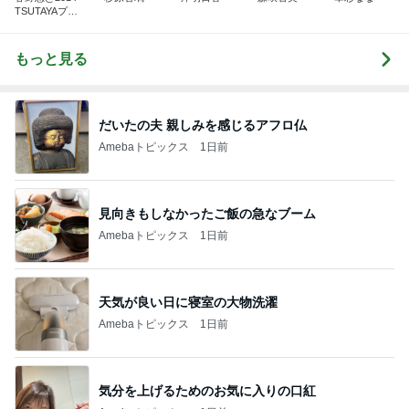
TSUTAYAプリ
ンセス
もっと見る
だいたの夫 親しみを感じるアフロ仏
Amebaトピックス
1日前
見向きもしなかったご飯の急なブーム
Amebaトピックス
1日前
天気が良い日に寝室の大物洗濯
Amebaトピックス
1日前
気分を上げるためのお気に入りの口紅