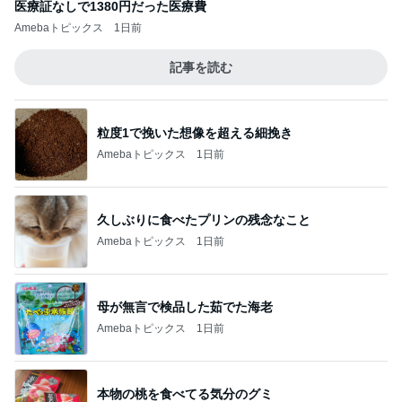
医療証なしで1380円だった医療費
Amebaトピックス
1日前
記事を読む
粒度1で挽いた想像を超える細挽き
Amebaトピックス
1日前
久しぶりに食べたプリンの残念なこと
Amebaトピックス
1日前
母が無言で検品した茹でた海老
Amebaトピックス
1日前
本物の桃を食べてる気分のグミ