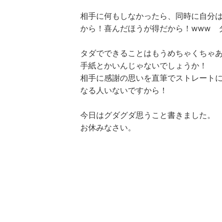
相手に何もしなかったら、同時に自分
から！喜んだほうが得だから！www 
タダでできることはもうめちゃくちゃ
手紙とかいんじゃないでしょうか！
相手に感謝の思いを直筆でストレート
なる人いないですから！
今日はグダグダ思うこと書きました。
お休みなさい。