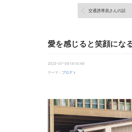
交通誘導員さんの話
愛を感じると笑顔にな
2023-07-09 14:10:49
テーマ：
ブログ