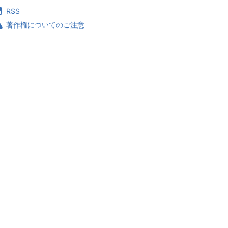
RSS
著作権についてのご注意