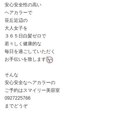
安心安全性の高い
ヘアカラーで
笹丘近辺の
大人女子を
３６５日白髪ゼロで
若々しく健康的な
毎日を過ごしていただく
お手伝いを致します
そんな
安心安全なヘアカラーの
ご予約はスマイリー美容室
0927225766
までどうぞ