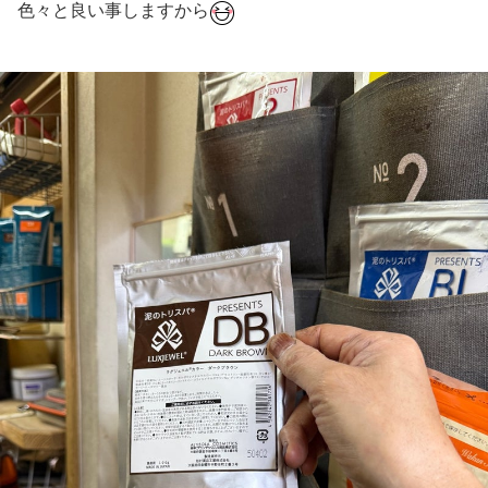
色々と良い事しますから