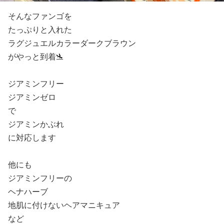
そんなファンゴを
たっぷりと入れた
ラグジュエルカラーダークブラウン
がやっと到着🛬
ジアミンフリー
ジアミンゼロ
で
ジアミンかぶれ
に対応します
他にも
ジアミンフリーの
ヘナハーブ
地肌に付けないヘアマニキュア
など