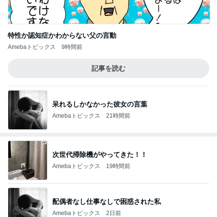
特性か認知症かわからない父の言動
Amebaトピックス
9時間前
記事を読む
呆れるしかなかった彼女の言葉
Amebaトピックス
21時間前
次世代掃除機がやってきた！！
Amebaトピックス
19時間前
配偶者なし仕事なしで困惑された私
Amebaトピックス
2日前