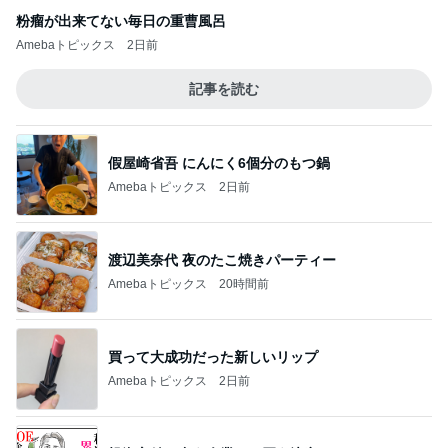
粉瘤が出来てない毎日の重曹風呂
Amebaトピックス
2日前
記事を読む
假屋崎省吾 にんにく6個分のもつ鍋
Amebaトピックス
2日前
渡辺美奈代 夜のたこ焼きパーティー
Amebaトピックス
20時間前
買って大成功だった新しいリップ
Amebaトピックス
2日前