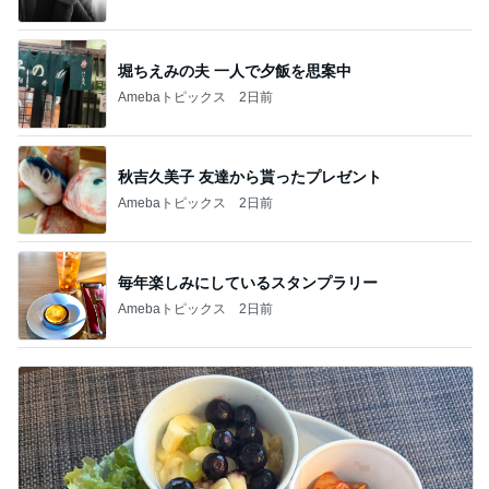
堀ちえみの夫 一人で夕飯を思案中
Amebaトピックス
2日前
秋吉久美子 友達から貰ったプレゼント
Amebaトピックス
2日前
毎年楽しみにしているスタンプラリー
Amebaトピックス
2日前