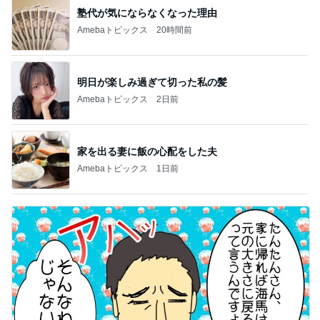
塾代が気にならなくなった理由
Amebaトピックス
20時間前
明日が楽しみ過ぎて切った私の髪
Amebaトピックス
2日前
家を出る妻に飯の心配をした夫
Amebaトピックス
1日前