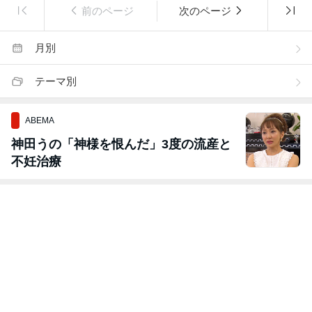
前のページ
次のページ
月別
テーマ別
ABEMA
神田うの「神様を恨んだ」3度の流産と
不妊治療