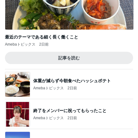
最近のテーマである細く長く働くこと
Amebaトピックス
2日前
記事を読む
体重が減らず今朝食べたハッシュポテト
Amebaトピックス
2日前
終了をメンバーに祝ってもらったこと
Amebaトピックス
2日前