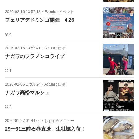
2026-02-16 13:57:18
・
Evento : イベント
フェリアデドミンゴ開催 4.26
4
2026-02-16 13:52:41
・
Actuar : 出演
ナガワのフラメンコライブ
1
2026-02-05 17:08:24
・
Actuar : 出演
ナガワ高松マルシェ
3
2026-01-27 01:44:06
・
おすすめメニュー
29〜31三陸石巻直送、生牡蠣入荷！