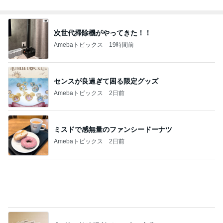
Amebaトピックス
2日前
コストコのほんとに処分価格の商品
Amebaトピックス
2日前
期待して行ったらやっぱりフルーツ
Amebaトピックス
22時間前