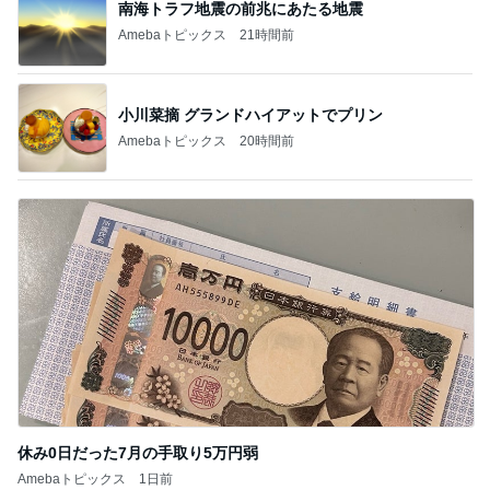
南海トラフ地震の前兆にあたる地震
Amebaトピックス
21時間前
小川菜摘 グランドハイアットでプリン
Amebaトピックス
20時間前
休み0日だった7月の手取り5万円弱
Amebaトピックス
1日前