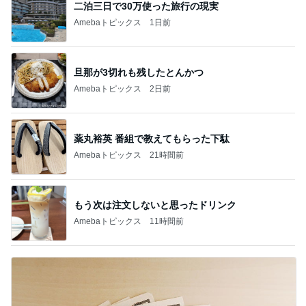
二泊三日で30万使った旅行の現実
Amebaトピックス
1日前
旦那が3切れも残したとんかつ
Amebaトピックス
2日前
薬丸裕英 番組で教えてもらった下駄
Amebaトピックス
21時間前
もう次は注文しないと思ったドリンク
Amebaトピックス
11時間前