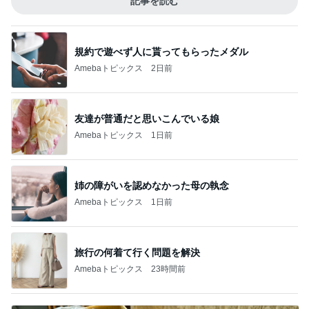
記事を読む
規約で遊べず人に貰ってもらったメダル
Amebaトピックス
2日前
友達が普通だと思いこんでいる娘
Amebaトピックス
1日前
姉の障がいを認めなかった母の執念
Amebaトピックス
1日前
旅行の何着て行く問題を解決
Amebaトピックス
23時間前