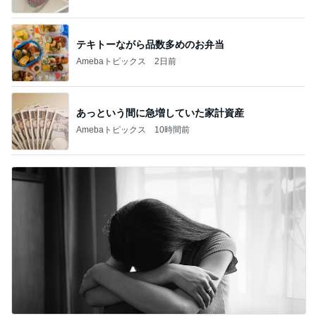
テキトーながら品数多めのお弁当
Amebaトピックス
2日前
あっという間に急増していた家計資産
Amebaトピックス
10時間前