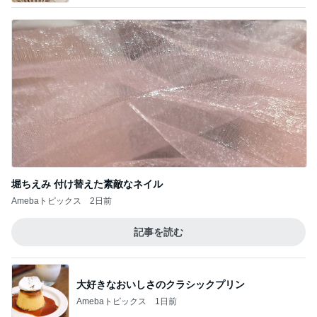
堀ちえみ 付け替えた素敵なネイル
Amebaトピックス
2日前
記事を読む
大好きなおいしさのクラシックプリン
Amebaトピックス
1日前