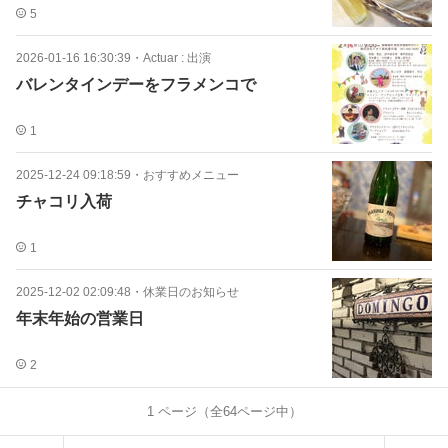
5
2026-01-16 16:30:39
・
Actuar : 出演
バレンタインデーをフラメンコで
1
2025-12-24 09:18:59
・
おすすめメニュー
チャコリ入荷
1
2025-12-02 02:09:48
・
休業日のお知らせ
年末年始の営業日
2
1
ページ（全
64
ページ中）