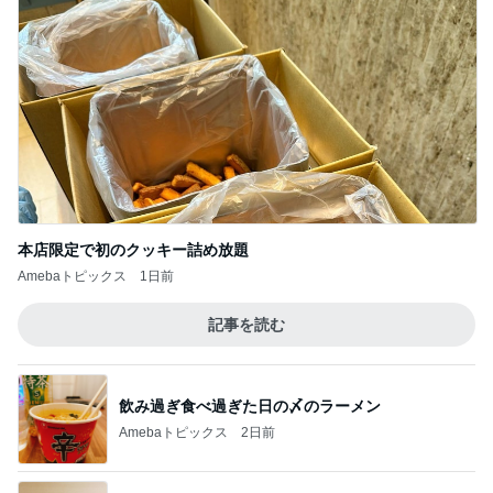
本店限定で初のクッキー詰め放題
Amebaトピックス
1日前
記事を読む
飲み過ぎ食べ過ぎた日の〆のラーメン
Amebaトピックス
2日前