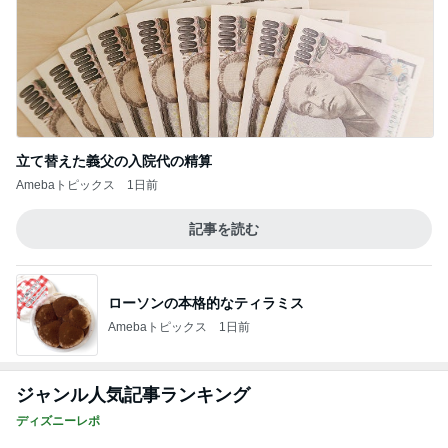
立て替えた義父の入院代の精算
Amebaトピックス
1日前
記事を読む
ローソンの本格的なティラミス
Amebaトピックス
1日前
ジャンル人気記事ランキング
ディズニーレポ