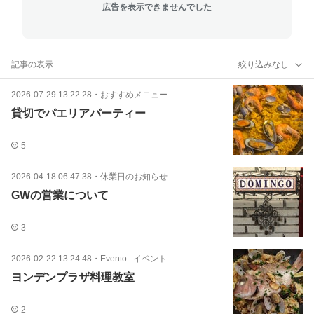
広告を表示できませんでした
記事の表示
絞り込みなし
2026-07-29 13:22:28
・
おすすめメニュー
貸切でパエリアパーティー
5
2026-04-18 06:47:38
・
休業日のお知らせ
GWの営業について
3
2026-02-22 13:24:48
・
Evento : イベント
ヨンデンプラザ料理教室
2