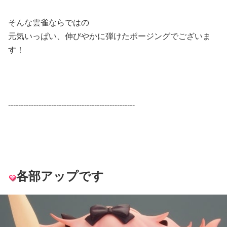
そんな雲雀ならではの
元気いっぱい、伸びやかに弾けたポージングでございま
す！
--------------------------------------------------
各部アップです