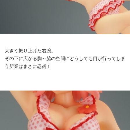
大きく振り上げた右腕。
その下に広がる胸～脇の空間にどうしても目が行ってしま
う所業はまさに忍術！