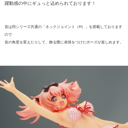
躍動感の中にギュっと込められております！
首は同シリーズ共通の「ネックジョイント（H）」を搭載しております
ので
首の角度を変えたりして、飾る際に表情をつけたポーズが楽しめます。