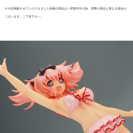
※今回掲載させていただきました画像の商品は一部製作中の為、実際の商品と異なる場合が
ございます。ご了承下さい。