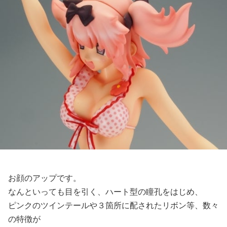
お顔のアップです。
なんといっても目を引く、ハート型の瞳孔をはじめ、
ピンクのツインテールや３箇所に配されたリボン等、数々
の特徴が