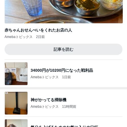
赤ちゃんおせんべいをくれたお店の人
Amebaトピックス
2日前
記事を読む
34000円が10200円になった戦利品
Amebaトピックス
1日前
神がかってる掃除機
Amebaトピックス
11時間前