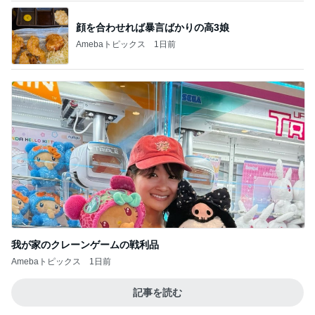
顔を合わせれば暴言ばかりの高3娘
Amebaトピックス
1日前
我が家のクレーンゲームの戦利品
Amebaトピックス
1日前
記事を読む