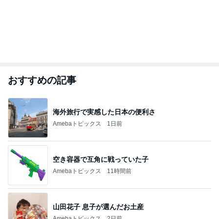
おすすめの記事
海外旅行で実感した日本の便利さ
Amebaトピックス
1日前
空き容器で互角に戦っていた子
Amebaトピックス
11時間前
山田花子 息子が選んだお土産
Amebaトピックス
2日前