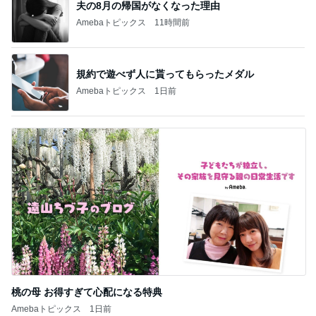
夫の8月の帰国がなくなった理由
Amebaトピックス
11時間前
規約で遊べず人に貰ってもらったメダル
Amebaトピックス
1日前
桃の母 お得すぎて心配になる特典
Amebaトピックス
1日前