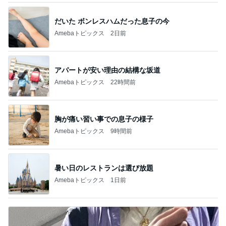
だいた ボンレスハムだった息子の今
Amebaトピックス
2日前
アパートが安い理由の結構な坂道
Amebaトピックス
22時間前
胸が痛い習い事での息子の様子
Amebaトピックス
9時間前
暑い日のレストランは選び放題
Amebaトピックス
1日前