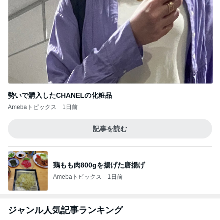
勢いで購入したCHANELの化粧品
Amebaトピックス
1日前
記事を読む
鶏もも肉800gを揚げた唐揚げ
Amebaトピックス
1日前
ジャンル人気記事ランキング