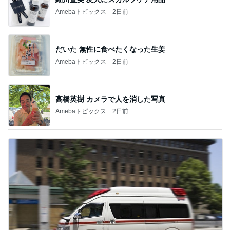
Amebaトピックス
2日前
だいた 無性に食べたくなった生姜
Amebaトピックス
2日前
高橋英樹 カメラで人を消した写真
Amebaトピックス
2日前