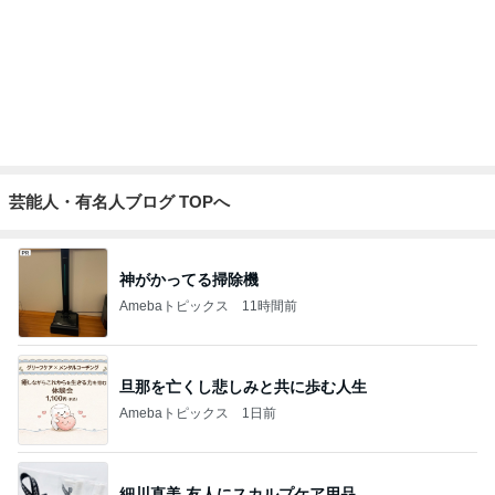
芸能人・有名人ブログ TOPへ
神がかってる掃除機
Amebaトピックス
11時間前
旦那を亡くし悲しみと共に歩む人生
Amebaトピックス
1日前
細川直美 友人にスカルプケア用品