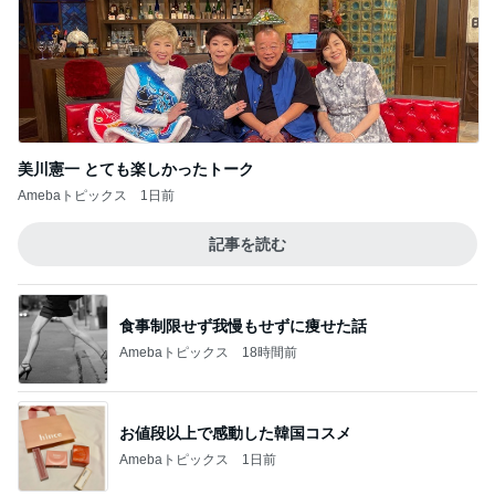
美川憲一 とても楽しかったトーク
Amebaトピックス
1日前
記事を読む
食事制限せず我慢もせずに痩せた話
Amebaトピックス
18時間前
お値段以上で感動した韓国コスメ
Amebaトピックス
1日前