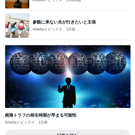
参観に来ない夫が行きたいと主張
Amebaトピックス
1日前
南海トラフの発生時期が早まる可能性
Amebaトピックス
1日前