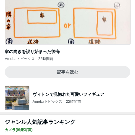
家の向きを誤り始まった後悔
Amebaトピックス
22時間前
記事を読む
ヴィトンで見惚れた可愛いフィギュア
Amebaトピックス
22時間前
ジャンル人気記事ランキング
カメラ(風景写真)