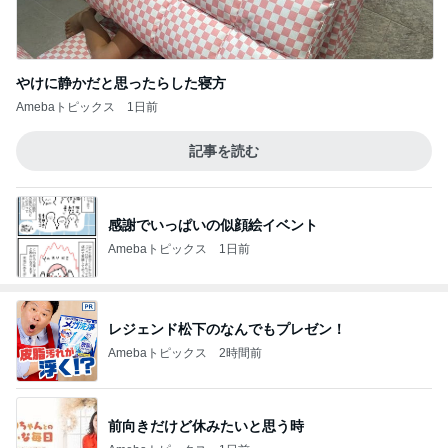
やけに静かだと思ったらした寝方
Amebaトピックス
1日前
記事を読む
感謝でいっぱいの似顔絵イベント
Amebaトピックス
1日前
レジェンド松下のなんでもプレゼン！
Amebaトピックス
2時間前
前向きだけど休みたいと思う時