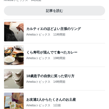
Amebaトピックス
9時間前
記事を読む
カルティエのほどよい主張のリング
Amebaトピックス
11時間前
くら寿司が混んでて食べたカレー
Amebaトピックス
19時間前
18歳息子の自炊に笑った切り方
Amebaトピックス
14時間前
お友達2人からたくさんのお土産
Amebaトピックス
1日前