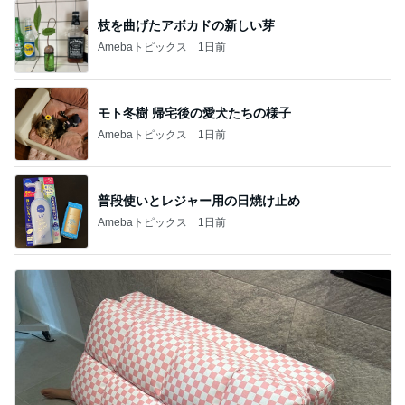
枝を曲げたアボカドの新しい芽
Amebaトピックス
1日前
モト冬樹 帰宅後の愛犬たちの様子
Amebaトピックス
1日前
普段使いとレジャー用の日焼け止め
Amebaトピックス
1日前