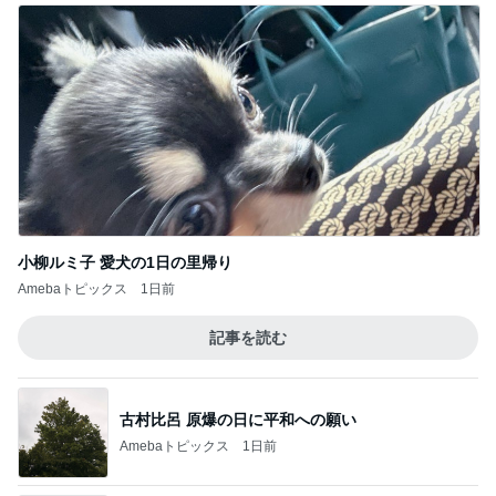
小柳ルミ子 愛犬の1日の里帰り
Amebaトピックス
1日前
記事を読む
古村比呂 原爆の日に平和への願い
Amebaトピックス
1日前