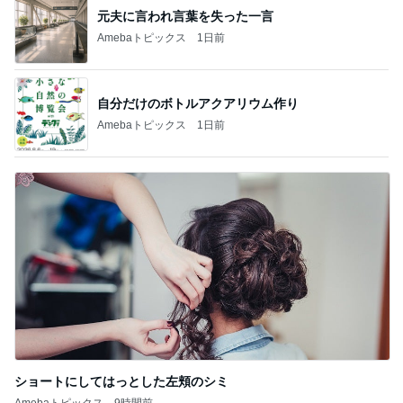
元夫に言われ言葉を失った一言
Amebaトピックス
1日前
自分だけのボトルアクアリウム作り
Amebaトピックス
1日前
ショートにしてはっとした左頬のシミ