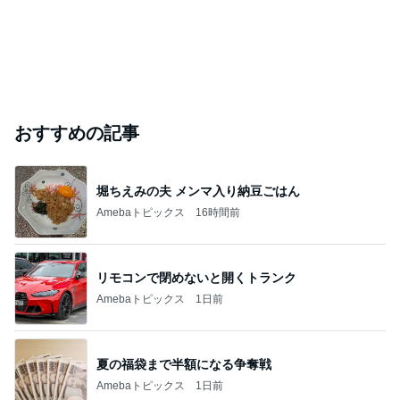
おすすめの記事
堀ちえみの夫 メンマ入り納豆ごはん
Amebaトピックス
16時間前
リモコンで閉めないと開くトランク
Amebaトピックス
1日前
夏の福袋まで半額になる争奪戦
Amebaトピックス
1日前