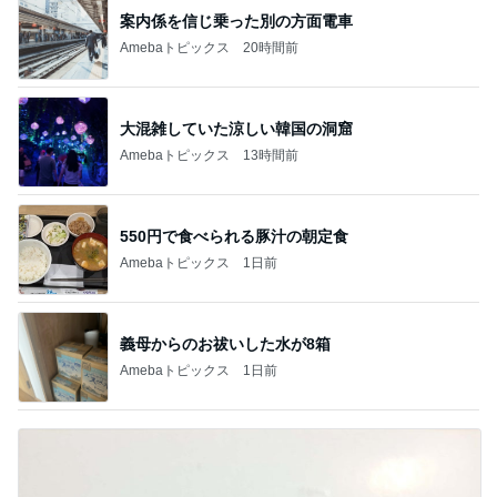
案内係を信じ乗った別の方面電車
Amebaトピックス
20時間前
大混雑していた涼しい韓国の洞窟
Amebaトピックス
13時間前
550円で食べられる豚汁の朝定食
Amebaトピックス
1日前
義母からのお祓いした水が8箱
Amebaトピックス
1日前