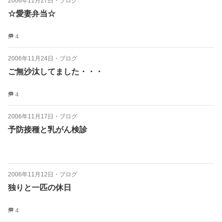
2006年11月27日
・
ブログ
☆愛妻弁当☆
4
2006年11月24日
・
ブログ
ご無沙汰してました・・・
4
2006年11月17日
・
ブログ
予防接種と乳がん検診
2006年11月12日
・
ブログ
独りと一匹の休日
4