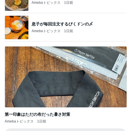
Amebaトピックス
1日前
息子が毎回注文するびくドンの〆
Amebaトピックス
1日前
第一印象はただの布だった暑さ対策
Amebaトピックス
1日前