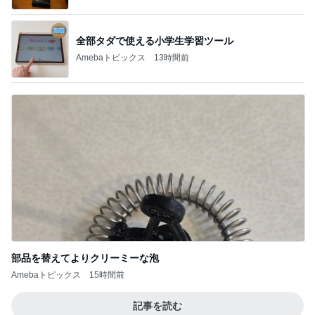
全部タダで使える小学生学習ツール
Amebaトピックス
13時間前
部品を替えてよりクリーミーな泡
Amebaトピックス
15時間前
記事を読む