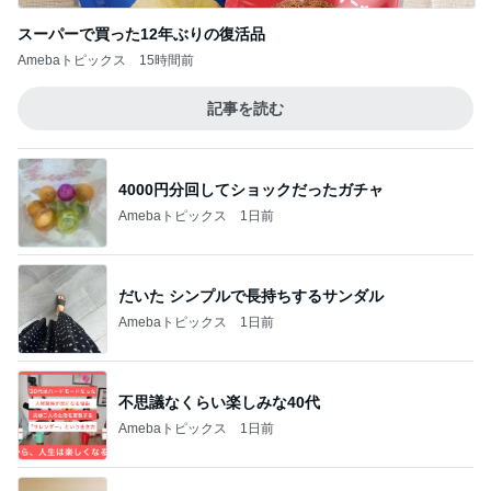
スーパーで買った12年ぶりの復活品
Amebaトピックス
15時間前
記事を読む
4000円分回してショックだったガチャ
Amebaトピックス
1日前
だいた シンプルで長持ちするサンダル
Amebaトピックス
1日前
不思議なくらい楽しみな40代
Amebaトピックス
1日前