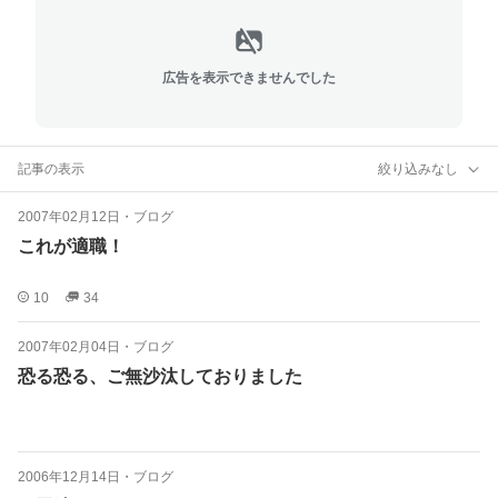
広告を表示できませんでした
記事の表示
絞り込みなし
2007年02月12日
・
ブログ
これが適職！
10
34
2007年02月04日
・
ブログ
恐る恐る、ご無沙汰しておりました
2006年12月14日
・
ブログ