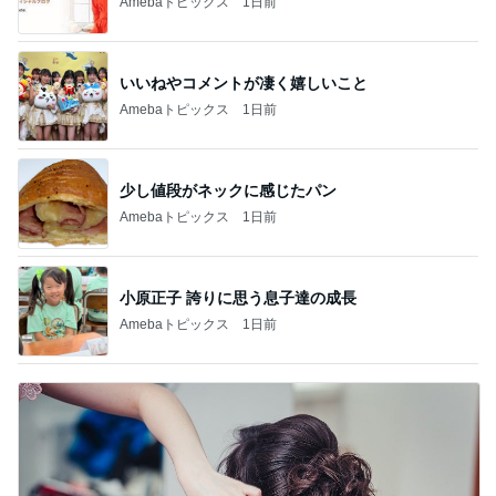
Amebaトピックス
1日前
いいねやコメントが凄く嬉しいこと
Amebaトピックス
1日前
少し値段がネックに感じたパン
Amebaトピックス
1日前
小原正子 誇りに思う息子達の成長
Amebaトピックス
1日前