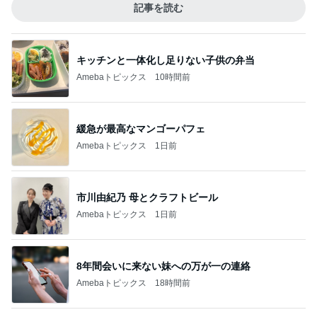
記事を読む
キッチンと一体化し足りない子供の弁当
Amebaトピックス
10時間前
緩急が最高なマンゴーパフェ
Amebaトピックス
1日前
市川由紀乃 母とクラフトビール
Amebaトピックス
1日前
8年間会いに来ない妹への万が一の連絡
Amebaトピックス
18時間前