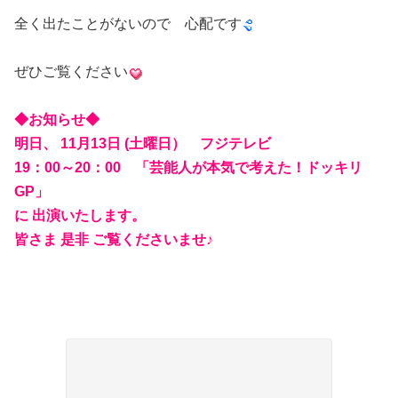
全く出たことがないので 心配です
ぜひご覧ください
◆お知らせ◆
明日、 11月13日 (土曜日） フジテレビ
19：00～20：00 「芸能人が本気で考えた！ドッキリ
GP」
に 出演いたします。
皆さま 是非 ご覧くださいませ♪