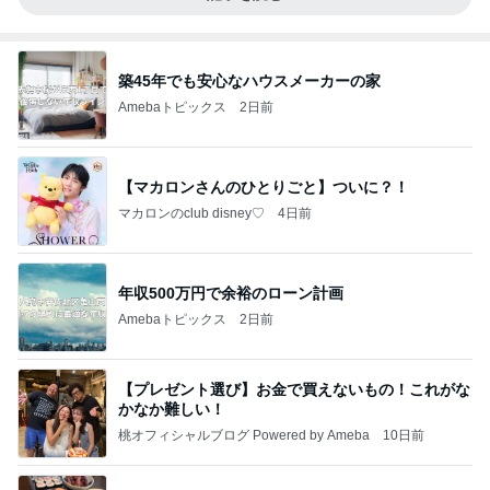
築45年でも安心なハウスメーカーの家
Amebaトピックス
2日前
【マカロンさんのひとりごと】ついに？！
マカロンのclub disney♡
4日前
年収500万円で余裕のローン計画
Amebaトピックス
2日前
【プレゼント選び】お金で買えないもの！これがな
かなか難しい！
桃オフィシャルブログ Powered by Ameba
10日前