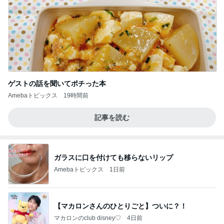
ゲストの話を聞いてポチった本
Amebaトピックス
19時間前
記事を読む
ガラスに口を付けても移らないリップ
Amebaトピックス
1日前
【マカロンさんのひとりごと】ついに？！
マカロンのclub disney♡
4日前