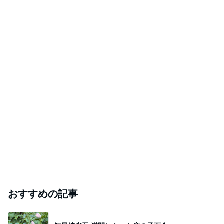
おすすめの記事