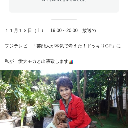
１１月１３日（土） 19:00～20:00 放送の
フジテレビ 「芸能人が本気で考えた！ドッキリGP」に
私が 愛犬モカと出演致します