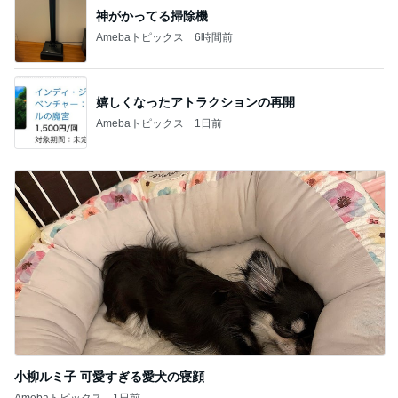
神がかってる掃除機
Amebaトピックス
6時間前
嬉しくなったアトラクションの再開
Amebaトピックス
1日前
小柳ルミ子 可愛すぎる愛犬の寝顔