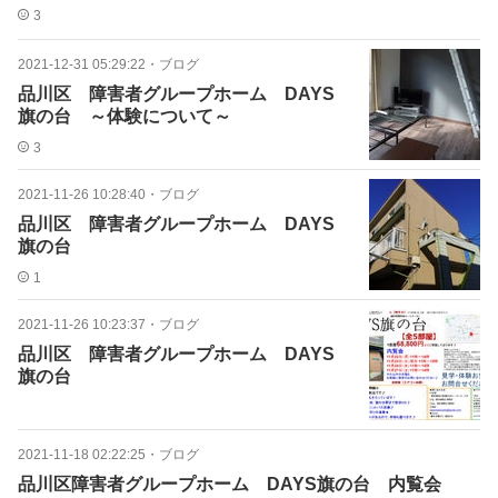
3
2021-12-31 05:29:22
・
ブログ
品川区 障害者グループホーム DAYS
旗の台 ～体験について～
3
2021-11-26 10:28:40
・
ブログ
品川区 障害者グループホーム DAYS
旗の台
1
2021-11-26 10:23:37
・
ブログ
品川区 障害者グループホーム DAYS
旗の台
2021-11-18 02:22:25
・
ブログ
品川区障害者グループホーム DAYS旗の台 内覧会