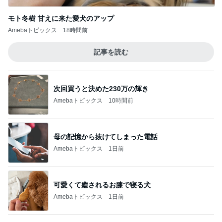
Amebaトピックス
1日前
ママとママ友と触れ合った大自然
Amebaトピックス
1日前
記事を読む
開いた口が塞がらないずさんな工事