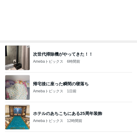
Amebaトピックス
16時間前
恋愛初期特有の感覚と今の気持ち
Amebaトピックス
1日前
記事を読む
ネイルチェンジ前の最高な組み合わせ