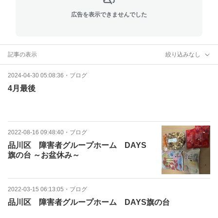
広告を表示できませんでした
記事の表示
絞り込みなし
2024-04-30 05:08:36
・
ブログ
4月最後
2022-08-16 09:48:40
・
ブログ
品川区 障害者グループホーム DAYS
旗の台 ～お盆休み～
2022-03-15 06:13:05
・
ブログ
品川区 障害者グループホーム DAYS旗の台