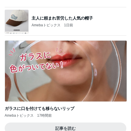
次世代掃除機がやってきた！！
Amebaトピックス
6時間前