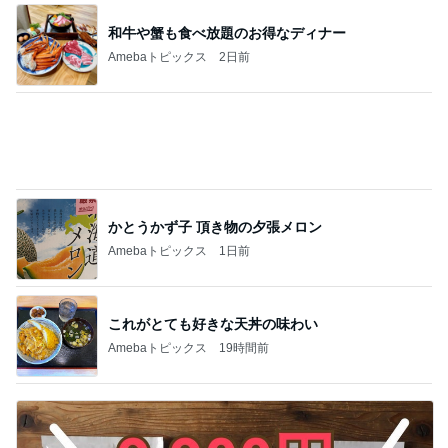
和牛や蟹も食べ放題のお得なディナー
Amebaトピックス
2日前
かとうかず子 頂き物の夕張メロン
Amebaトピックス
1日前
これがとても好きな天丼の味わい
Amebaトピックス
19時間前