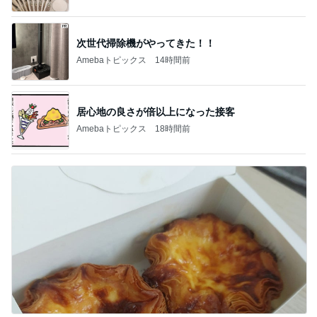
次世代掃除機がやってきた！！
Amebaトピックス
14時間前
居心地の良さが倍以上になった接客
Amebaトピックス
18時間前