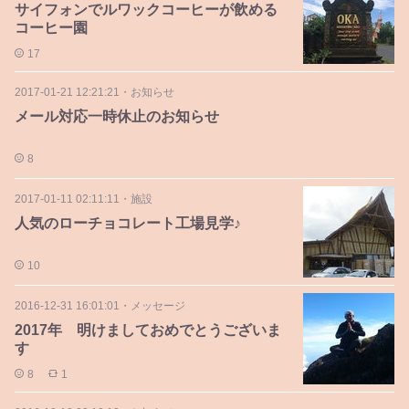
サイフォンでルワックコーヒーが飲める
コーヒー園
17
2017-01-21 12:21:21
・
お知らせ
メール対応一時休止のお知らせ
8
2017-01-11 02:11:11
・
施設
人気のローチョコレート工場見学♪
10
2016-12-31 16:01:01
・
メッセージ
2017年 明けましておめでとうございま
す
8
1