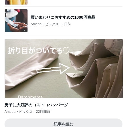
買いまわりにおすすめの1000円商品
Amebaトピックス
1日前
男子に大好評のコストコハンバーグ
Amebaトピックス
22時間前
記事を読む