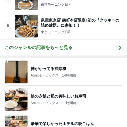
東京モーニング日和
泉屋東京店 麹町本店限定♪初の『クッキーの
詰め放題』に参加！！
5
東京モーニング日和
このジャンルの記事をもっと見る
神がかってる掃除機
Amebaトピックス
14時間前
娘の夕飯と私の美味しいお寿司
Amebaトピックス
11時間前
豪華で楽しかったホテルの晩ごはん