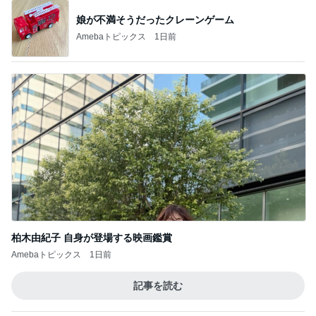
娘が不満そうだったクレーンゲーム
Amebaトピックス
1日前
柏木由紀子 自身が登場する映画鑑賞
Amebaトピックス
1日前
記事を読む