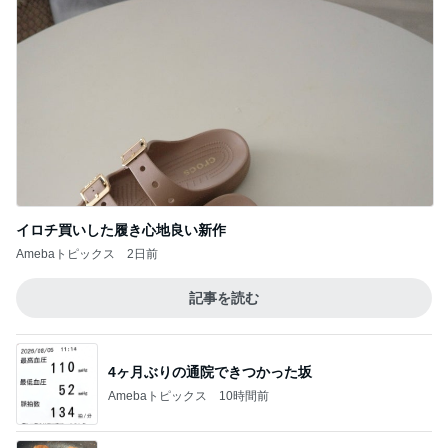
イロチ買いした履き心地良い新作
Amebaトピックス
2日前
記事を読む
4ヶ月ぶりの通院できつかった坂
Amebaトピックス
10時間前