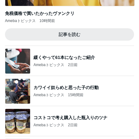
免税価格で買いたかったヴァンクリ
Amebaトピックス
10時間前
記事を読む
緩くやって61本になったご紹介
Amebaトピックス
2日前
カワイイ奴らめと思った子の行動
Amebaトピックス
15時間前
コストコで考え購入した瓶入りのツナ
Amebaトピックス
2日前