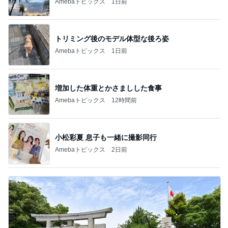
Amebaトピックス
1日前
トリミング後のモデル体型な後ろ姿
Amebaトピックス
1日前
増加した体重とかさましした食事
Amebaトピックス
12時間前
小松彩夏 息子も一緒に撮影同行
Amebaトピックス
2日前