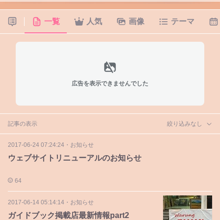
一覧
人気
画像
テーマ
広告を表示できませんでした
記事の表示
絞り込みなし
2017-06-24 07:24:24
・
お知らせ
ウェブサイトリニューアルのお知らせ
64
2017-06-14 05:14:14
・
お知らせ
ガイドブック掲載店最新情報part2