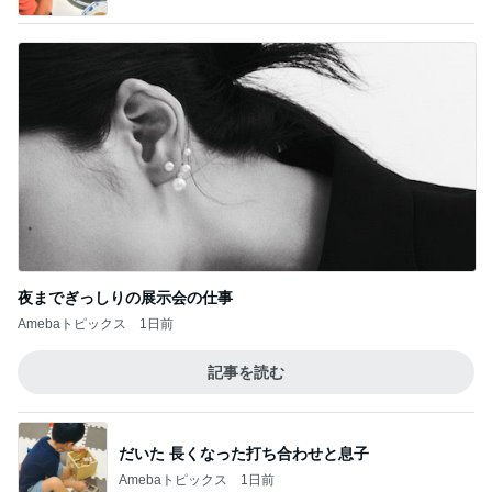
夜までぎっしりの展示会の仕事
Amebaトピックス
1日前
記事を読む
だいた 長くなった打ち合わせと息子
Amebaトピックス
1日前