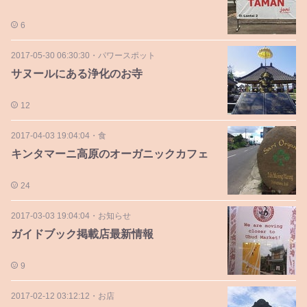
6
2017-05-30 06:30:30
・
パワースポット
サヌールにある浄化のお寺
12
2017-04-03 19:04:04
・
食
キンタマーニ高原のオーガニックカフェ
24
2017-03-03 19:04:04
・
お知らせ
ガイドブック掲載店最新情報
9
2017-02-12 03:12:12
・
お店