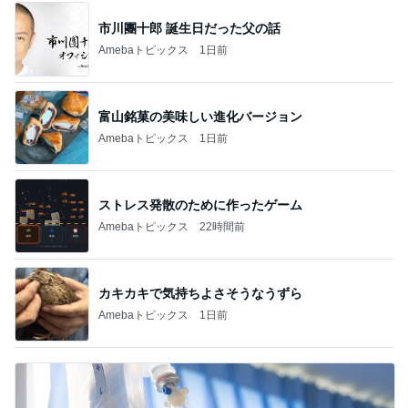
市川團十郎 誕生日だった父の話
Amebaトピックス
1日前
富山銘菓の美味しい進化バージョン
Amebaトピックス
1日前
ストレス発散のために作ったゲーム
Amebaトピックス
22時間前
カキカキで気持ちよさそうなうずら
Amebaトピックス
1日前