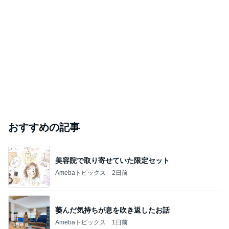
おすすめの記事
美容院で取り寄せていた限定セット
Amebaトピックス
2日前
萎んだ気持ちが息を吹き返したお話
Amebaトピックス
1日前