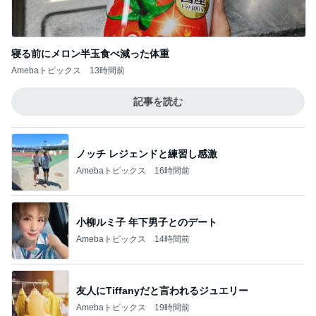
寝る前にメロン半玉食べ減った体重
Amebaトピックス
13時間前
記事を読む
ノッチ レジェンドと練習し感激
Amebaトピックス
16時間前
小柳ルミ子 年下男子とのデート
Amebaトピックス
14時間前
友人にTiffanyだと言われるジュエリー
Amebaトピックス
19時間前