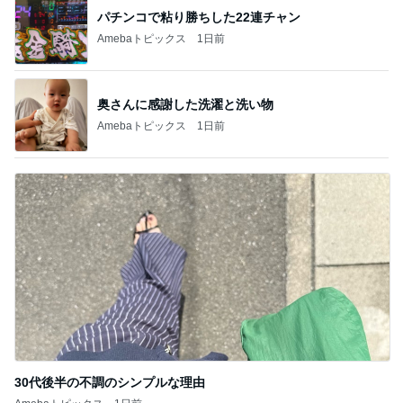
パチンコで粘り勝ちした22連チャン
Amebaトピックス
1日前
奥さんに感謝した洗濯と洗い物
Amebaトピックス
1日前
30代後半の不調のシンプルな理由