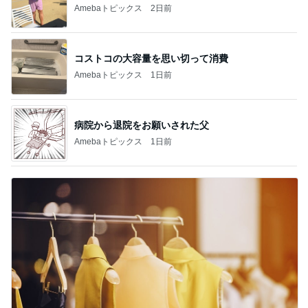
Amebaトピックス
2日前
コストコの大容量を思い切って消費
Amebaトピックス
1日前
病院から退院をお願いされた父
Amebaトピックス
1日前