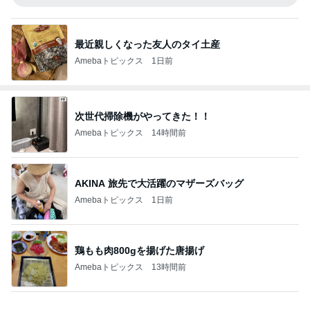
最近親しくなった友人のタイ土産
Amebaトピックス
1日前
次世代掃除機がやってきた！！
Amebaトピックス
14時間前
AKINA 旅先で大活躍のマザーズバッグ
Amebaトピックス
1日前
鶏もも肉800gを揚げた唐揚げ
Amebaトピックス
13時間前