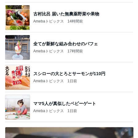
古村比呂 届いた無農薬野菜や果物
Amebaトピックス
14時間前
全てが新鮮な組み合わせのパフェ
Amebaトピックス
17時間前
スシローの大とろとサーモンが110円
Amebaトピックス
1日前
ママ5人が真似したベビーゲート
Amebaトピックス
1日前