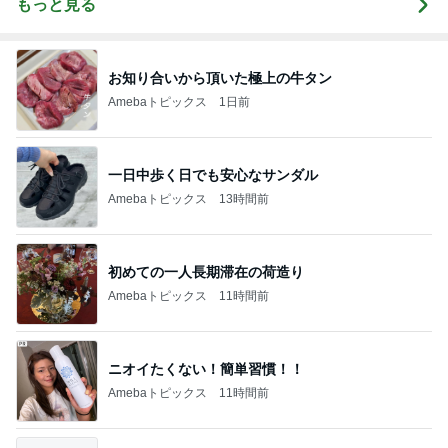
もっと見る
お知り合いから頂いた極上の牛タン
Amebaトピックス
1日前
一日中歩く日でも安心なサンダル
Amebaトピックス
13時間前
初めての一人長期滞在の荷造り
Amebaトピックス
11時間前
ニオイたくない！簡単習慣！！
Amebaトピックス
11時間前