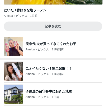
だいた 1番好きな塩ラーメン
Amebaトピックス
1日前
記事を読む
美奈代 夫が買ってきてくれたお芋
Amebaトピックス
11時間前
ニオイたくない！簡単習慣！！
Amebaトピックス
11時間前
子供達の留守番中に起きた地震
Amebaトピックス
1日前