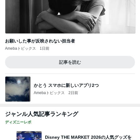
お願いした事が反映されない担当者
Amebaトピックス
1日前
記事を読む
かとう スマホに新しいアプリ2つ
Amebaトピックス
2日前
ジャンル人気記事ランキング
ディズニーレポ
Disney THE MARKET 2026の人気グッズを