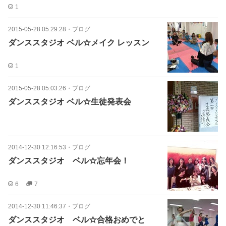
1
2015-05-28 05:29:28
・
ブログ
ダンススタジオ ベル☆メイク レッスン
1
2015-05-28 05:03:26
・
ブログ
ダンススタジオ ベル☆生徒発表会
2014-12-30 12:16:53
・
ブログ
ダンススタジオ ベル☆忘年会！
6
7
2014-12-30 11:46:37
・
ブログ
ダンススタジオ ベル☆合格おめでと