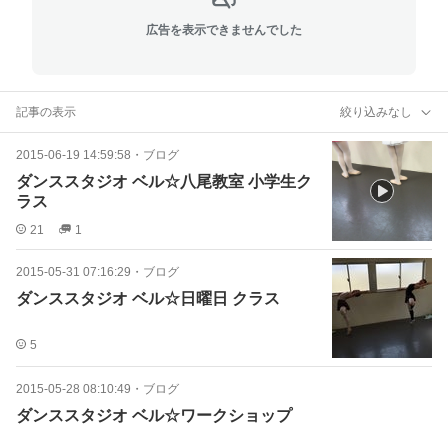
広告を表示できませんでした
記事の表示
絞り込みなし
2015-06-19 14:59:58
・
ブログ
ダンススタジオ ベル☆八尾教室 小学生ク
ラス
21
1
2015-05-31 07:16:29
・
ブログ
ダンススタジオ ベル☆日曜日 クラス
5
2015-05-28 08:10:49
・
ブログ
ダンススタジオ ベル☆ワークショップ