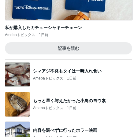
私が購入したカチューシャキーチェーン
Amebaトピックス
1日前
記事を読む
シマアジ不発もタイは一時入れ食い
Amebaトピックス
1日前
もっと早く与えたかった小鳥のヨウ素
Amebaトピックス
1日前
内容を調べずに行ったホラー映画