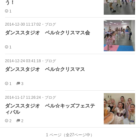
う！
1
2014-12-30 11:17:02
・
ブログ
ダンススタジオ ベル☆クリスマス会
1
2014-12-24 03:41:18
・
ブログ
ダンススタジオ ベル☆クリスマス
1
3
2014-11-17 11:26:24
・
ブログ
ダンススタジオ ベル☆キッズフェステ
ィバル
2
2
1
ページ（全
27
ページ中）