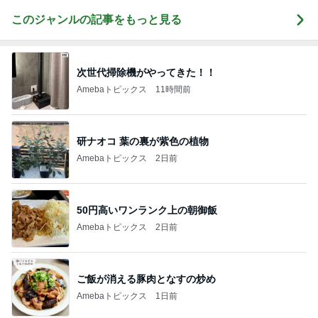
このジャンルの記事をもっと見る
次世代掃除機がやってきた！！
Amebaトピックス
11時間前
研ナオコ 葉の裏が紫色の植物
Amebaトピックス
2日前
50円高いワンランク上の朝御飯
Amebaトピックス
2日前
ご飯が消える豚肉となすの炒め
Amebaトピックス
1日前