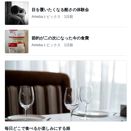
目を覆いたくなる酷さの体験会
Amebaトピックス
1日前
節約が二の次になった今の食費
Amebaトピックス
1日前
毎日どこで食べるか楽しみにする娘