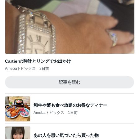
Cartierの時計とリングでお出かけ
Amebaトピックス
2日前
記事を読む
和牛や蟹も食べ放題のお得なディナー
Amebaトピックス
1日前
あの人を思い気づいたら買った物