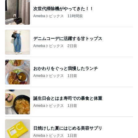
次世代掃除機がやってきた！！
Amebaトピックス
11時間前
デニムコーデに活躍する甘トップス
Amebaトピックス
2日前
おかわりをぐっと我慢したランチ
Amebaトピックス
1日前
誕生日会とはま寿司での暴食と体重
Amebaトピックス
1日前
日焼けした夏にはじめる美容サプリ
Amebaトピックス
1日前