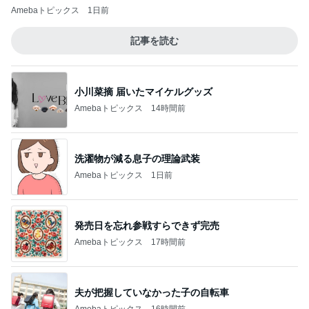
Amebaトピックス
1日前
記事を読む
小川菜摘 届いたマイケルグッズ
Amebaトピックス
14時間前
洗濯物が減る息子の理論武装
Amebaトピックス
1日前
発売日を忘れ参戦すらできず完売
Amebaトピックス
17時間前
夫が把握していなかった子の自転車
Amebaトピックス
16時間前