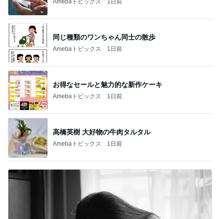
Amebaトピックス
1日前
同じ種類のワンちゃん同士の散歩
Amebaトピックス
1日前
お得なセールと魅力的な新作ケーキ
Amebaトピックス
1日前
高橋英樹 大好物の牛肉タルタル
Amebaトピックス
1日前