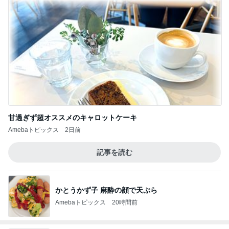
甘過ぎず超オススメのキャロットケーキ
Amebaトピックス
2日前
記事を読む
かとうかず子 麻酔の顔で天ぷら
Amebaトピックス
20時間前