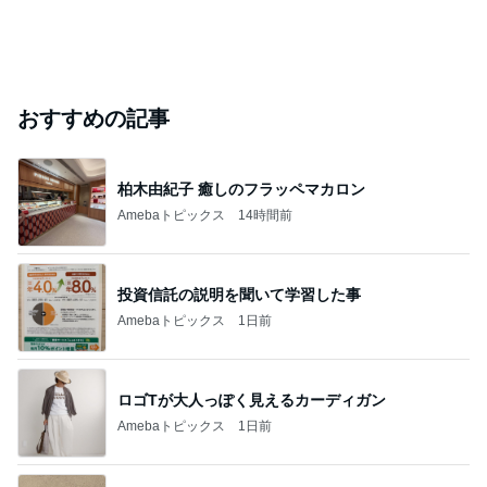
おすすめの記事
柏木由紀子 癒しのフラッペマカロン
Amebaトピックス
14時間前
投資信託の説明を聞いて学習した事
Amebaトピックス
1日前
ロゴTが大人っぽく見えるカーディガン
Amebaトピックス
1日前