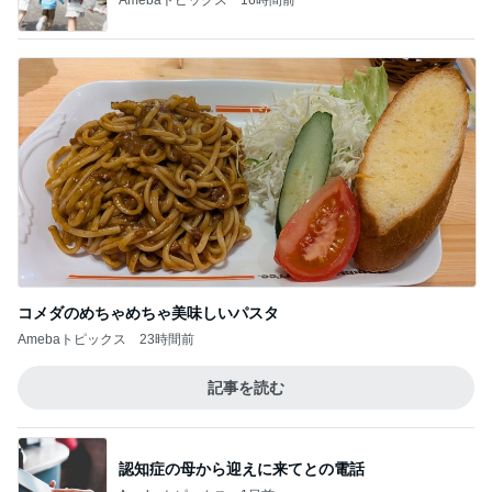
コメダのめちゃめちゃ美味しいパスタ
Amebaトピックス
23時間前
記事を読む
認知症の母から迎えに来てとの電話