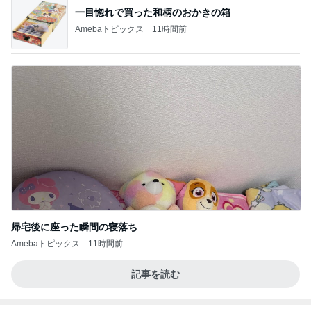
一目惚れで買った和柄のおかきの箱
Amebaトピックス
11時間前
帰宅後に座った瞬間の寝落ち
Amebaトピックス
11時間前
記事を読む