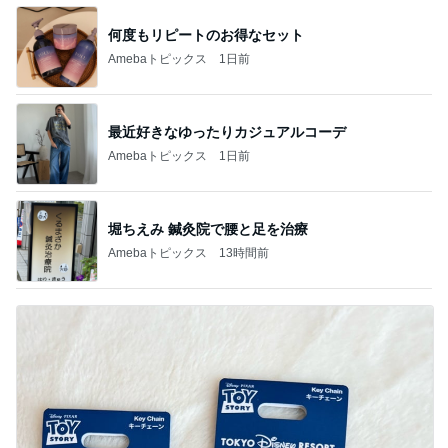
何度もリピートのお得なセット
Amebaトピックス
1日前
最近好きなゆったりカジュアルコーデ
Amebaトピックス
1日前
堀ちえみ 鍼灸院で腰と足を治療
Amebaトピックス
13時間前