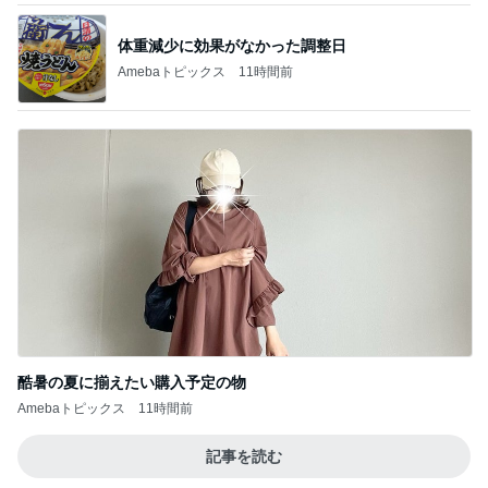
体重減少に効果がなかった調整日
Amebaトピックス
11時間前
酷暑の夏に揃えたい購入予定の物
Amebaトピックス
11時間前
記事を読む