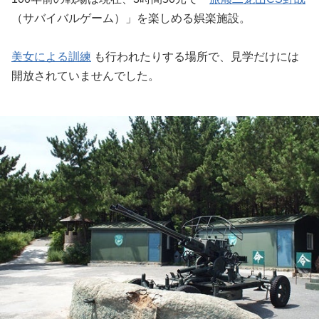
（サバイバルゲーム）」を楽しめる娯楽施設。
美女による訓練
も行われたりする場所で、見学だけには
開放されていませんでした。