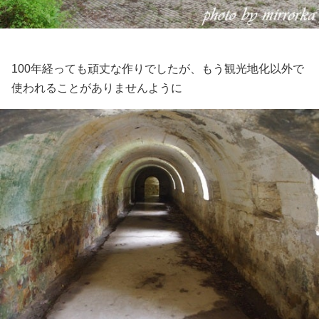
100年経っても頑丈な作りでしたが、もう観光地化以外で
使われることがありませんように