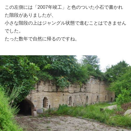
この左側には「2007年竣工」と色のついた小石で書かれ
た階段がありましたが、
小さな階段の上はジャングル状態で進むことはできません
でした。
たった数年で自然に帰るのですね。