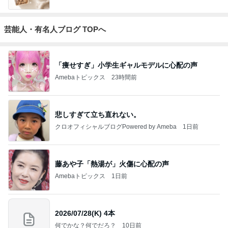
芸能人・有名人ブログ TOPへ
「痩せすぎ」小学生ギャルモデルに心配の声
Amebaトピックス
23時間前
悲しすぎて立ち直れない。
クロオフィシャルブログPowered by Ameba
1日前
藤あや子「熱湯が」火傷に心配の声
Amebaトピックス
1日前
2026/07/28(K) 4本
何でかな？何でだろ？
10日前