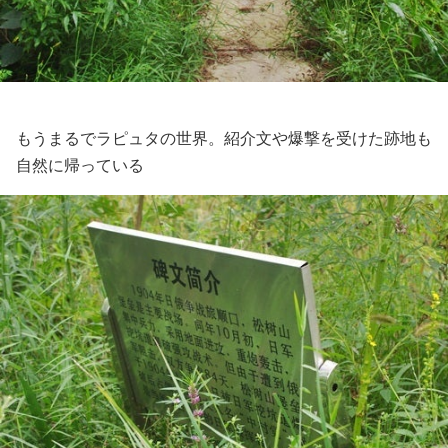
もうまるでラピュタの世界。紹介文や爆撃を受けた跡地も
自然に帰っている