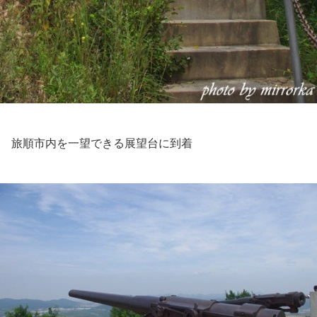
旅順市内を一望できる展望台に到着