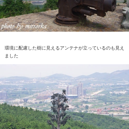
環境に配慮した樹に見えるアンテナが立っているのも見え
ました