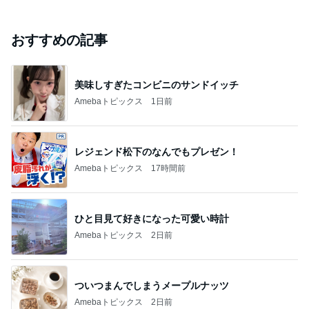
おすすめの記事
美味しすぎたコンビニのサンドイッチ
Amebaトピックス
1日前
レジェンド松下のなんでもプレゼン！
Amebaトピックス
17時間前
ひと目見て好きになった可愛い時計
Amebaトピックス
2日前
ついつまんでしまうメープルナッツ
Amebaトピックス
2日前