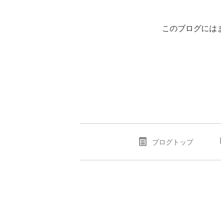
このブログには
ブログトップ