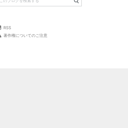
RSS
著作権についてのご注意