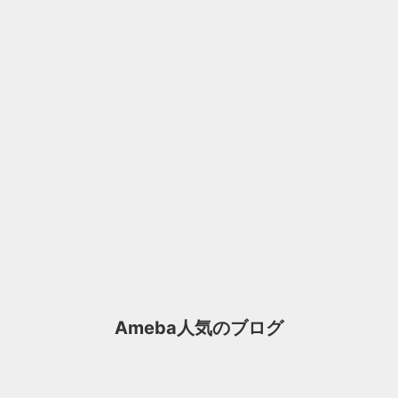
Ameba人気のブログ