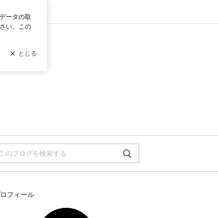
グイン
ロフィール