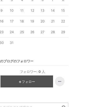
9
10
11
12
13
14
15
16
17
18
19
20
21
22
23
24
25
26
27
28
29
30
31
のブログのフォロワー
フォロワー:
0
人
フォロー