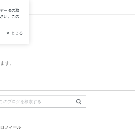
ログイン
ます。
ロフィール