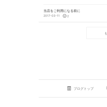
当店をご利用になる前に
2017-03-11
2
ブログトップ