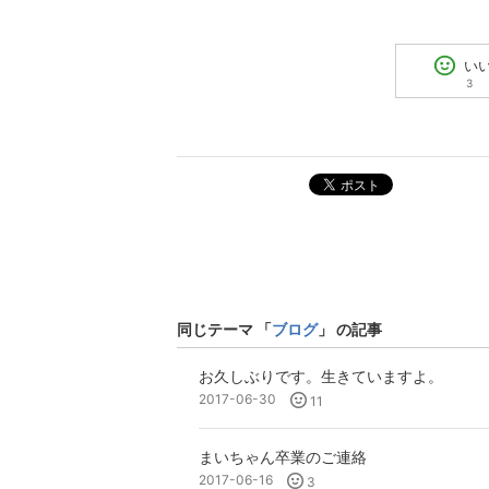
い
3
ポスト
同じテーマ 「
ブログ
」 の記事
お久しぶりです。生きていますよ。
2017-06-30
11
まいちゃん卒業のご連絡
2017-06-16
3