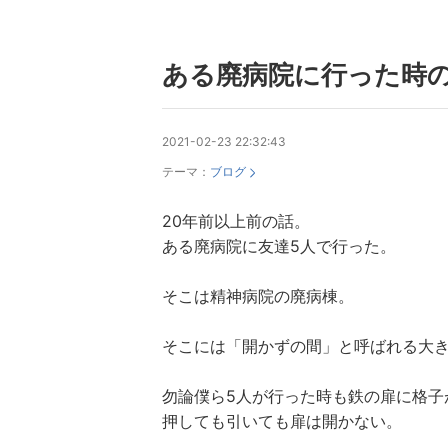
ある廃病院に行った時
2021-02-23 22:32:43
テーマ：
ブログ
20年前以上前の話。
ある廃病院に友達5人で行った。
そこは精神病院の廃病棟。
そこには「開かずの間」と呼ばれる大
勿論僕ら5人が行った時も鉄の扉に格子
押しても引いても扉は開かない。