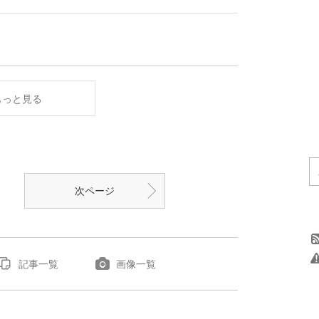
もっと見る
次ページ
記事一覧
画像一覧