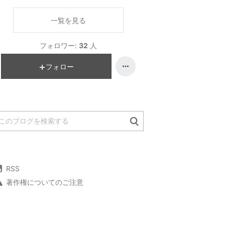
一覧を見る
フォロワー:
32
人
フォロー
RSS
著作権についてのご注意