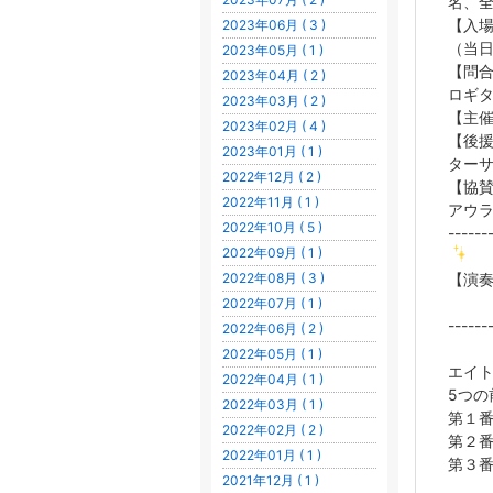
名、
【入場
2023年06月 ( 3 )
（当日
2023年05月 ( 1 )
【問合せ
2023年04月 ( 2 )
ロギ
2023年03月 ( 2 )
【主
2023年02月 ( 4 )
【後
2023年01月 ( 1 )
ター
2022年12月 ( 2 )
【協賛
2022年11月 ( 1 )
アウラ
2022年10月 ( 5 )
------
2022年09月 ( 1 )
2022年08月 ( 3 )
【演
2022年07月 ( 1 )
-----
2022年06月 ( 2 )
2022年05月 ( 1 )
エイ
2022年04月 ( 1 )
5つの前
2022年03月 ( 1 )
第１
2022年02月 ( 2 )
第２
2022年01月 ( 1 )
第３
2021年12月 ( 1 )