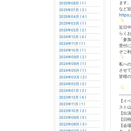
ます
2025年08月 ( 1 )
など
2025年07月 ( 3 )
https:
2025年04月 ( 4 )
2025年03月 ( 1 )
近日中
2025年02月 ( 2 )
らく
2024年12月 ( 4 )
「参
2024年11月 ( 1 )
受付
2024年10月 ( 1 )
ぞご
2024年09月 ( 2 )
2024年08月 ( 1 )
私へ
させ
2024年05月 ( 1 )
皆様
2024年03月 ( 2 )
2024年02月 ( 2 )
2024年01月 ( 2 )
------
2023年12月 ( 4 )
【イベ
2023年11月 ( 1 )
スト
2023年10月 ( 3 )
【出
2023年09月 ( 5 )
【日時
2023年08月 ( 3 )
【会場
2023年07月 ( 2 )