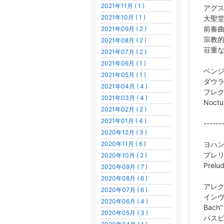
2021年11月 ( 1 )
アグ
2021年10月 ( 1 )
大聖堂 
前奏曲（
2021年09月 ( 2 )
宗教的ア
2021年08月 ( 2 )
荘重なア
2021年07月 ( 2 )
2021年06月 ( 1 )
ベン
2021年05月 ( 1 )
ダウ
2021年04月 ( 4 )
フレク
2021年03月 ( 4 )
Noctu
2021年02月 ( 2 )
2021年01月 ( 4 )
-----
2020年12月 ( 3 )
2020年11月 ( 6 )
ヨハ
プレリ
2020年10月 ( 2 )
Prelu
2020年09月 ( 7 )
2020年08月 ( 6 )
アレ
2020年07月 ( 6 )
インヴェ
2020年06月 ( 4 )
Bach"
2020年05月 ( 3 )
パスピエ