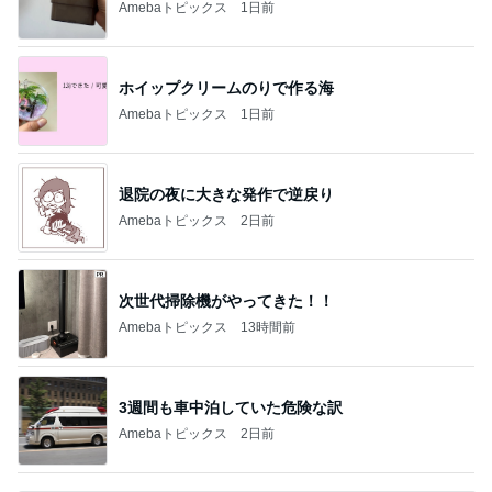
Amebaトピックス
1日前
ホイップクリームのりで作る海
Amebaトピックス
1日前
退院の夜に大きな発作で逆戻り
Amebaトピックス
2日前
次世代掃除機がやってきた！！
Amebaトピックス
13時間前
3週間も車中泊していた危険な訳
Amebaトピックス
2日前