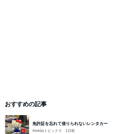
おすすめの記事
免許証を忘れて借りられないレンタカー
Amebaトピックス
1日前