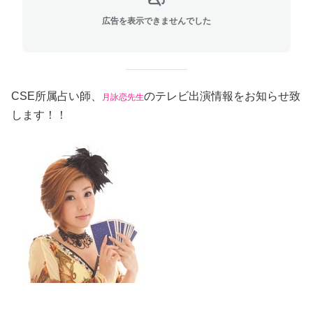
広告を表示できませんでした
CSE所属占い師、
のテレビ出演情報をお知らせ致
月詠恋先生
します！！