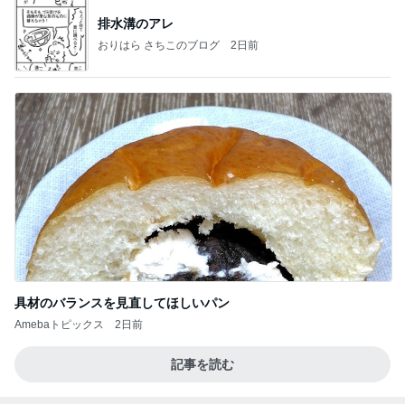
具材のバランスを見直してほしいパン
Amebaトピックス
2日前
記事を読む