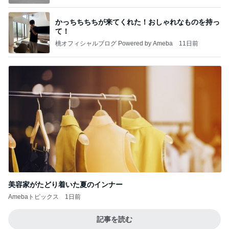
かっちちちちが来てくれた！おしゃれなものを持っ
て！
桃オフィシャルブログ Powered by Ameba
11日前
美容家がたどり着いた夏のインナー
Amebaトピックス
1日前
記事を読む