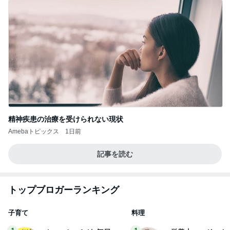
精神疾患の治療を受けられない現状
Amebaトピックス
1日前
記事を読む
トップブロガーランキング
子育て
料理