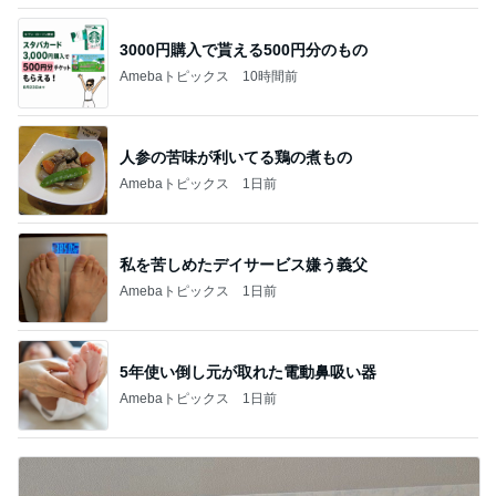
3000円購入で貰える500円分のもの
Amebaトピックス
10時間前
人参の苦味が利いてる鶏の煮もの
Amebaトピックス
1日前
私を苦しめたデイサービス嫌う義父
Amebaトピックス
1日前
5年使い倒し元が取れた電動鼻吸い器
Amebaトピックス
1日前