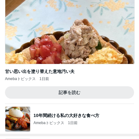
甘い思い出を塗り替えた意地汚い夫
Amebaトピックス
1日前
記事を読む
10年間続ける私の大好きな食べ方
Amebaトピックス
1日前