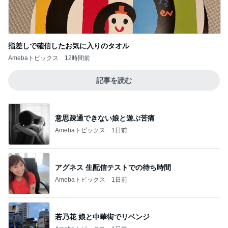
指差しで確信したお気に入りのタオル
Amebaトピックス
12時間前
記事を読む
意思疎通できない娘と遊ぶ苦痛
Amebaトピックス
1日前
アグネス 生配信テストでの待ち時間
Amebaトピックス
1日前
若乃花 娘と中華街でリベンジ