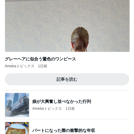
グレーヘアに似合う鶯色のワンピース
Amebaトピックス
1日前
記事を読む
娘が大興奮し並べなかった行列
Amebaトピックス
1日前
パートになった際の衝撃的な年収