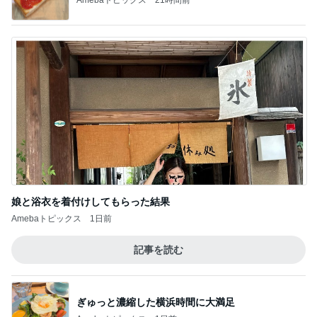
娘と浴衣を着付けしてもらった結果
Amebaトピックス
1日前
記事を読む
ぎゅっと濃縮した横浜時間に大満足