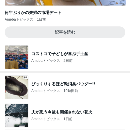
何年ぶりかの夫婦の市場デート
Amebaトピックス
1日前
記事を読む
コストコで子どもが喜ぶ手土産
Amebaトピックス
2日前
びっくりするほど靴消臭パウダー!!
Amebaトピックス
19時間前
夫が思う今後も開催されない花火
Amebaトピックス
1日前