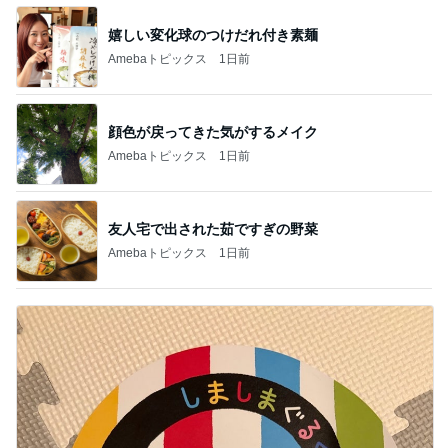
嬉しい変化球のつけだれ付き素麺
Amebaトピックス
1日前
顔色が戻ってきた気がするメイク
Amebaトピックス
1日前
友人宅で出された茹ですぎの野菜
Amebaトピックス
1日前