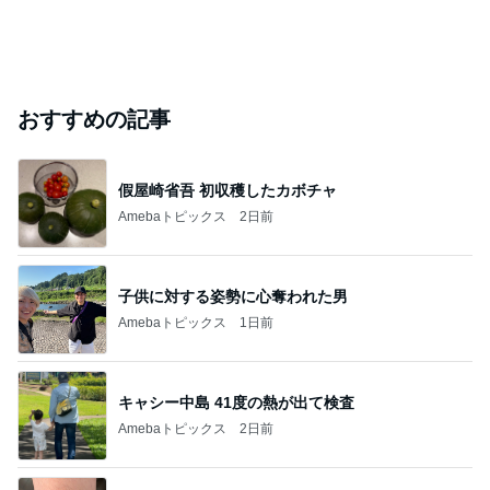
おすすめの記事
假屋崎省吾 初収穫したカボチャ
Amebaトピックス
2日前
子供に対する姿勢に心奪われた男
Amebaトピックス
1日前
キャシー中島 41度の熱が出て検査
Amebaトピックス
2日前