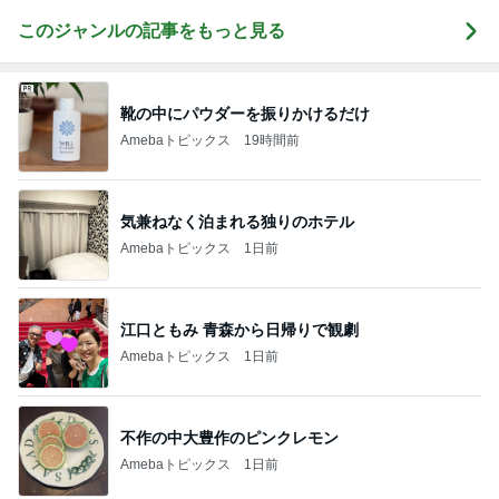
このジャンルの記事をもっと見る
靴の中にパウダーを振りかけるだけ
Amebaトピックス
19時間前
気兼ねなく泊まれる独りのホテル
Amebaトピックス
1日前
江口ともみ 青森から日帰りで観劇
Amebaトピックス
1日前
不作の中大豊作のピンクレモン
Amebaトピックス
1日前