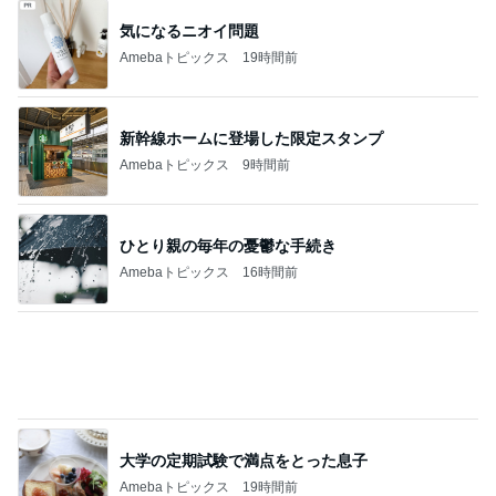
気になるニオイ問題
Amebaトピックス
19時間前
新幹線ホームに登場した限定スタンプ
Amebaトピックス
9時間前
ひとり親の毎年の憂鬱な手続き
Amebaトピックス
16時間前
大学の定期試験で満点をとった息子
Amebaトピックス
19時間前
いちかばちかで購入したマウスガード
Amebaトピックス
1日前