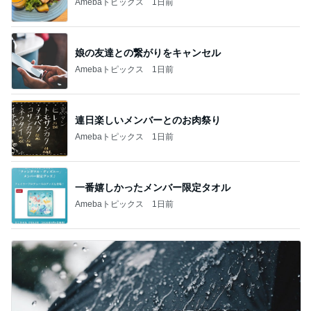
Amebaトピックス
1日前
娘の友達との繋がりをキャンセル
Amebaトピックス
1日前
連日楽しいメンバーとのお肉祭り
Amebaトピックス
1日前
一番嬉しかったメンバー限定タオル
Amebaトピックス
1日前