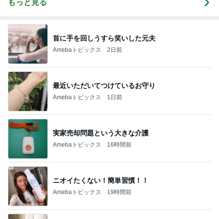
もっと見る
首に手を回しうすら笑いした元夫
Amebaトピックス
2日前
最近いただいてつけているお守り
Amebaトピックス
1日前
実家売却問題という大きな介護
Amebaトピックス
16時間前
ニオイたくない！簡単習慣！！
Amebaトピックス
19時間前