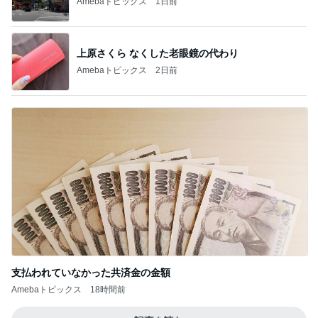
Amebaトピックス
1日前
上原さくら なくした老眼鏡の代わり
Amebaトピックス
2日前
支払われていなかった共済金の金額
Amebaトピックス
18時間前