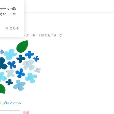
ログイン
ーヒーは店頭・インターネット販売もございま
プロフィール
豆蔵