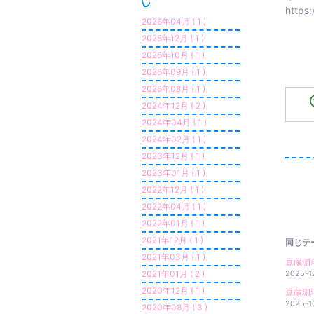
https
2026年04月 ( 1 )
2025年12月 ( 1 )
2025年10月 ( 1 )
2025年09月 ( 1 )
2025年08月 ( 1 )
2024年12月 ( 2 )
2024年04月 ( 1 )
2024年02月 ( 1 )
2023年12月 ( 1 )
2023年01月 ( 1 )
2022年12月 ( 1 )
2022年04月 ( 1 )
2022年01月 ( 1 )
2021年12月 ( 1 )
同じテ
2021年03月 ( 1 )
豆蔵珈
2021年01月 ( 2 )
2025-1
2020年12月 ( 1 )
豆蔵珈
2025-1
2020年08月 ( 3 )