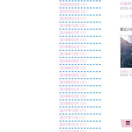
豆蔵珈
2020年05月 ( 1 )
2025-0
2020年02月 ( 2 )
もっと見
2020年01月 ( 1 )
2019年12月 ( 2 )
最近の
2019年07月 ( 1 )
2019年05月 ( 1 )
2019年04月 ( 1 )
2018年12月 ( 1 )
2018年09月 ( 1 )
2018年07月 ( 2 )
2018年06月 ( 2 )
2024-1
2018年05月 ( 3 )
2018年03月 ( 1 )
2018年02月 ( 2 )
2018年01月 ( 2 )
2017年12月 ( 7 )
2017年11月 ( 1 )
2017年10月 ( 1 )
2017年08月 ( 2 )