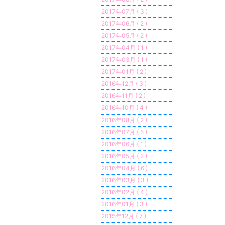
2017年07月 ( 3 )
2017年06月 ( 2 )
2017年05月 ( 2 )
2017年04月 ( 1 )
2017年03月 ( 1 )
2017年01月 ( 2 )
2016年12月 ( 3 )
2016年11月 ( 2 )
2016年10月 ( 4 )
2016年08月 ( 2 )
2016年07月 ( 5 )
2016年06月 ( 1 )
2016年05月 ( 2 )
2016年04月 ( 6 )
2016年03月 ( 3 )
2016年02月 ( 4 )
2016年01月 ( 3 )
2015年12月 ( 7 )