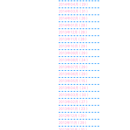
2014年04月 ( 29 )
2014年03月 ( 31 )
2014年02月 ( 26 )
2014年01月 ( 28 )
2013年12月 ( 28 )
2013年11月 ( 28 )
2013年10月 ( 29 )
2013年09月 ( 29 )
2013年08月 ( 24 )
2013年07月 ( 29 )
2013年06月 ( 29 )
2013年05月 ( 15 )
2013年04月 ( 24 )
2013年03月 ( 30 )
2013年02月 ( 27 )
2013年01月 ( 23 )
2012年12月 ( 29 )
2012年11月 ( 29 )
2012年10月 ( 31 )