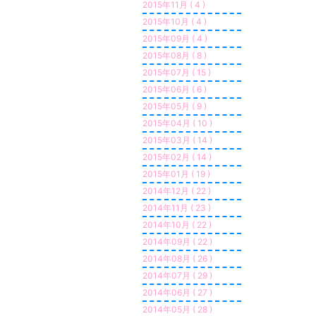
2015年11月 ( 4 )
2015年10月 ( 4 )
2015年09月 ( 4 )
2015年08月 ( 8 )
2015年07月 ( 15 )
2015年06月 ( 6 )
2015年05月 ( 9 )
2015年04月 ( 10 )
2015年03月 ( 14 )
2015年02月 ( 14 )
2015年01月 ( 19 )
2014年12月 ( 22 )
2014年11月 ( 23 )
2014年10月 ( 22 )
2014年09月 ( 22 )
2014年08月 ( 26 )
2014年07月 ( 29 )
2014年06月 ( 27 )
2014年05月 ( 28 )