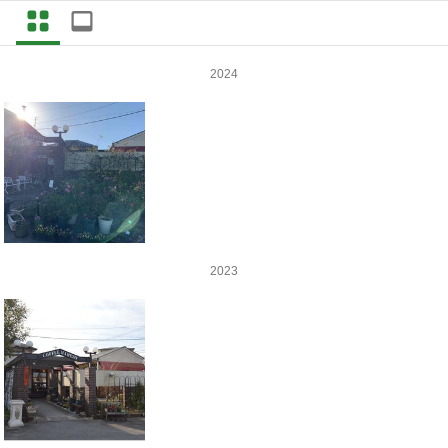
2024
2023