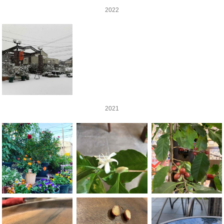
2022
2021