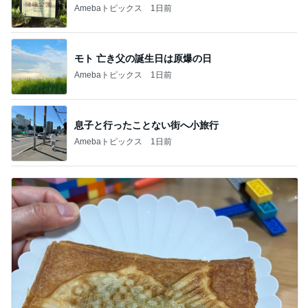
Amebaトピックス
1日前
モト 亡き父の誕生日は原爆の日
Amebaトピックス
1日前
息子と行ったことない街へ小旅行
Amebaトピックス
1日前