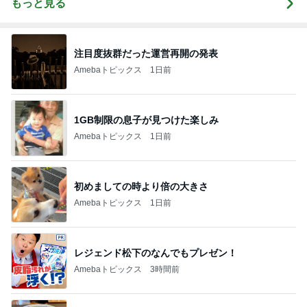
もっと見る
注目度抜群だった運営再開の発表
Amebaトピックス
1日前
1GB制限の息子が見つけた楽しみ
Amebaトピックス
1日前
初めましての時より倍の大きさ
Amebaトピックス
1日前
レジェンド松下のなんでもプレゼン！
Amebaトピックス
3時間前