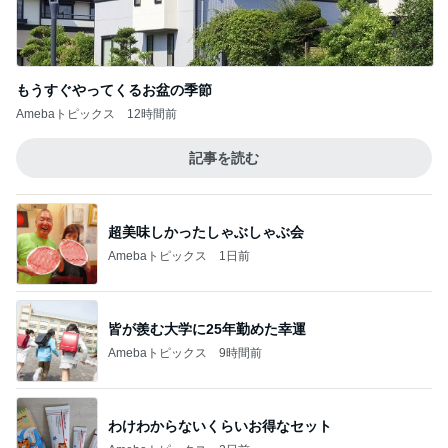
もうすぐやってくるお盆の季節
Amebaトピックス
12時間前
記事を読む
超美味しかったしゃぶしゃぶ会
Amebaトピックス
1日前
皆が羨む大学に25年勤めた幸運
Amebaトピックス
9時間前
わけわからないくらいお得なセット