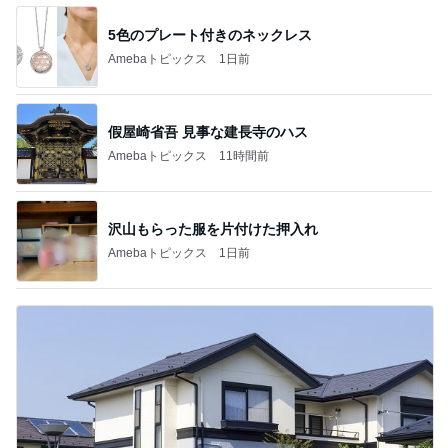
5色のプレート付きのネックレス
Amebaトピックス
1日前
假屋崎省吾 見事な建長寺のハス
Amebaトピックス
11時間前
沢山もらった服を片付けた押入れ
Amebaトピックス
1日前