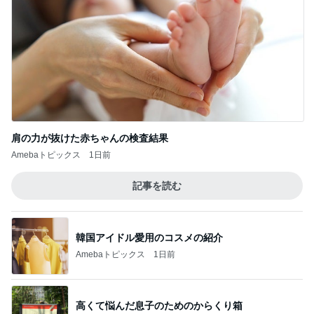
肩の力が抜けた赤ちゃんの検査結果
Amebaトピックス
1日前
記事を読む
韓国アイドル愛用のコスメの紹介
Amebaトピックス
1日前
高くて悩んだ息子のためのからくり箱