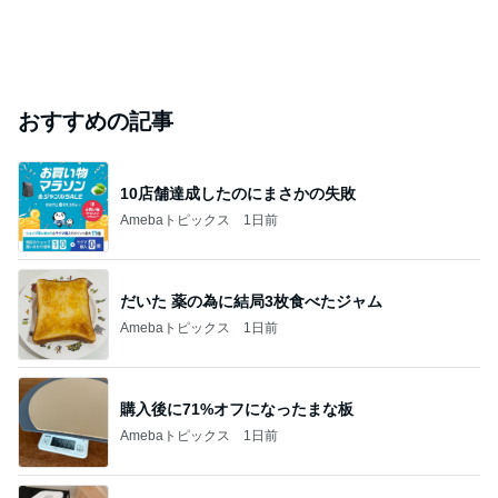
おすすめの記事
10店舗達成したのにまさかの失敗
Amebaトピックス
1日前
だいた 薬の為に結局3枚食べたジャム
Amebaトピックス
1日前
購入後に71%オフになったまな板
Amebaトピックス
1日前