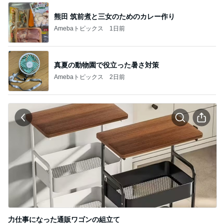
熊田 筑前煮と三女のためのカレー作り
Amebaトピックス
1日前
真夏の動物園で役立った暑さ対策
Amebaトピックス
2日前
力仕事になった通販ワゴンの組立て