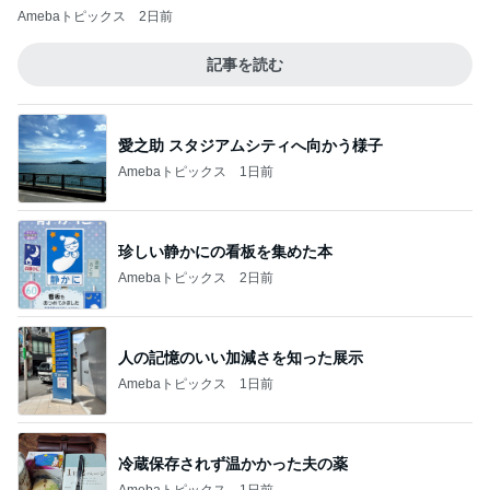
Amebaトピックス
2日前
記事を読む
愛之助 スタジアムシティへ向かう様子
Amebaトピックス
1日前
珍しい静かにの看板を集めた本
Amebaトピックス
2日前
人の記憶のいい加減さを知った展示
Amebaトピックス
1日前
冷蔵保存されず温かかった夫の薬
Amebaトピックス
1日前