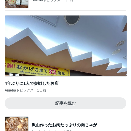
4年ぶりに1人で参戦したお店
Amebaトピックス
1日前
記事を読む
沢山作ったお肉たっぷりの肉じゃが