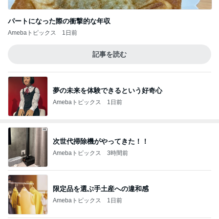
パートになった際の衝撃的な年収
Amebaトピックス
1日前
記事を読む
夢の未来を体験できるという好奇心
Amebaトピックス
1日前
次世代掃除機がやってきた！！
Amebaトピックス
3時間前
限定品を選ぶ手土産への違和感
Amebaトピックス
1日前