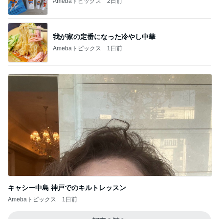
Amebaトピックス
2日前
我が家の定番になった冷やし中華
Amebaトピックス
1日前
キャシー中島 神戸でのキルトレッスン
Amebaトピックス
1日前