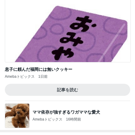
息子に頼んだ福岡には無いクッキー
Amebaトピックス
1日前
記事を読む
ママ依存が強すぎるワガママな愛犬
Amebaトピックス
16時間前