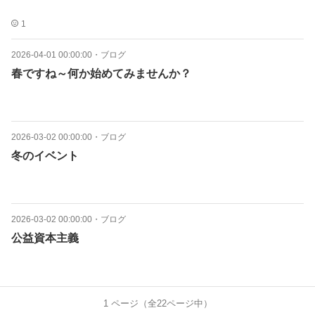
1
2026-04-01 00:00:00
・
ブログ
春ですね～何か始めてみませんか？
2026-03-02 00:00:00
・
ブログ
冬のイベント
2026-03-02 00:00:00
・
ブログ
公益資本主義
1
ページ（全
22
ページ中）