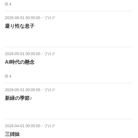
4
2026-06-01 00:00:00
・
ブログ
凝り性な息子
2026-05-01 00:00:00
・
ブログ
AI時代の懸念
4
2026-05-01 00:00:00
・
ブログ
新緑の季節♪
2026-04-01 00:00:00
・
ブログ
三姉妹