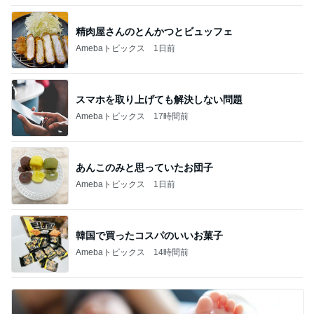
精肉屋さんのとんかつとビュッフェ
Amebaトピックス
1日前
スマホを取り上げても解決しない問題
Amebaトピックス
17時間前
あんこのみと思っていたお団子
Amebaトピックス
1日前
韓国で買ったコスパのいいお菓子
Amebaトピックス
14時間前