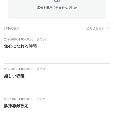
広告を表示できませんでした
記事の表示
絞り込みなし
2026-08-01 00:00:00
・
ブログ
無心になれる時間
2026-07-01 00:00:00
・
ブログ
嬉しい収穫
2026-06-01 00:00:00
・
ブログ
診療報酬改定