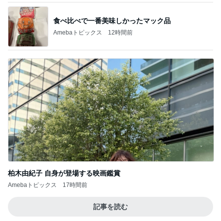
食べ比べで一番美味しかったマック品
Amebaトピックス
12時間前
柏木由紀子 自身が登場する映画鑑賞
Amebaトピックス
17時間前
記事を読む