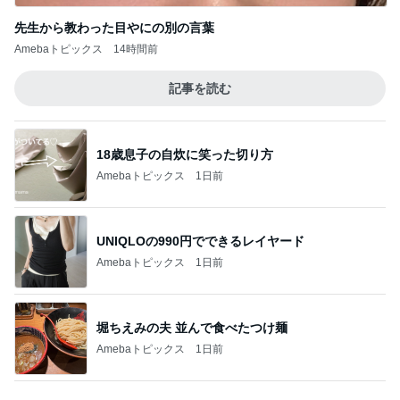
Amebaトピックス
1日前
UNIQLOの990円でできるレイヤード
Amebaトピックス
1日前
堀ちえみの夫 並んで食べたつけ麺
Amebaトピックス
1日前
鷲と鷹の大きさでしていた勘違い
Amebaトピックス
9時間前