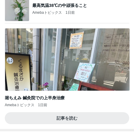
最高気温38℃の中頑張ること
Amebaトピックス
1日前
堀ちえみ 鍼灸院での上半身治療
Amebaトピックス
1日前
記事を読む