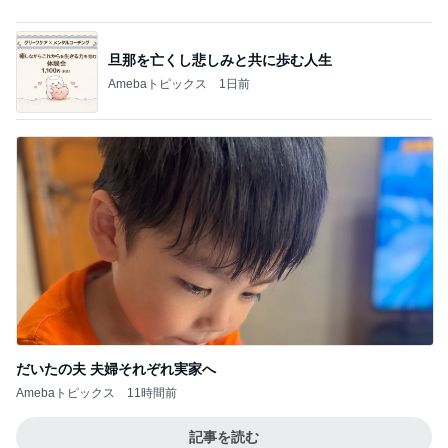
センスが良過ぎて困る限定グッズ
Amebaトピックス
1日前