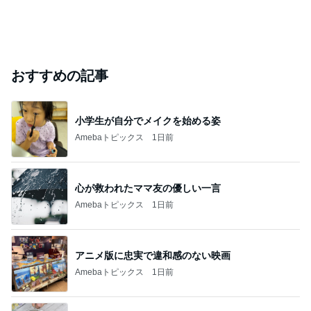
おすすめの記事
小学生が自分でメイクを始める姿
Amebaトピックス
1日前
心が救われたママ友の優しい一言
Amebaトピックス
1日前
アニメ版に忠実で違和感のない映画
Amebaトピックス
1日前