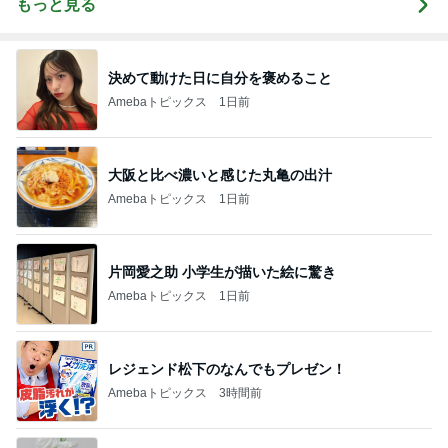
もっと見る
決めて動けた日に自分を褒めること
Amebaトピックス
1日前
大阪と比べ濃いと感じた丸亀の出汁
Amebaトピックス
1日前
片岡愛之助 小学生が描いた絵に驚き
Amebaトピックス
1日前
レジェンド松下のなんでもプレゼン！
Amebaトピックス
3時間前