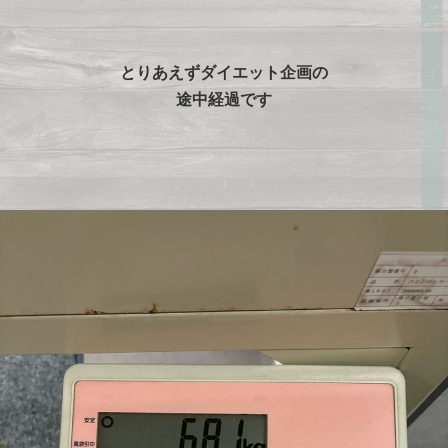
とりあえずダイエット企画の
途中経過です