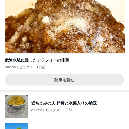
危険水域に達したアラフォーの体重
Amebaトピックス
1日前
記事を読む
堀ちえみの夫 卵黄と水菜入りの納豆
Amebaトピックス
1日前