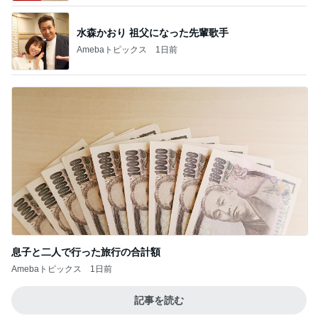
水森かおり 祖父になった先輩歌手
Amebaトピックス
1日前
息子と二人で行った旅行の合計額
Amebaトピックス
1日前
記事を読む