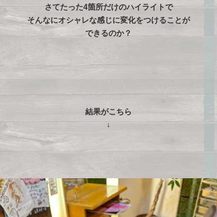
さてたった4箇所だけのハイライトで
そんなにオシャレな感じに変化をつけることが
できるのか？
結果がこちら
↓