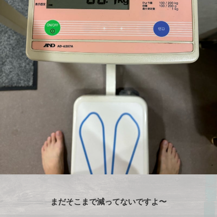
まだそこまで減ってないですよ〜