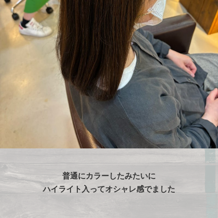
普通にカラーしたみたいに
ハイライト入ってオシャレ感でました