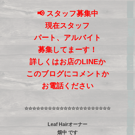
📢
スタッフ募集中
現在スタッフ
パート、アルバイト
募集してまーす！
詳しくはお店のLINEか
このブログにコメントか
お電話ください
☆☆☆☆☆☆☆☆☆☆☆☆☆☆☆☆☆☆☆☆☆☆
Leaf Hairオーナー
畑中 です