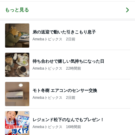
って行け〜！
もっと見る
弟の送迎で動いた引きこもり息子
Amebaトピックス
2日前
待ち合わせで嬉しい気持ちになった日
Amebaトピックス
22時間前
モト冬樹 エアコンのセンサー交換
Amebaトピックス
2日前
レジェンド松下のなんでもプレゼン！
Amebaトピックス
16時間前