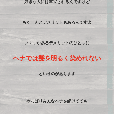
好きな人には重宝されるんですけど
ちゃーんとデメリットもあるんですよ
いくつかあるデメリットのひとつに
ヘナでは髪を明るく染めれない
というのがあります
やっぱりみんなヘナを続けてても