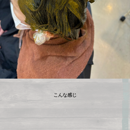
こんな感じ