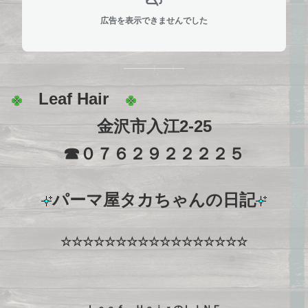
広告を表示できませんでした
Leaf Hair
金沢市入江2-25
☎０７６２９２２２２５
パーマ屋タカちゃんの日記
☆☆☆☆☆☆☆☆☆☆☆☆☆☆☆☆☆