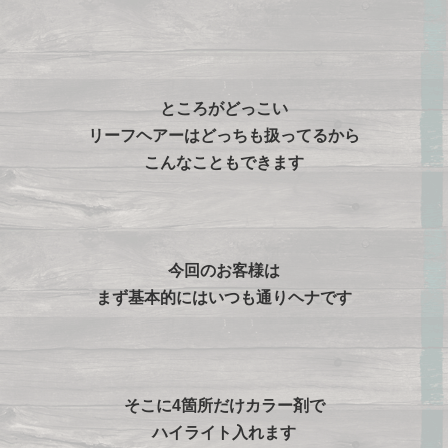
ところがどっこい
リーフヘアーはどっちも扱ってるから
こんなこともできます
今回のお客様は
まず基本的にはいつも通りヘナです
そこに4箇所だけカラー剤で
ハイライト
入れます