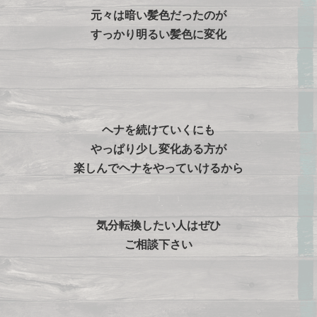
元々は暗い髪色だったのが
すっかり明るい髪色に変化
ヘナを続けていくにも
やっぱり少し変化ある方が
楽しんでヘナをやっていけるから
気分転換したい人はぜひ
ご相談下さい