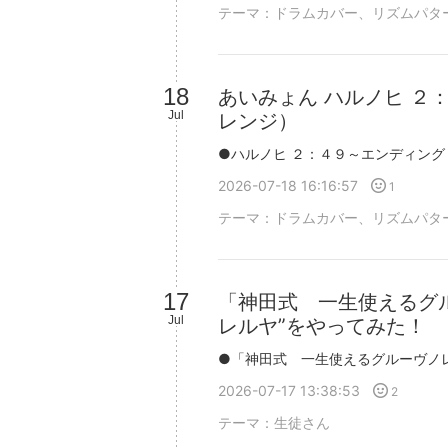
テーマ：
ドラムカバー、リズムパタ
18
あいみょん ハルノヒ ２
Jul
レンジ）
2026-07-18 16:16:57
1
テーマ：
ドラムカバー、リズムパタ
17
「神田式 一生使えるグ
Jul
レルヤ”をやってみた！
2026-07-17 13:38:53
2
テーマ：
生徒さん