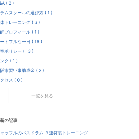
A ( 2 )
ラムスクールの選び方 ( 1 )
体トレーニング ( 6 )
師プロフィール ( 1 )
ートフルな一日 ( 16 )
室ポリシー ( 13 )
ンク ( 1 )
阪市習い事助成金 ( 2 )
クセス ( 0 )
一覧を見る
新の記事
ャッフルのバスドラム ３連符裏トレーニング