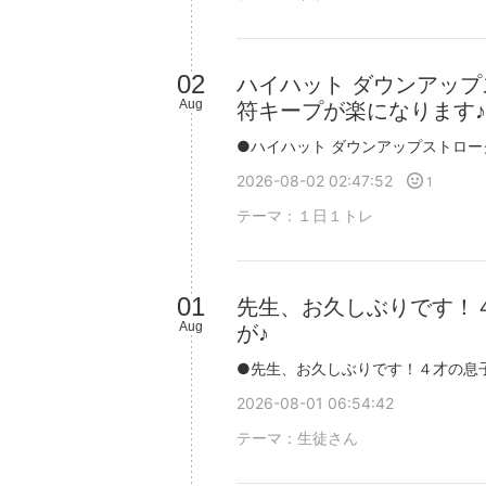
02
ハイハット ダウンアッ
Aug
符キープが楽になります♪
2026-08-02 02:47:52
1
テーマ：
１日１トレ
01
先生、お久しぶりです！
Aug
が♪
2026-08-01 06:54:42
テーマ：
生徒さん