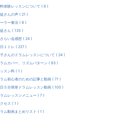
料体験レッスンについて ( 6 )
徒さんの声 ( 21 )
ーラー奏法 ( 8 )
徒さん ( 135 )
さらい会感想 ( 24 )
日１トレ ( 227 )
子さんのドラムレッスンについて ( 24 )
ラムカバー、リズムパターン ( 93 )
ッスン料 ( 1 )
ラム初心者のための記事と動画 ( 71 )
日５分簡単ドラムレッスン動画 ( 100 )
ラムレッスンメニュー ( 7 )
クセス ( 1 )
ラム動画まとめリスト ( 1 )