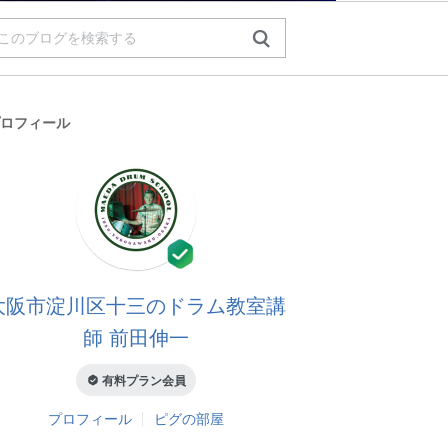
ロフィール
大阪市淀川区十三のドラム教室講
師 前田伸一
有料プラン会員
プロフィール
ピグの部屋