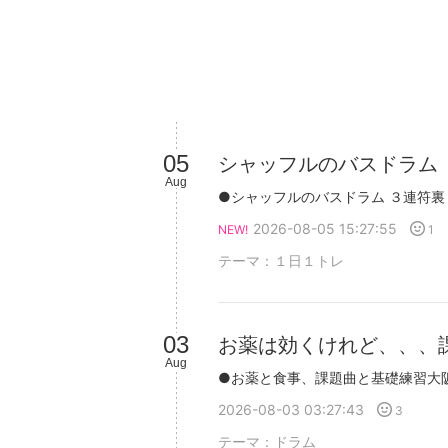
05
シャッフルのバスドラム
Aug
2026-08-05 15:27:55
1
NEW!
テーマ：
１日１トレ
03
お薬は効くけれど、、、
Aug
2026-08-03 03:27:43
3
テーマ：
ドラム